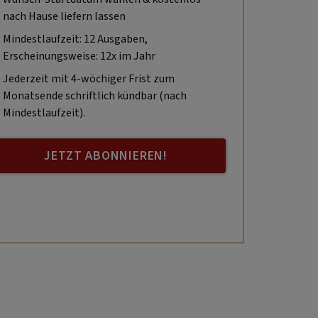
nach Hause liefern lassen
Mindestlaufzeit: 12 Ausgaben,
Erscheinungsweise: 12x im Jahr
Jederzeit mit 4-wöchiger Frist zum
Monatsende schriftlich kündbar (nach
Mindestlaufzeit).
JETZT ABONNIEREN!