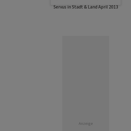
Servus in Stadt & Land April 2013
Anzeige