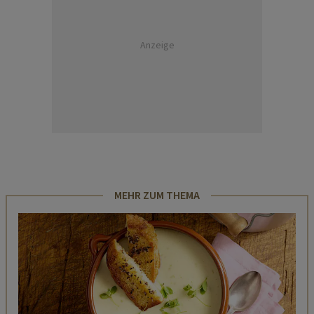
Anzeige
MEHR ZUM THEMA