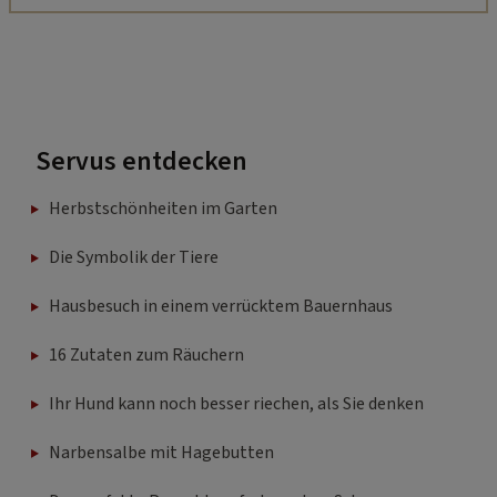
Servus entdecken
Herbstschönheiten im Garten
Die Symbolik der Tiere
Hausbesuch in einem verrücktem Bauernhaus
16 Zutaten zum Räuchern
Ihr Hund kann noch besser riechen, als Sie denken
Narbensalbe mit Hagebutten