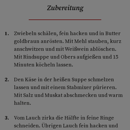
Zubereitung
Zwiebeln schälen, fein hacken und in Butter
goldbraun anrösten. Mit Mehl stauben, kurz
anschwitzen und mit Weißwein ablöschen.
Mit Rindsuppe und Obers aufgießen und 15
Minuten köcheln lassen.
Den Käse in der heißen Suppe schmelzen
lassen und mit einem Stabmixer pürieren.
Mit Salz und Muskat abschmecken und warm
halten.
Vom Lauch zirka die Hälfte in feine Ringe
schneiden. Übrigen Lauch fein hacken und