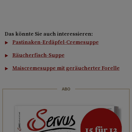
Das könnte Sie auch interessieren
:
Pastinaken-Erdäpfel-Cremesuppe
Räucherfisch-Suppe
Maiscremesuppe mit geräucherter Forelle
ABO