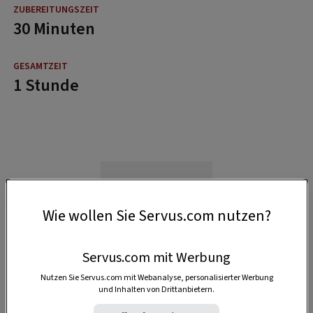
30 Minuten
1 Stunde
Wie wollen Sie Servus.com nutzen?
Servus.com mit Werbung
Nutzen Sie Servus.com mit Webanalyse, personalisierter Werbung
und Inhalten von Drittanbietern.