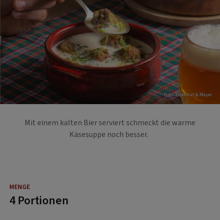
Foto: Eisenhut & Mayer
Mit einem kalten Bier serviert schmeckt die warme
Käsesuppe noch besser.
4 Portionen