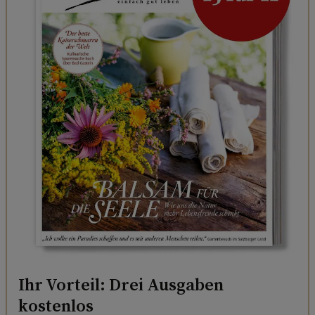
Ihr Vorteil: Drei Ausgaben
kostenlos