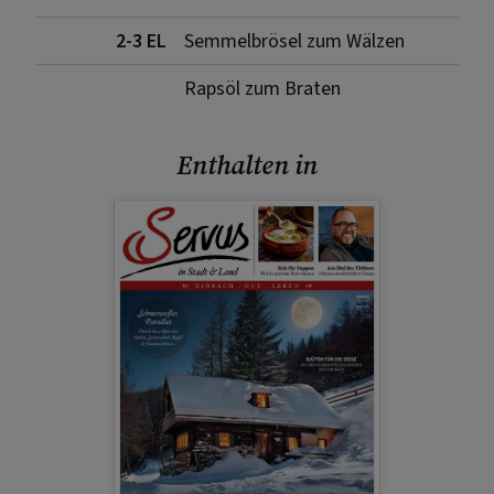
2-3 EL
Semmelbrösel zum Wälzen
Rapsöl zum Braten
Enthalten in