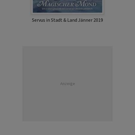
Servus in Stadt & Land Jänner 2019
Anzeige