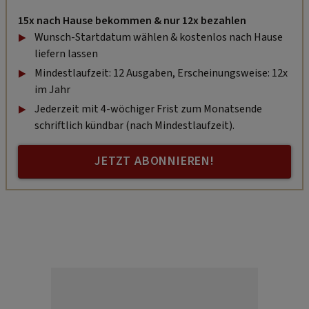
15x nach Hause bekommen & nur 12x bezahlen
Wunsch-Startdatum wählen & kostenlos nach Hause
liefern lassen
Mindestlaufzeit: 12 Ausgaben, Erscheinungsweise: 12x
im Jahr
Jederzeit mit 4-wöchiger Frist zum Monatsende
schriftlich kündbar (nach Mindestlaufzeit).
JETZT ABONNIEREN!