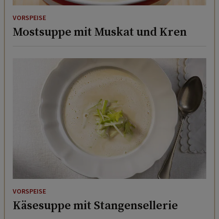
VORSPEISE
Mostsuppe mit Muskat und Kren
VORSPEISE
Käsesuppe mit Stangensellerie