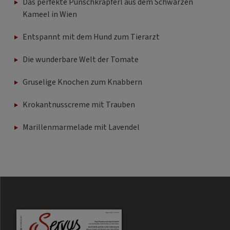
Das perfekte Punschkrapferl aus dem Schwarzen
Kameel in Wien
Entspannt mit dem Hund zum Tierarzt
Die wunderbare Welt der Tomate
Gruselige Knochen zum Knabbern
Krokantnusscreme mit Trauben
Marillenmarmelade mit Lavendel