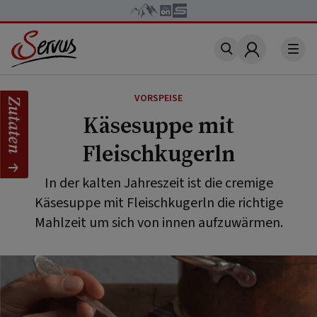
Account
VORSPEISE
Zutaten
Käsesuppe mit
Fleischkugerln
In der kalten Jahreszeit ist die cremige
Käsesuppe mit Fleischkugerln die richtige
Mahlzeit um sich von innen aufzuwärmen.