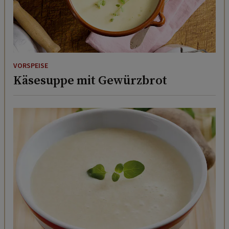
VORSPEISE
Käsesuppe mit Gewürzbrot