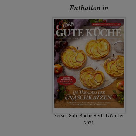
Enthalten in
Servus Gute Küche Herbst/Winter
2021