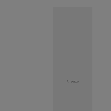
Anzeige