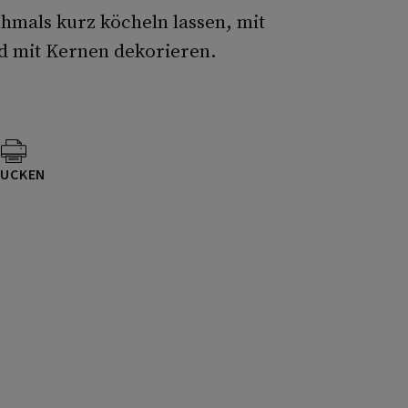
hmals kurz köcheln lassen, mit
d mit Kernen dekorieren.
UCKEN