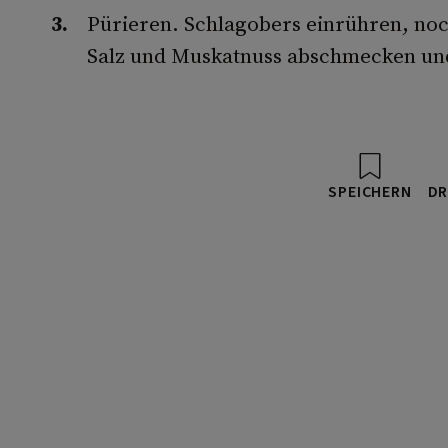
Pürieren. Schlagobers einrühren, noc
Salz und Muskatnuss abschmecken un
SPEICHERN
DR