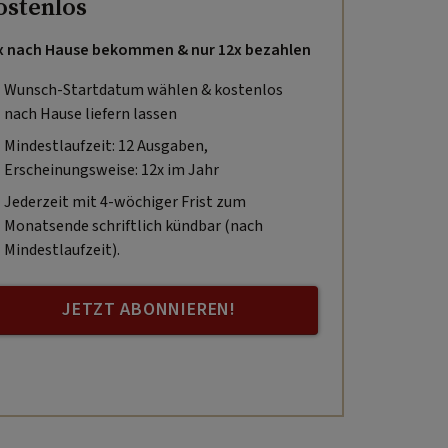
ostenlos
x nach Hause bekommen & nur 12x bezahlen
Wunsch-Startdatum wählen & kostenlos
nach Hause liefern lassen
Mindestlaufzeit: 12 Ausgaben,
Erscheinungsweise: 12x im Jahr
Jederzeit mit 4-wöchiger Frist zum
Monatsende schriftlich kündbar (nach
Mindestlaufzeit).
JETZT ABONNIEREN!