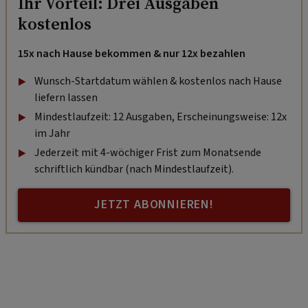
Ihr Vorteil: Drei Ausgaben
kostenlos
15x nach Hause bekommen & nur 12x bezahlen
Wunsch-Startdatum wählen & kostenlos nach Hause
liefern lassen
Mindestlaufzeit: 12 Ausgaben, Erscheinungsweise: 12x
im Jahr
Jederzeit mit 4-wöchiger Frist zum Monatsende
schriftlich kündbar (nach Mindestlaufzeit).
JETZT ABONNIEREN!