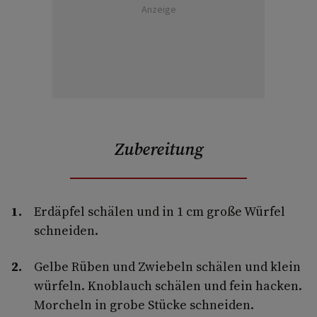
Anzeige
Zubereitung
Erdäpfel schälen und in 1 cm große Würfel
schneiden.
Gelbe Rüben und Zwiebeln schälen und klein
würfeln. Knoblauch schälen und fein hacken.
Morcheln in grobe Stücke schneiden.