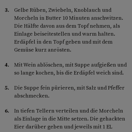
Gelbe Rüben, Zwiebeln, Knoblauch und
Morcheln in Butter 10 Minuten anschwitzen.
Die Hälfte davon aus dem Topf nehmen, als
Einlage beiseitestellen und warm halten.
Erdäpfel in den Topf geben und mit dem
Gemüse kurz anrösten.
Mit Wein ablöschen, mit Suppe aufgießen und
so lange kochen, bis die Erdäpfel weich sind.
Die Suppe fein pürieren, mit Salz und Pfeffer
abschmecken.
In tiefen Tellern verteilen und die Morcheln
als Einlage in die Mitte setzen. Die gehackten
Eier darüber geben und jeweils mit 1 EL