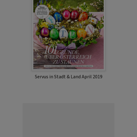
Servus in Stadt & Land April 2019