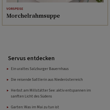
VORSPEISE
Morchelrahmsuppe
Servus entdecken
Ein uraltes Salzburger Bauernhaus
Die reisende Sattlerin aus Niederösterreich
Herbst am Millstätter See: aktiv entspannen im
sanften Licht des Südens
Garten: Was im Mai zu tun ist