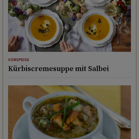
VORSPEISE
Kürbiscremesuppe mit Salbei