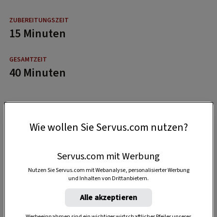
15 Minuten
40 Minuten
Wie wollen Sie Servus.com nutzen?
Servus.com mit Werbung
Nutzen Sie Servus.com mit Webanalyse, personalisierter Werbung
und Inhalten von Drittanbietern.
Alle akzeptieren
Werbeeinnahmen sind ein wichtiger wirtschaftlicher Pfeiler unseres