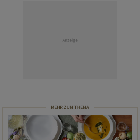
Anzeige
MEHR ZUM THEMA