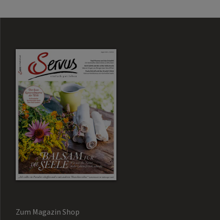
Zum Magazin Shop