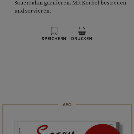
Sauerrahm garnieren. Mit Kerbel bestreuen
und servieren.
SPEICHERN
DRUCKEN
ABO