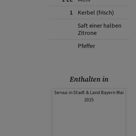
1
Kerbel (frisch)
Saft einer halben
Zitrone
Pfeffer
Enthalten in
Servus in Stadt & Land Bayern Mai
2015