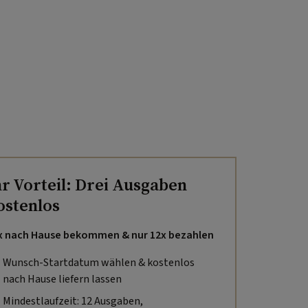
hr Vorteil: Drei Ausgaben
ostenlos
x nach Hause bekommen & nur 12x bezahlen
Wunsch-Startdatum wählen & kostenlos
nach Hause liefern lassen
Mindestlaufzeit: 12 Ausgaben,