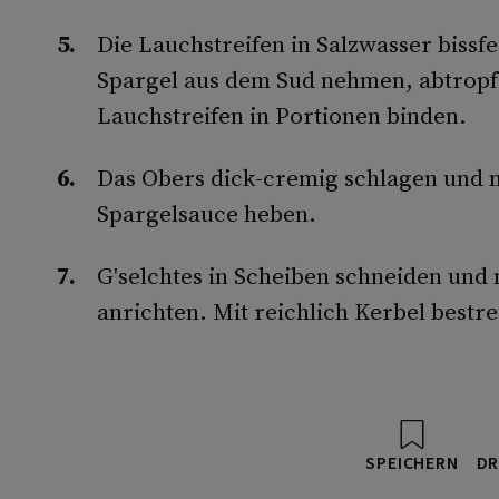
Die Lauchstreifen in Salzwasser bissf
Spargel aus dem Sud nehmen, abtropf
Lauchstreifen in Portionen binden.
Das Obers dick-cremig schlagen und 
Spargelsauce heben.
G'selchtes in Scheiben schneiden und
anrichten. Mit reichlich Kerbel bestr
SPEICHERN
DR