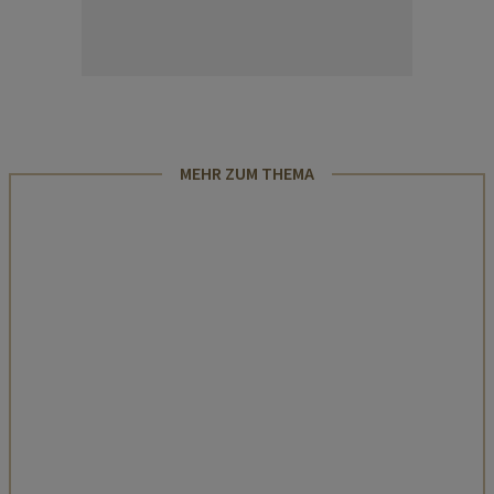
MEHR ZUM THEMA