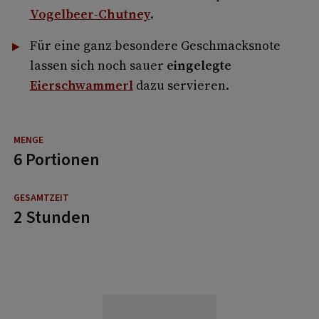
Vogelbeer-Chutney
.
Für eine ganz besondere Geschmacksnote
lassen sich noch sauer
eingelegte
Eierschwammerl
dazu servieren.
6 Portionen
2 Stunden