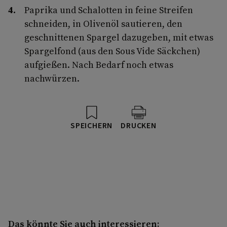
Paprika und Schalotten in feine Streifen
schneiden, in Olivenöl sautieren, den
geschnittenen Spargel dazugeben, mit etwas
Spargelfond (aus den Sous Vide Säckchen)
aufgießen. Nach Bedarf noch etwas
nachwürzen.
SPEICHERN
DRUCKEN
Das könnte Sie auch interessieren: