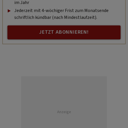
im Jahr
Jederzeit mit 4-wöchiger Frist zum Monatsende
schriftlich kündbar (nach Mindestlaufzeit).
JETZT ABONNIEREN!
Anzeige