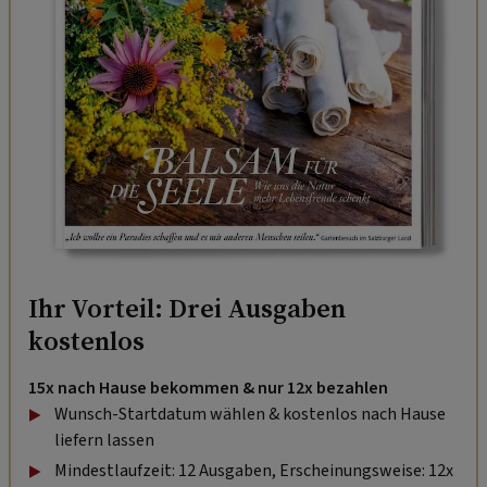
Ihr Vorteil: Drei Ausgaben
kostenlos
15x nach Hause bekommen & nur 12x bezahlen
Wunsch-Startdatum wählen & kostenlos nach Hause
liefern lassen
Mindestlaufzeit: 12 Ausgaben, Erscheinungsweise: 12x