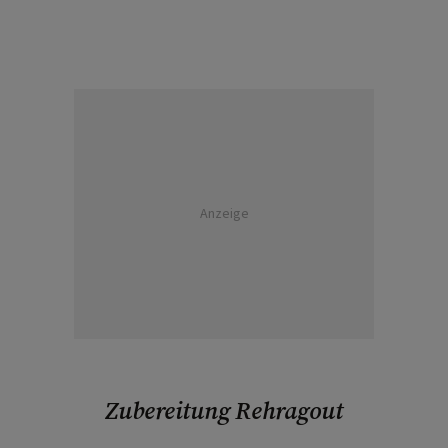
Anzeige
Zubereitung Rehragout