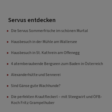
Servus entdecken
Die Servus Sommerfrische im schönen Murtal
Hausbesuch in der Mühle am Wallersee
Hausbesuch in St. Kathrein am Offenegg
4 atemberaubende Bergseen zum Baden in Österreich
Alexanderhütte und Sennerei
Sind Gänse gute Wachhunde?
Die perfekten Krautfleckerl – mit Steegwirt und ÖFB-
Koch Fritz Grampelhuber