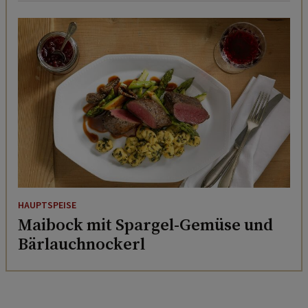
HAUPTSPEISE
Maibock mit Spargel-Gemüse und
Bärlauchnockerl