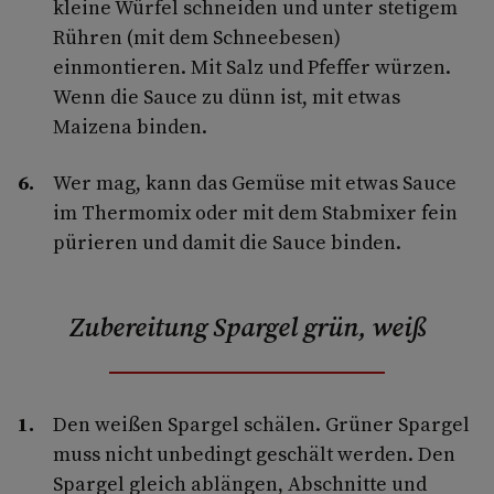
kleine Würfel schneiden und unter stetigem
Rühren (mit dem Schneebesen)
einmontieren. Mit Salz und Pfeffer würzen.
Wenn die Sauce zu dünn ist, mit etwas
Maizena binden.
Wer mag, kann das Gemüse mit etwas Sauce
im Thermomix oder mit dem Stabmixer fein
pürieren und damit die Sauce binden.
Zubereitung Spargel grün, weiß
Den weißen Spargel schälen. Grüner Spargel
muss nicht unbedingt geschält werden. Den
Spargel gleich ablängen, Abschnitte und