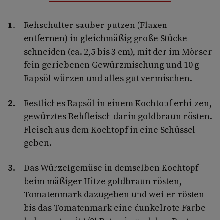
Rehschulter sauber putzen (Flaxen
entfernen) in gleichmäßig große Stücke
schneiden (ca. 2,5 bis 3 cm), mit der im Mörser
fein geriebenen Gewürzmischung und 10 g
Rapsöl würzen und alles gut vermischen.
Restliches Rapsöl in einem Kochtopf erhitzen,
gewürztes Rehfleisch darin goldbraun rösten.
Fleisch aus dem Kochtopf in eine Schüssel
geben.
Das Würzelgemüse in demselben Kochtopf
beim mäßiger Hitze goldbraun rösten,
Tomatenmark dazugeben und weiter rösten
bis das Tomatenmark eine dunkelrote Farbe