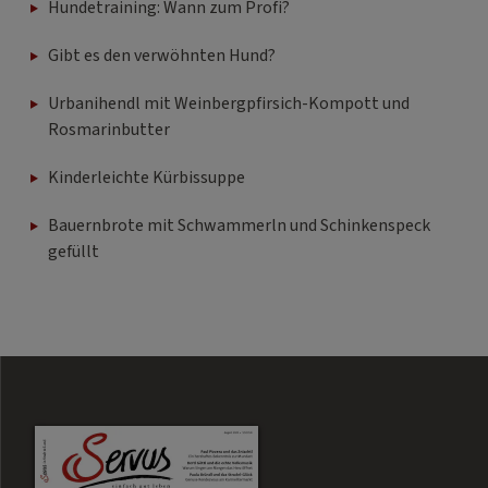
Hundetraining: Wann zum Profi?
Gibt es den verwöhnten Hund?
Urbanihendl mit Weinbergpfirsich-Kompott und
Rosmarinbutter
Kinderleichte Kürbissuppe
Bauernbrote mit Schwammerln und Schinkenspeck
gefüllt