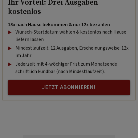
Ihr Vorteil: Drei Ausgaben
kostenlos
15x nach Hause bekommen & nur 12x bezahlen
Wunsch-Startdatum wählen & kostenlos nach Hause
liefern lassen
Mindestlaufzeit: 12 Ausgaben, Erscheinungsweise: 12x
im Jahr
Jederzeit mit 4-wöchiger Frist zum Monatsende
schriftlich kündbar (nach Mindestlaufzeit).
JETZT ABONNIEREN!