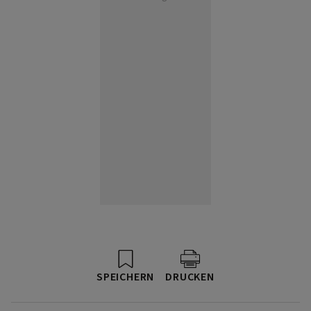
SPEICHERN
DRUCKEN