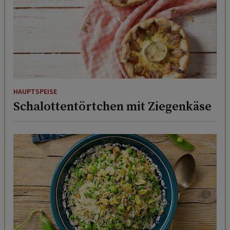
HAUPTSPEISE
Schalottentörtchen mit Ziegenkäse