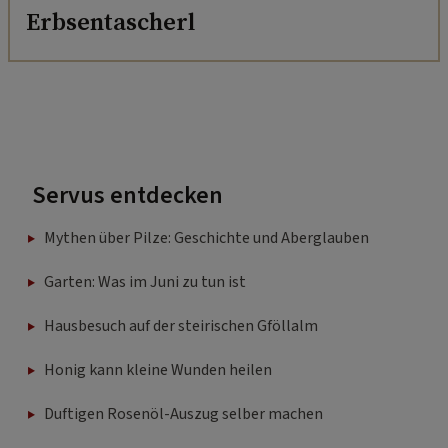
Erbsentascherl
Servus entdecken
Mythen über Pilze: Geschichte und Aberglauben
Garten: Was im Juni zu tun ist
Hausbesuch auf der steirischen Gföllalm
Honig kann kleine Wunden heilen
Duftigen Rosenöl-Auszug selber machen