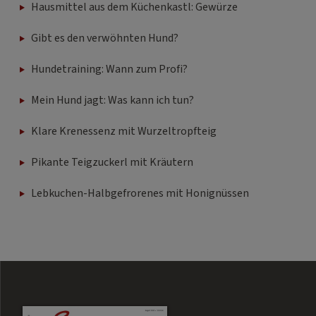
Hausmittel aus dem Küchenkastl: Gewürze
Gibt es den verwöhnten Hund?
Hundetraining: Wann zum Profi?
Mein Hund jagt: Was kann ich tun?
Klare Krenessenz mit Wurzeltropfteig
Pikante Teigzuckerl mit Kräutern
Lebkuchen-Halbgefrorenes mit Honignüssen