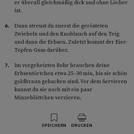
er überall gleichmäßig dick und ohne Löcher
ist.
Dann streust du zuerst die gerösteten
Zwiebeln und den Knoblauch auf den Teig
und dann die Erbsen. Zuletzt kommt der Eier-
Topfen-Guss darüber.
Im vorgeheizten Rohr brauchen deine
Erbsentörtchen etwa 25–30 min, bis sie schön
goldbraun gebacken sind. Vor dem Servieren
kannst du sie noch mit ein paar
Minzeblättchen verzieren.
SPEICHERN
DRUCKEN