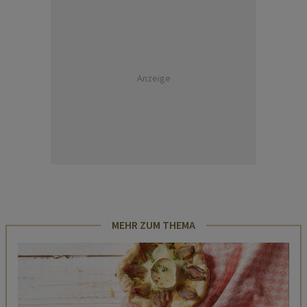
Anzeige
MEHR ZUM THEMA