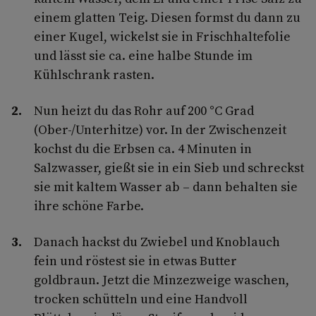
einem glatten Teig. Diesen formst du dann zu
einer Kugel, wickelst sie in Frischhaltefolie
und lässt sie ca. eine halbe Stunde im
Kühlschrank rasten.
Nun heizt du das Rohr auf 200 °C Grad
(Ober-/Unterhitze) vor. In der Zwischenzeit
kochst du die Erbsen ca. 4 Minuten in
Salzwasser, gießt sie in ein Sieb und schreckst
sie mit kaltem Wasser ab – dann behalten sie
ihre schöne Farbe.
Danach hackst du Zwiebel und Knoblauch
fein und röstest sie in etwas Butter
goldbraun. Jetzt die Minzezweige waschen,
trocken schütteln und eine Handvoll