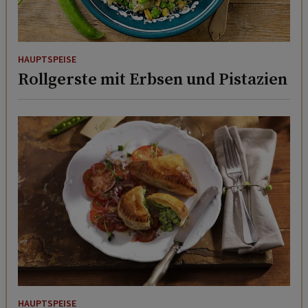
HAUPTSPEISE
Rollgerste mit Erbsen und Pistazien
HAUPTSPEISE