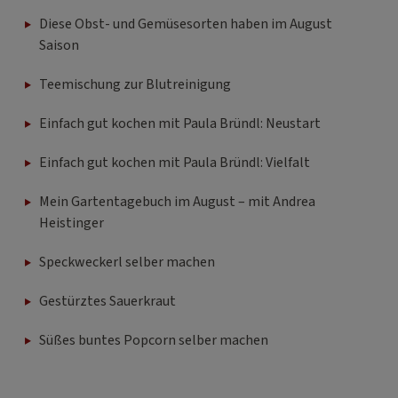
Diese Obst- und Gemüsesorten haben im August
Saison
Teemischung zur Blutreinigung
Einfach gut kochen mit Paula Bründl: Neustart
Einfach gut kochen mit Paula Bründl: Vielfalt
Mein Gartentagebuch im August – mit Andrea
Heistinger
Speckweckerl selber machen
Gestürztes Sauerkraut
Süßes buntes Popcorn selber machen