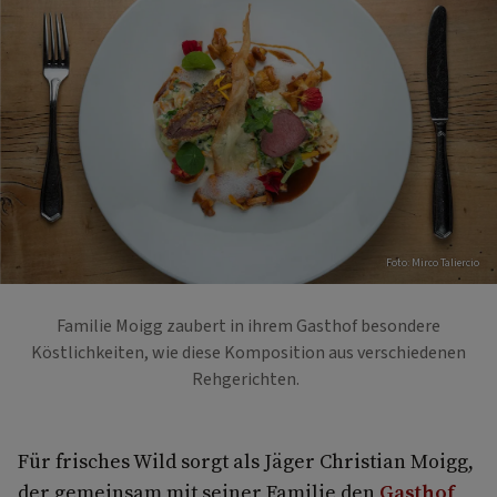
Foto: Mirco Taliercio
Familie Moigg zaubert in ihrem Gasthof besondere
Köstlichkeiten, wie diese Komposition aus verschiedenen
Rehgerichten.
Für frisches Wild sorgt als Jäger Christian Moigg,
der gemeinsam mit seiner Familie den
Gasthof