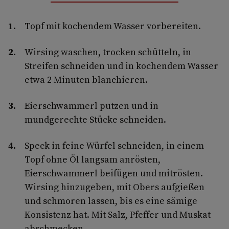
Topf mit kochendem Wasser vorbereiten.
Wirsing waschen, trocken schütteln, in
Streifen schneiden und in kochendem Wasser
etwa 2 Minuten blanchieren.
Eierschwammerl putzen und in
mundgerechte Stücke schneiden.
Speck in feine Würfel schneiden, in einem
Topf ohne Öl langsam anrösten,
Eierschwammerl beifügen und mitrösten.
Wirsing hinzugeben, mit Obers aufgießen
und schmoren lassen, bis es eine sämige
Konsistenz hat. Mit Salz, Pfeffer und Muskat
abschmecken.