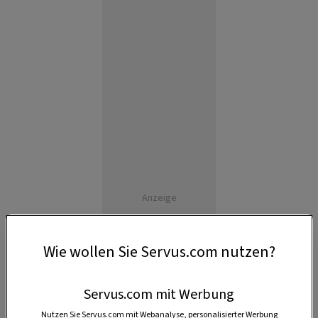
Anzeige
Wie wollen Sie Servus.com nutzen?
Servus.com mit Werbung
Nutzen Sie Servus.com mit Webanalyse, personalisierter Werbung