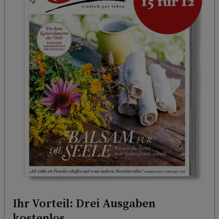
Ihr Vorteil: Drei Ausgaben
kostenlos