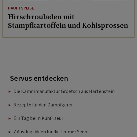
HAUPTSPEISE
Hirschrouladen mit
Stampfkartoffeln und Kohlsprossen
Servus entdecken
Die Kammmanufaktur Groetsch aus Hartenstein
Rezepte für den Dampfgarer
Ein Tag beim Kuhfriseur
7 Ausflugsideen für die Trumer Seen