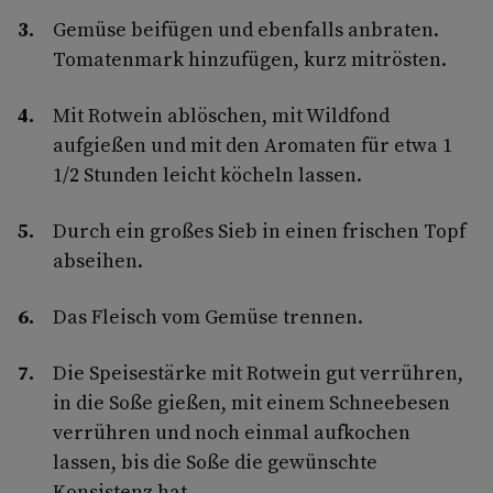
Gemüse beifügen und ebenfalls anbraten.
Tomatenmark hinzufügen, kurz mitrösten.
Mit Rotwein ablöschen, mit Wildfond
aufgießen und mit den Aromaten für etwa 1
1/2 Stunden leicht köcheln lassen.
Durch ein großes Sieb in einen frischen Topf
abseihen.
Das Fleisch vom Gemüse trennen.
Die Speisestärke mit Rotwein gut verrühren,
in die Soße gießen, mit einem Schneebesen
verrühren und noch einmal aufkochen
lassen, bis die Soße die gewünschte
Konsistenz hat.