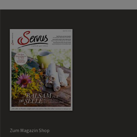
Zum Magazin Shop