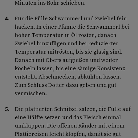
Minuten ins Rohr schieben.
Für die Fülle Schwammerl und Zwiebel fein
hacken. In einer Pfanne die Schwammerl bei
hoher Temperatur in Öl rösten, danach
Zwiebel hinzufügen und bei reduzierter
Temperatur mitrösten, bis sie glasig sind.
Danach mit Obers aufgießen und weiter
köcheln lassen, bis eine sämige Konsistenz
entsteht. Abschmecken, abkühlen lassen.
Zum Schluss Dotter dazu geben und gut
vermischen.
Die plattierten Schnitzel salzen, die Fülle auf
eine Hälfte setzen und das Fleisch einmal
umklappen. Die offenen Ränder mit einem
Plattiereisen leicht klopfen, damit sie gut