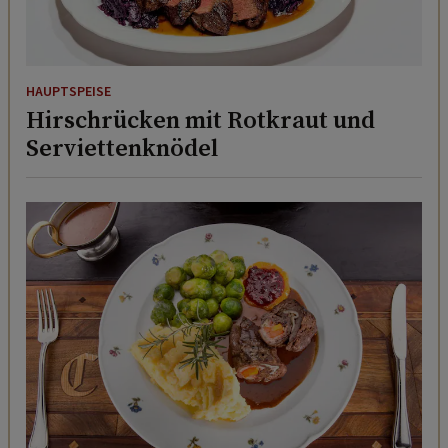
HAUPTSPEISE
Hirschrücken mit Rotkraut und
Serviettenknödel