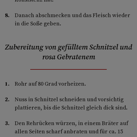
Danach abschmecken und das Fleisch wieder
in die Soße geben.
Zubereitung von gefülltem Schnitzel und
rosa Gebratenem
Rohr auf 80 Grad vorheizen.
Nuss in Schnitzel schneiden und vorsichtig
plattieren, bis die Schnitzel gleich dick sind.
Den Rehrücken würzen, in einem Bräter auf
allen Seiten scharf anbraten und für ca. 15