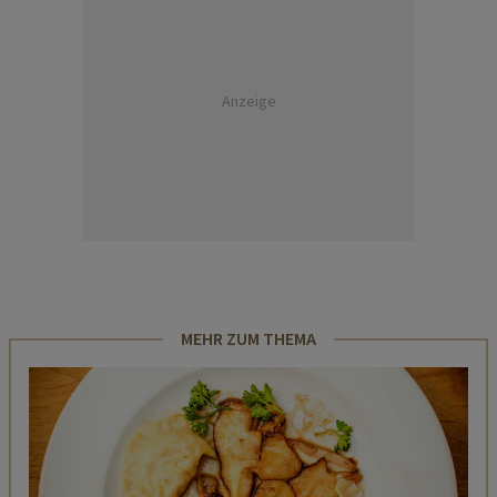
Anzeige
MEHR ZUM THEMA