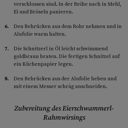
verschlossen sind. In der Reihe nach in Mehl,
Ei und Bröseln panieren.
Den Rehrücken aus dem Rohr nehmen und in
Alufolie warm halten.
Die Schnitzerl in Öl leicht schwimmend
goldbraun braten. Die fertigen Schnitzel auf
ein Küchenpapier legen.
Den Rehrücken aus der Alufolie heben und
mit einem Messer schräg anschneiden.
Zubereitung des Eierschwammerl-
Rahmwirsings