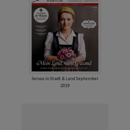
Servus in Stadt & Land September
2019