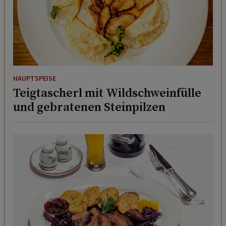
HAUPTSPEISE
Teigtascherl mit Wildschweinfülle
und gebratenen Steinpilzen