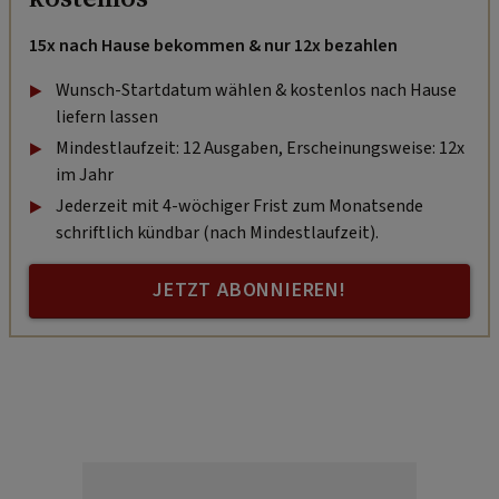
15x nach Hause bekommen & nur 12x bezahlen
Wunsch-Startdatum wählen & kostenlos nach Hause
liefern lassen
Mindestlaufzeit: 12 Ausgaben, Erscheinungsweise: 12x
im Jahr
Jederzeit mit 4-wöchiger Frist zum Monatsende
schriftlich kündbar (nach Mindestlaufzeit).
JETZT ABONNIEREN!