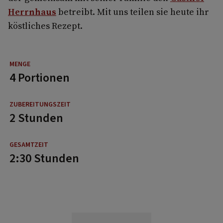
Herrnhaus
betreibt. Mit uns teilen sie heute ihr
köstliches Rezept.
4 Portionen
2 Stunden
2:30 Stunden