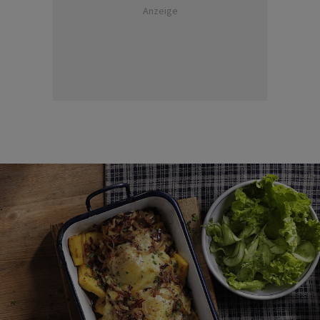
Anzeige