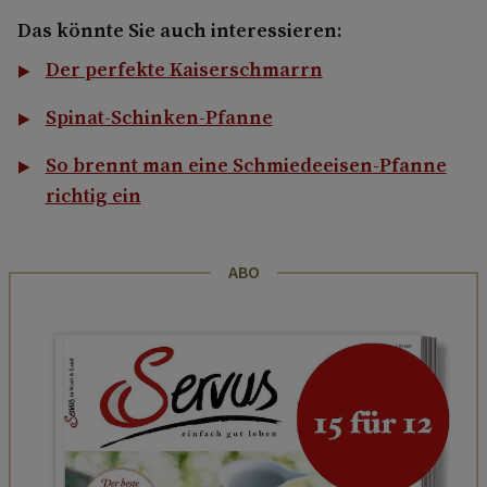
Das könnte Sie auch interessieren:
Der perfekte Kaiserschmarrn
Spinat-Schinken-Pfanne
So brennt man eine Schmiedeeisen-Pfanne
richtig ein
ABO