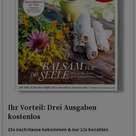
Ihr Vorteil: Drei Ausgaben
kostenlos
15x nach Hause bekommen & nur 12x bezahlen