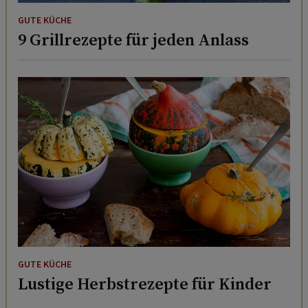
GUTE KÜCHE
9 Grillrezepte für jeden Anlass
GUTE KÜCHE
Lustige Herbstrezepte für Kinder