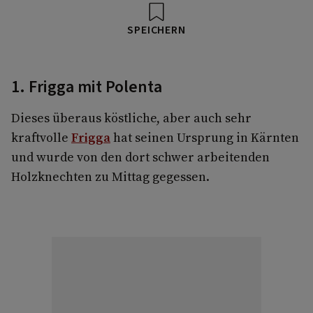
SPEICHERN
1. Frigga mit Polenta
Dieses überaus köstliche, aber auch sehr
kraftvolle
Frigga
hat seinen Ursprung in Kärnten
und wurde von den dort schwer arbeitenden
Holzknechten zu Mittag gegessen.