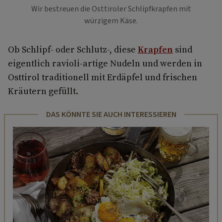
Wir bestreuen die Osttiroler Schlipfkrapfen mit
würzigem Käse.
Ob Schlipf-­ oder Schlutz-­, diese
Krapfen
sind
eigentlich ravioli-artige Nudeln und werden in
Osttirol traditionell mit Erdäpfel und frischen
Kräutern gefüllt.
DAS KÖNNTE SIE AUCH INTERESSIEREN