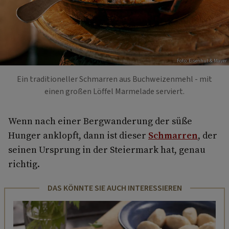
Foto: Eisenhut & Mayer
Ein traditioneller Schmarren aus Buchweizenmehl - mit
einen großen Löffel Marmelade serviert.
Wenn nach einer Bergwanderung der süße
Hunger anklopft, dann ist dieser
Schmarren
, der
seinen Ursprung in der Steiermark hat, genau
richtig.
DAS KÖNNTE SIE AUCH INTERESSIEREN