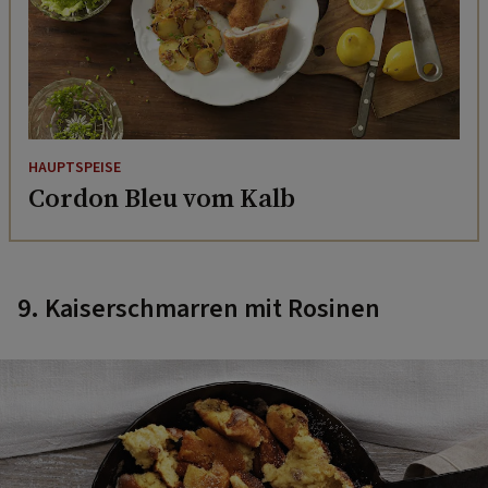
HAUPTSPEISE
Cordon Bleu vom Kalb
9. Kaiserschmarren mit Rosinen