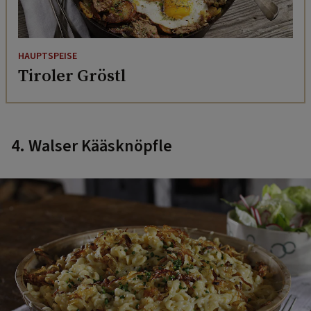
HAUPTSPEISE
Tiroler Gröstl
4. Walser Kääsknöpfle