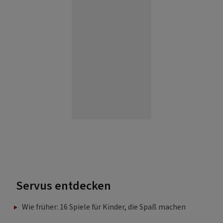
Servus entdecken
Wie früher: 16 Spiele für Kinder, die Spaß machen