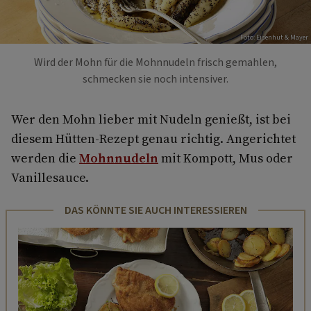
Foto: Eisenhut & Mayer
Wird der Mohn für die Mohnnudeln frisch gemahlen,
schmecken sie noch intensiver.
Wer den Mohn lieber mit Nudeln genießt, ist bei
diesem Hütten-Rezept genau richtig. Angerichtet
werden die
Mohnnudeln
mit Kompott, Mus oder
Vanillesauce.
DAS KÖNNTE SIE AUCH INTERESSIEREN