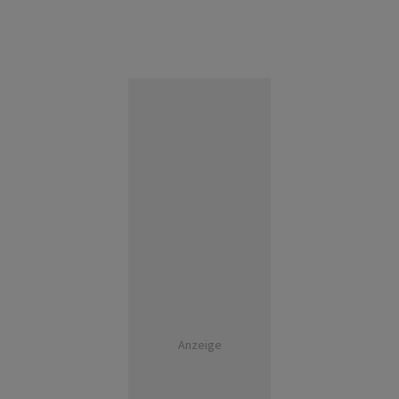
Anzeige