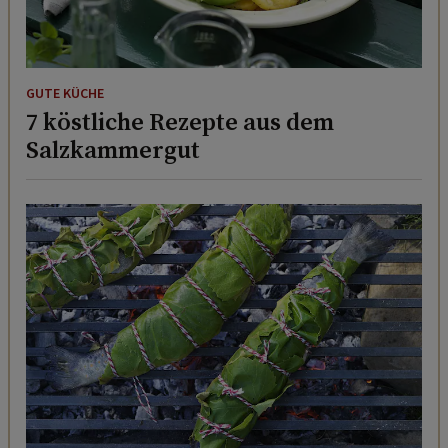
GUTE KÜCHE
7 köstliche Rezepte aus dem
Salzkammergut