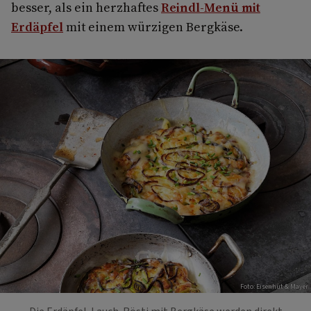
besser, als ein herzhaftes
Reindl-Menü mit
Erdäpfel
mit einem würzigen Bergkäse.
Foto: Eisenhut & Mayer