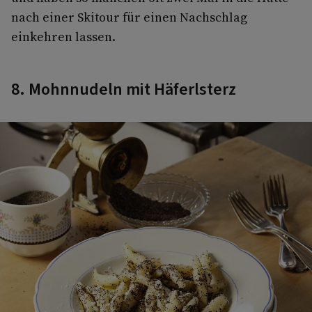
nach einer Skitour für einen Nachschlag
einkehren lassen.
8. Mohnnudeln mit Häferlsterz