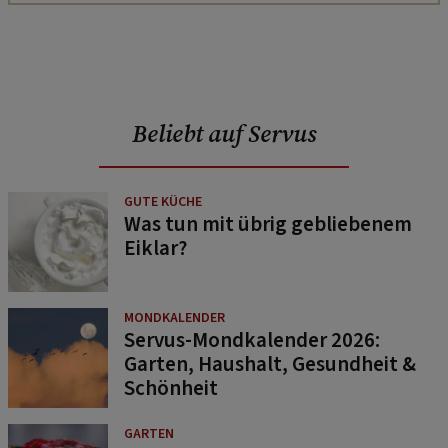
Beliebt auf Servus
GUTE KÜCHE
Was tun mit übrig gebliebenem
Eiklar?
MONDKALENDER
Servus-Mondkalender 2026:
Garten, Haushalt, Gesundheit &
Schönheit
GARTEN