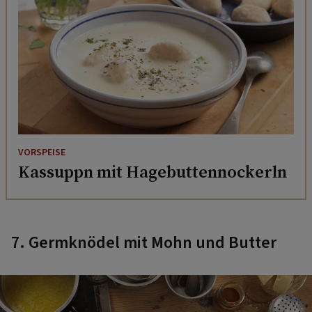
VORSPEISE
Kassuppn mit Hagebuttennockerln
7. Germknödel mit Mohn und Butter