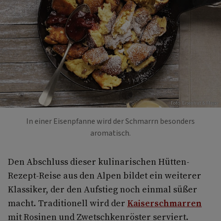
Foto: Eisenhut & Mayer
In einer Eisenpfanne wird der Schmarrn besonders
aromatisch.
Den Abschluss dieser kulinarischen Hütten-
Rezept-Reise aus den Alpen bildet ein weiterer
Klassiker, der den Aufstieg noch einmal süßer
macht. Traditionell wird der
Kaiserschmarren
mit Rosinen und Zwetschkenröster serviert.