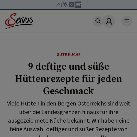
Account
GUTE KÜCHE
9 deftige und süße
Hüttenrezepte für jeden
Geschmack
Viele Hütten in den Bergen Österreichs sind weit
über die Landesgrenzen hinaus für ihre
ausgezeichnete Küche bekannt. Wir haben eine
feine Auswahl deftiger und süßer Rezepte von