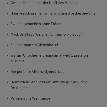
Gesund bleiben mit der Kraft des Mondes
Hausbesuch in einer romantischen Wörthersee-Villa
Zwiebel schneiden ohne Tränen
Mach den Test: Welcher Aufräumtyp bist du?
So baut man ein Bienenhotel
Warum Unsicherheit manchmal wie Aggression
aussieht
Der perfekte Allerheiligenstriezel
Heimatleuchten in Wien: Unterwegs mit Richie
Deutinger
Pannonische Weinsuppe