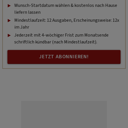
Wunsch-Startdatum wählen & kostenlos nach Hause
liefern lassen
Mindestlaufzeit: 12 Ausgaben, Erscheinungsweise: 12x
im Jahr
Jederzeit mit 4-wöchiger Frist zum Monatsende
schriftlich kündbar (nach Mindestlaufzeit).
JETZT ABONNIEREN!