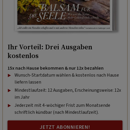
Ihr Vorteil: Drei Ausgaben
kostenlos
15x nach Hause bekommen & nur 12x bezahlen
Wunsch-Startdatum wählen & kostenlos nach Hause
liefern lassen
Mindestlaufzeit: 12 Ausgaben, Erscheinungsweise: 12x
im Jahr
Jederzeit mit 4-wöchiger Frist zum Monatsende
schriftlich kündbar (nach Mindestlaufzeit).
JETZT ABONNIEREN!