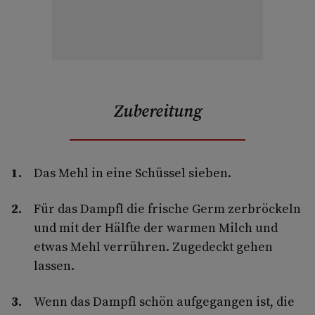
Zubereitung
Das Mehl in eine Schüssel sieben.
Für das Dampfl die frische Germ zerbröckeln
und mit der Hälfte der warmen Milch und
etwas Mehl verrühren. Zugedeckt gehen
lassen.
Wenn das Dampfl schön aufgegangen ist, die