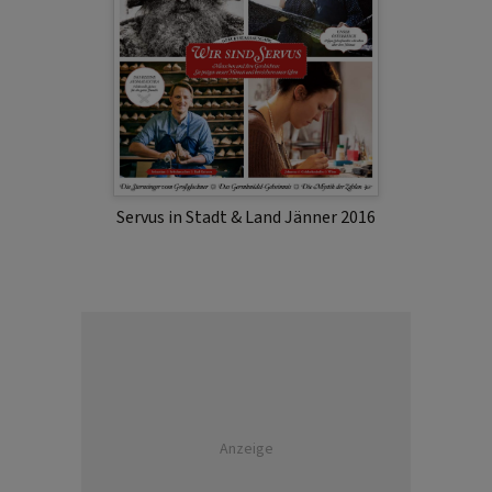
Servus in Stadt & Land Jänner 2016
Anzeige