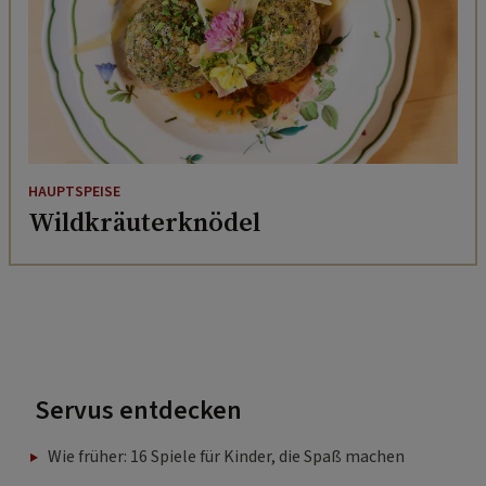
HAUPTSPEISE
Wildkräuterknödel
Servus entdecken
Wie früher: 16 Spiele für Kinder, die Spaß machen