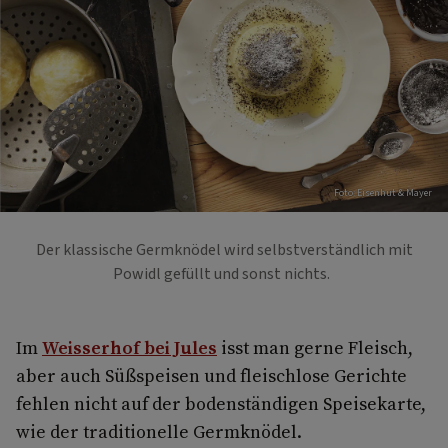
Foto: Eisenhut & Mayer
Der klassische Germknödel wird selbstverständlich mit
Powidl gefüllt und sonst nichts.
Im
Weisserhof bei Jules
isst man gerne Fleisch,
aber auch Süßspeisen und fleischlose Gerichte
fehlen nicht auf der bodenständigen Speisekarte,
wie der traditionelle Germknödel.