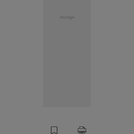
Anzeige