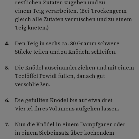
restlichen Zutaten zugeben und zu
einem Teig verarbeiten. (Bei Trockengerm
gleich alle Zutaten vermischen und zu einem
Teig kneten.)
Den Teig in sechs ca. 80 Gramm schwere
Stücke teilen und zu Knödeln schleifen.
Die Knödel auseinanderziehen und mit einem
Teelöffel Powidl füllen, danach gut
verschließen.
Die gefüllten Knödel bis auf etwa drei
Viertel ihres Volumens aufgehen lassen.
Nun die Knödel in einem Dampfgarer oder
in einem Siebeinsatz über kochendem