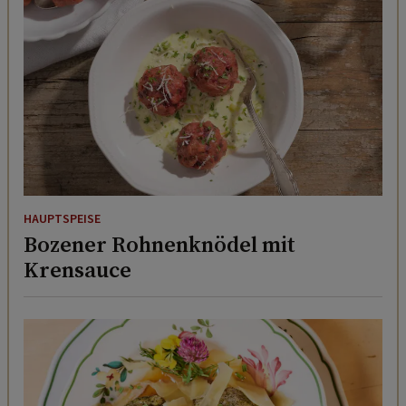
HAUPTSPEISE
Bozener Rohnenknödel mit
Krensauce