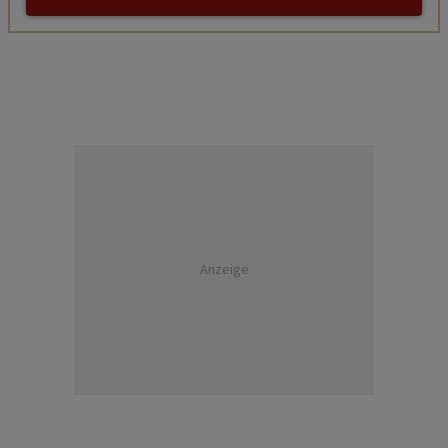
Anzeige