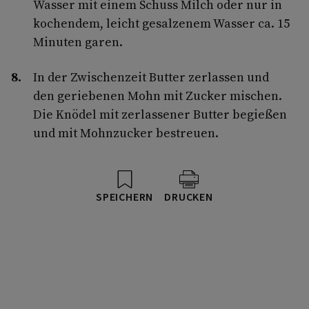
Wasser mit einem Schuss Milch oder nur in
kochendem, leicht gesalzenem Wasser ca. 15
Minuten garen.
In der Zwischenzeit Butter zerlassen und
den geriebenen Mohn mit Zucker mischen.
Die Knödel mit zerlassener Butter begießen
und mit Mohnzucker bestreuen.
SPEICHERN
DRUCKEN