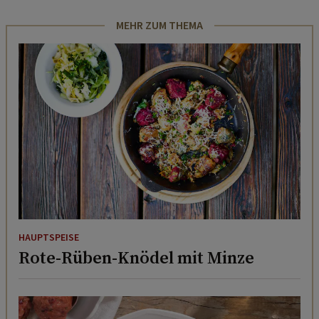
MEHR ZUM THEMA
HAUPTSPEISE
Rote-Rüben-Knödel mit Minze