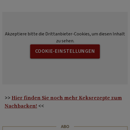
Akzeptiere bitte die Drittanbieter-Cookies, um diesen Inhalt
zu sehen.
COOKIE-EINSTELLUNGEN
>>
Hier finden Sie noch mehr Keksrezepte zum
Nachbacken!
<<
ABO