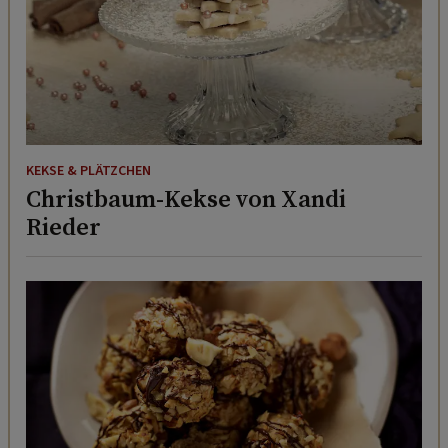
KEKSE & PLÄTZCHEN
Christbaum-Kekse von Xandi
Rieder