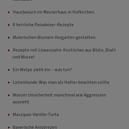
Hausbesuch im Mesnerhaus in Hofkirchen
8 herrliche Paradeiser-Rezepte
Malerischen Blumen-Vorgarten gestalten
Rezepte mit Löwenzahn: Köstliches aus Blüte, Blatt
und Wurzel
Ein Welpe zieht ein – was tun?
Listenhunde: Was man als Halter beachten sollte
Warum Unsicherheit manchmal wie Aggression
aussieht
Marzipan-Vanille-Torte
Bayerische Anisbrezen