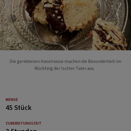
Foto: Peter M. Mayr
Die geriebenen Haselnüsse machen die Besonderheit im
Mürbteig der Ischler Taler aus.
45 Stück