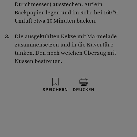
Durchmesser) ausstechen. Auf ein
Backpapier legen und im Rohr bei 160 °C
Umluft etwa 10 Minuten backen.
Die ausgekühlten Kekse mit Marme­lade
zusammensetzen und in die Kuvertüre
tunken. Den noch weichen Überzug mit
Nüssen bestreuen.
SPEICHERN
DRUCKEN