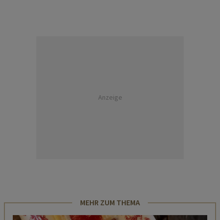
Anzeige
MEHR ZUM THEMA