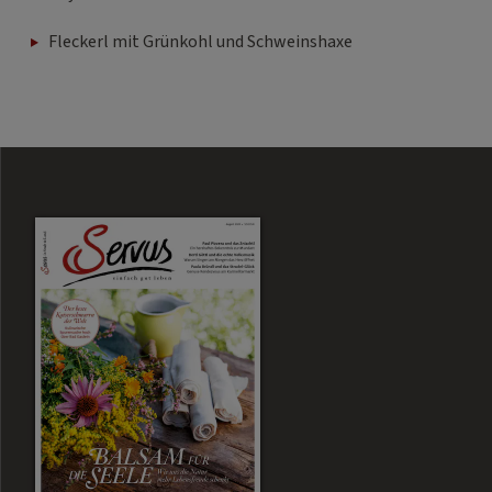
Fleckerl mit Grünkohl und Schweinshaxe