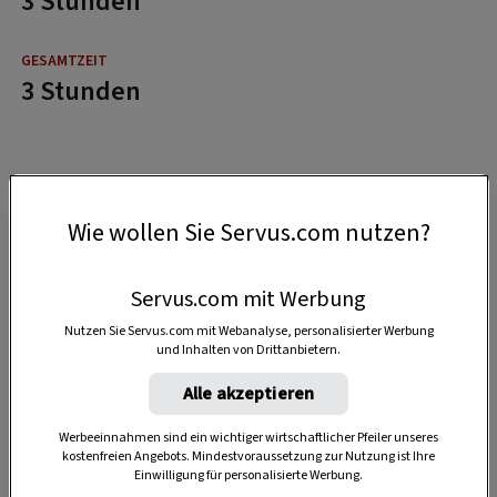
3 Stunden
3 Stunden
Wie wollen Sie Servus.com nutzen?
Servus.com mit Werbung
Nutzen Sie Servus.com mit Webanalyse, personalisierter Werbung
und Inhalten von Drittanbietern.
Alle akzeptieren
Werbeeinnahmen sind ein wichtiger wirtschaftlicher Pfeiler unseres
kostenfreien Angebots. Mindestvoraussetzung zur Nutzung ist Ihre
Einwilligung für personalisierte Werbung.