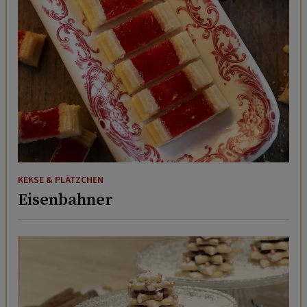
KEKSE & PLÄTZCHEN
Eisenbahner