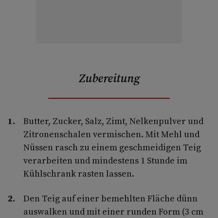
Zubereitung
Butter, Zucker, Salz, Zimt, Nelkenpulver und
Zitronenschalen ver­mischen. Mit Mehl und
Nüssen rasch zu einem geschmeidigen Teig
ver­arbeiten und mindestens 1 Stunde im
Kühlschrank rasten lassen.
Den Teig auf einer bemehlten Fläche dünn
auswalken und mit einer runden Form (3 cm