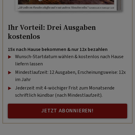
Ihr Vorteil: Drei Ausgaben
kostenlos
15x nach Hause bekommen & nur 12x bezahlen
Wunsch-Startdatum wählen & kostenlos nach Hause
liefern lassen
Mindestlaufzeit: 12 Ausgaben, Erscheinungsweise: 12x
im Jahr
Jederzeit mit 4-wöchiger Frist zum Monatsende
schriftlich kündbar (nach Mindestlaufzeit).
JETZT ABONNIEREN!