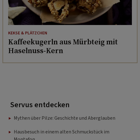
KEKSE & PLÄTZCHEN
Kaffeekugerln aus Mürbteig mit
Haselnuss-Kern
Servus entdecken
Mythen über Pilze: Geschichte und Aberglauben
Hausbesuch in einem alten Schmuckstück im
Montafon