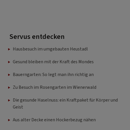
Servus entdecken
Hausbesuch im umgebauten Heustadl
Gesund bleiben mit der Kraft des Mondes
Bauerngarten: So legt man ihn richtig an
Zu Besuch im Rosengarten im Wienerwald
Die gesunde Haselnuss: ein Kraftpaket für Körper und
Geist
Aus alter Decke einen Hockerbezug nähen