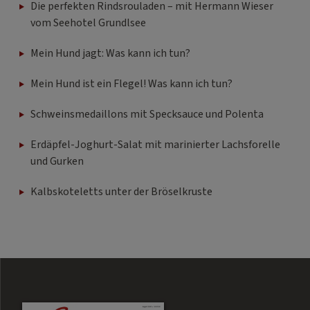
Die perfekten Rindsrouladen – mit Hermann Wieser
vom Seehotel Grundlsee
Mein Hund jagt: Was kann ich tun?
Mein Hund ist ein Flegel! Was kann ich tun?
Schweinsmedaillons mit Specksauce und Polenta
Erdäpfel-Joghurt-Salat mit marinierter Lachsforelle
und Gurken
Kalbskoteletts unter der Bröselkruste