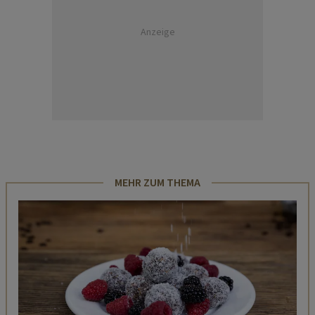
Anzeige
MEHR ZUM THEMA