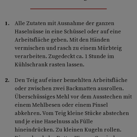
Alle Zutaten mit Ausnahme der ganzen
Haselnüsse in eine Schüssel oder auf eine
Arbeitsfläche geben. Mit den Händen
vermischen und rasch zu einem Mürbteig
verarbeiten. Zugedeckt ca. 1 Stunde im
Kühlschrank rasten lassen.
Den Teig auf einer bemehlten Arbeits­fläche
oder zwischen zwei Backmatten ausrollen.
Überschüssiges Mehl vor dem Ausstechen mit
einem Mehl­besen oder einem Pinsel
abkehren. Vom Teig kleine Stücke abstechen
und je eine Haselnuss als Fülle
hineindrücken. Zu kleinen Kugeln rollen.