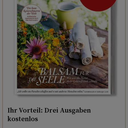
Ihr Vorteil: Drei Ausgaben
kostenlos