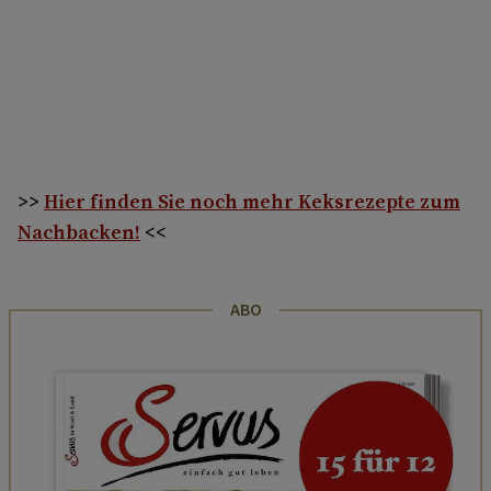
>>
Hier finden Sie noch mehr Keksrezepte zum
Nachbacken!
<<
ABO