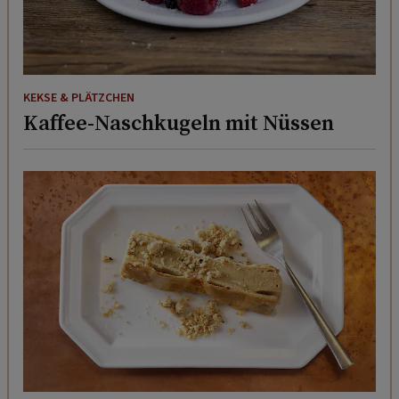
KEKSE & PLÄTZCHEN
Kaffee-Naschkugeln mit Nüssen