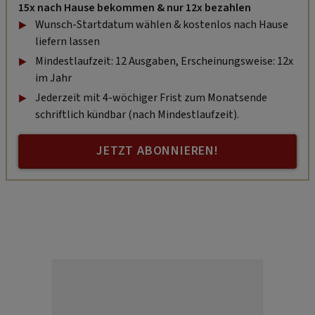
15x nach Hause bekommen & nur 12x bezahlen
Wunsch-Startdatum wählen & kostenlos nach Hause
liefern lassen
Mindestlaufzeit: 12 Ausgaben, Erscheinungsweise: 12x
im Jahr
Jederzeit mit 4-wöchiger Frist zum Monatsende
schriftlich kündbar (nach Mindestlaufzeit).
JETZT ABONNIEREN!