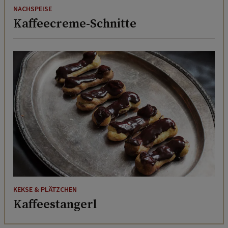
NACHSPEISE
Kaffeecreme-Schnitte
KEKSE & PLÄTZCHEN
Kaffeestangerl