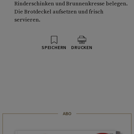
Rinderschinken und Brunnenkresse belegen.
Die Brotdeckel aufsetzen und frisch
servieren.
SPEICHERN
DRUCKEN
ABO