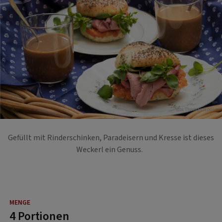
Foto: Thomas Apolt
Gefüllt mit Rinderschinken, Paradeisern und Kresse ist dieses
Weckerl ein Genuss.
4 Portionen