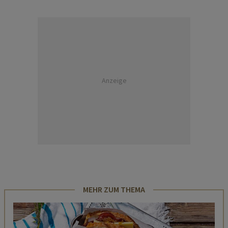
Anzeige
MEHR ZUM THEMA