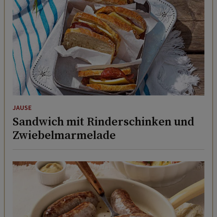
JAUSE
Sandwich mit Rinderschinken und
Zwiebelmarmelade