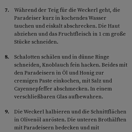
Während der Teig für die Weckerl geht, die
Paradeiser kurz in kochendes Wasser
tauchen und eiskalt abschrecken. Die Haut
abziehen und das Fruchtfleisch in 1 cm große
Stücke schneiden.
Schalotten schälen und in dünne Ringe
schneiden, Knoblauch fein hacken. Beides mit
den Paradeisern in Öl und Honig zur
cremigen Paste einkochen, mit Salz und
Cayennepfeffer abschmecken. In einem
verschließbaren Glas aufbewahren.
Die Weckerl halbieren und die Schnittflächen
in Olivenöl anrösten. Die unteren Brothälften
mit Paradeisern bedecken und mit