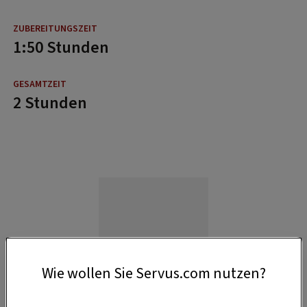
1:50 Stunden
2 Stunden
Wie wollen Sie Servus.com nutzen?