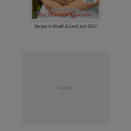
Servus in Stadt & Land Juli 2017
Anzeige