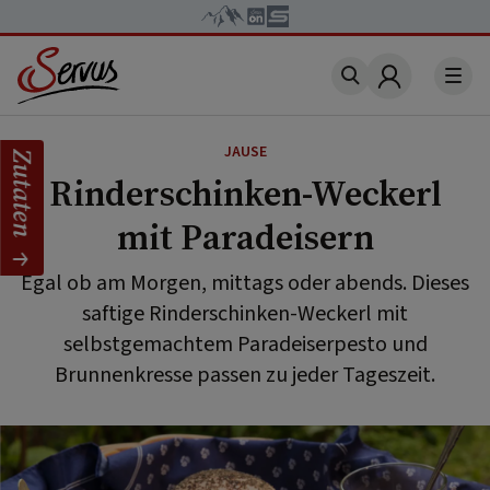
Account
JAUSE
Zutaten
Rinderschinken-Weckerl
mit Paradeisern
Egal ob am Morgen, mittags oder abends. Dieses
saftige Rinderschinken-Weckerl mit
selbstgemachtem Paradeiserpesto und
Brunnenkresse passen zu jeder Tageszeit.