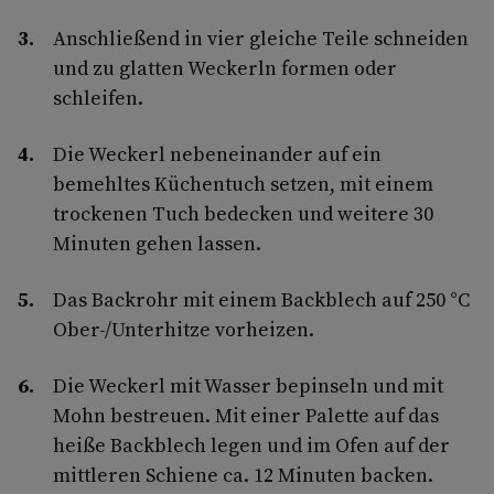
Anschließend in vier gleiche Teile schneiden
und zu glatten Weckerln formen oder
schleifen.
Die Weckerl nebeneinander auf ein
bemehltes Küchentuch setzen, mit einem
trockenen Tuch bedecken und weitere 30
Minuten gehen lassen.
Das Backrohr mit einem Backblech auf 250 °C
Ober-/Unterhitze vorheizen.
Die Weckerl mit Wasser bepinseln und mit
Mohn bestreuen. Mit einer Palette auf das
heiße Backblech legen und im Ofen auf der
mittleren Schiene ca. 12 Minuten backen.