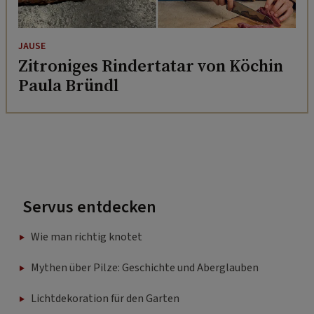
JAUSE
Zitroniges Rindertatar von Köchin
Paula Bründl
Servus entdecken
Wie man richtig knotet
Mythen über Pilze: Geschichte und Aberglauben
Lichtdekoration für den Garten