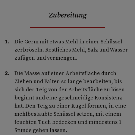
Zubereitung
Die Germ mit etwas Mehl in einer Schüssel
zerbröseln. Restliches Mehl, Salz und Wasser
zufügen und vermengen.
Die Masse auf einer Arbeitsfläche durch
Ziehen und Falten so lange bearbeiten, bis
sich der Teig von der Arbeitsfläche zu lösen
beginnt und eine geschmeidige Konsistenz
hat. Den Teig zu einer Kugel formen, in eine
mehlbestaubte Schüssel setzen, mit einem
feuchten Tuch bedecken und mindestens 1
Stunde gehen lassen.