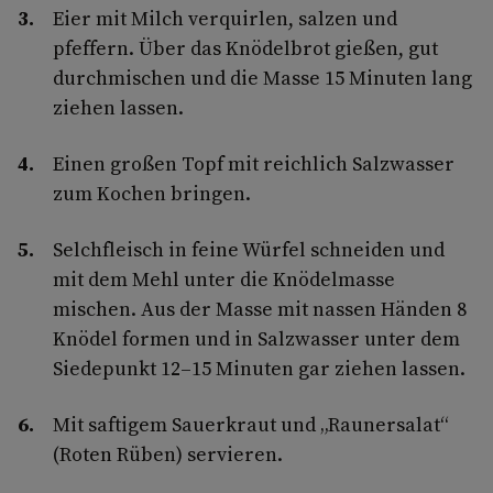
Eier mit Milch verquirlen, salzen und
pfeffern. Über das Knödelbrot gießen, gut
durchmischen und die Masse 15 Minuten lang
ziehen lassen.
Einen großen Topf mit reichlich Salzwasser
zum Kochen bringen.
Selchfleisch in feine Würfel schneiden und
mit dem Mehl unter die Knödelmasse
mischen. Aus der Masse mit nassen Händen 8
Knödel formen und in Salzwasser unter dem
Siedepunkt 12–15 Minuten gar ziehen lassen.
Mit saftigem Sauerkraut und „Raunersalat“
(Roten Rüben) servieren.