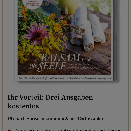
Ihr Vorteil: Drei Ausgaben
kostenlos
15x nach Hause bekommen & nur 12x bezahlen
Wunsch-Startdatum wählen & kostenlos nach Hause