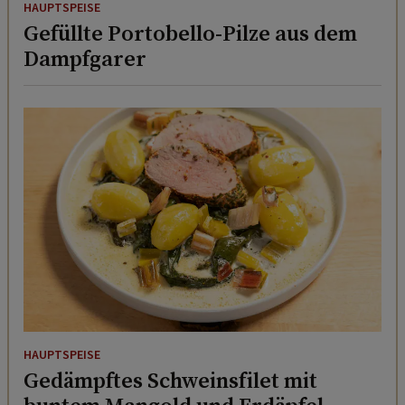
HAUPTSPEISE
Gefüllte Portobello-Pilze aus dem
Dampfgarer
HAUPTSPEISE
Gedämpftes Schweinsfilet mit