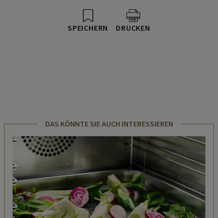
SPEICHERN
DRUCKEN
DAS KÖNNTE SIE AUCH INTERESSIEREN