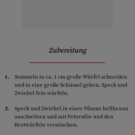
Zubereitung
Semmeln in ca. 1 cm große Würfel schneiden
und in eine große Schüssel geben. Speck und
Zwiebel fein würfeln.
Speck und Zwiebel in einer Pfanne hellbraun
anschwitzen und mit Petersilie und den
Brotwürfeln vermischen.