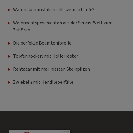
Warum kommst du nicht, wenn ich rufe?
Weihnachtsgeschichten aus der Servus-Welt zum
Zuhören
Die perfekte Beamtenforelle
Topfennockerl mit Hollerröster
Rehtatar mit marinierten Steinpilzen
Zwiebeln mit Hendlleberfülle