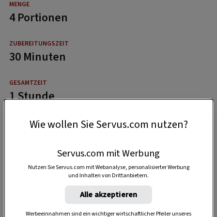
4 Portionen
30 Minuten
1 Stunde
Wie wollen Sie Servus.com nutzen?
Servus.com mit Werbung
Nutzen Sie Servus.com mit Webanalyse, personalisierter Werbung
und Inhalten von Drittanbietern.
Alle akzeptieren
Werbeeinnahmen sind ein wichtiger wirtschaftlicher Pfeiler unseres