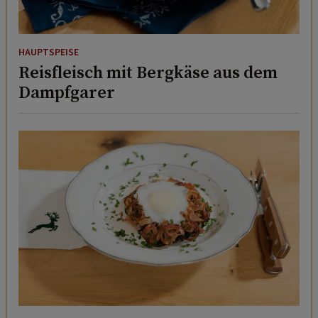
HAUPTSPEISE
Reisfleisch mit Bergkäse aus dem
Dampfgarer