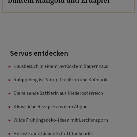
buntem Mangold und Erdäpfel
Servus entdecken
Hausbesuch in einem verrücktem Bauernhaus
Ruhpolding ist Natur, Tradition und Kulinarik
Die reisende Sattlerin aus Niederösterreich
8 köstliche Rezepte aus dem Allgäu
Wilde Frühlingsdeko-Ideen mit Lerchensporn
Herbstkranz binden Schritt für Schritt