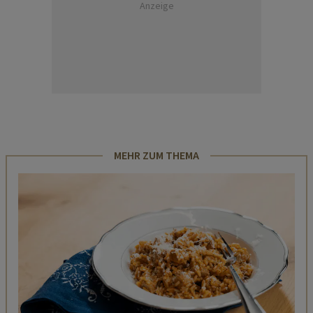
Anzeige
MEHR ZUM THEMA