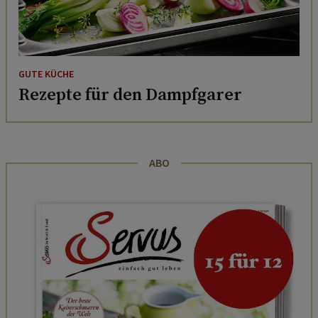
GUTE KÜCHE
Rezepte für den Dampfgarer
ABO