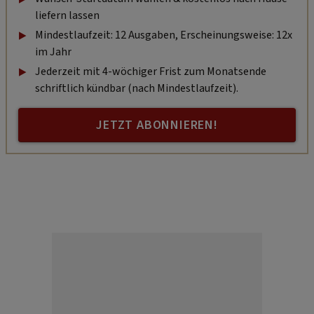
liefern lassen
Mindestlaufzeit: 12 Ausgaben, Erscheinungsweise: 12x
im Jahr
Jederzeit mit 4-wöchiger Frist zum Monatsende
schriftlich kündbar (nach Mindestlaufzeit).
JETZT ABONNIEREN!