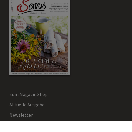
Zum Magazin Shop
Aktuelle Ausgabe
Newsletter
Kontakt