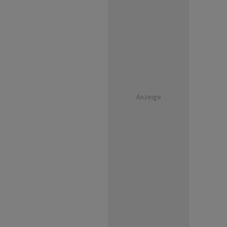
Anzeige