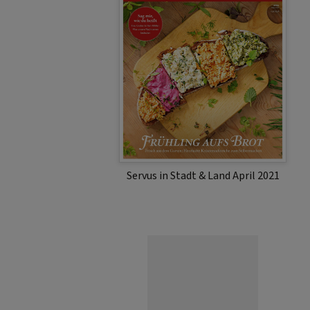
Servus in Stadt & Land April 2021