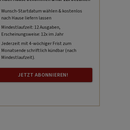
Wunsch-Startdatum wählen & kostenlos
nach Hause liefern lassen
Mindestlaufzeit: 12 Ausgaben,
Erscheinungsweise: 12x im Jahr
Jederzeit mit 4-wöchiger Frist zum
Monatsende schriftlich kündbar (nach
Mindestlaufzeit).
JETZT ABONNIEREN!