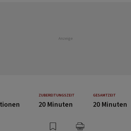
Anzeige
ZUBEREITUNGSZEIT
GESAMTZEIT
rtionen
20 Minuten
20 Minuten