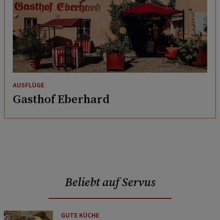
AUSFLÜGE
Gasthof Eberhard
Beliebt auf Servus
GUTE KÜCHE