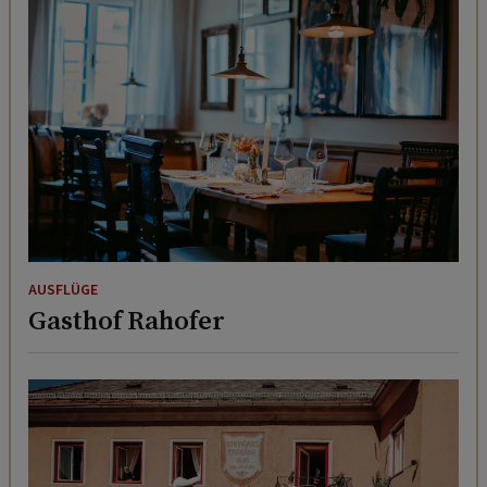
AUSFLÜGE
Gasthof Rahofer