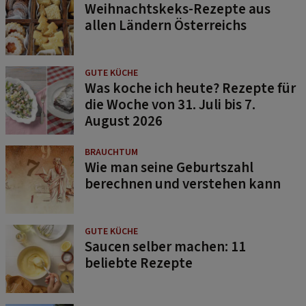
Weihnachtskeks-Rezepte aus
allen Ländern Österreichs
GUTE KÜCHE
Was koche ich heute? Rezepte für
die Woche von 31. Juli bis 7.
August 2026
BRAUCHTUM
Wie man seine Geburtszahl
berechnen und verstehen kann
GUTE KÜCHE
Saucen selber machen: 11
beliebte Rezepte