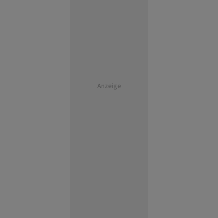
Anzeige