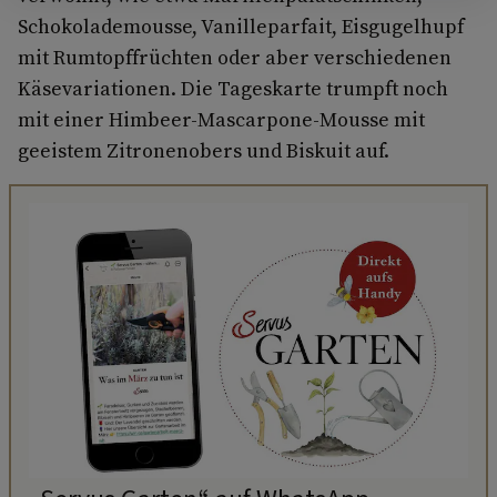
Schokolademousse, Vanilleparfait, Eisgugelhupf
mit Rumtopffrüchten oder aber verschiedenen
Käsevariationen. Die Tageskarte trumpft noch
mit einer Himbeer-Mascarpone-Mousse mit
geeistem Zitronenobers und Biskuit auf.