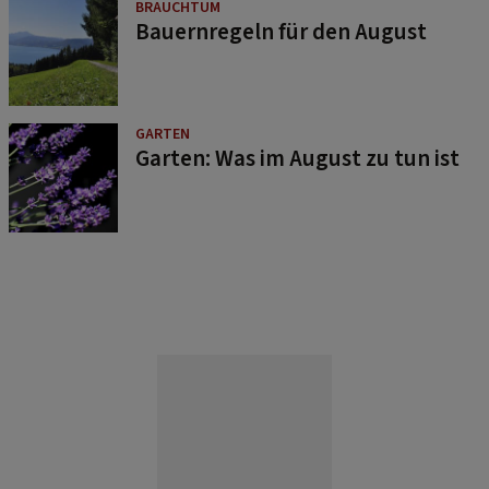
BRAUCHTUM
Bauernregeln für den August
GARTEN
Garten: Was im August zu tun ist