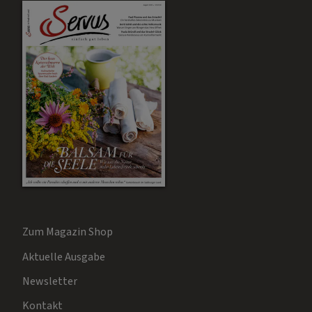
Zum Magazin Shop
Aktuelle Ausgabe
Newsletter
Kontakt