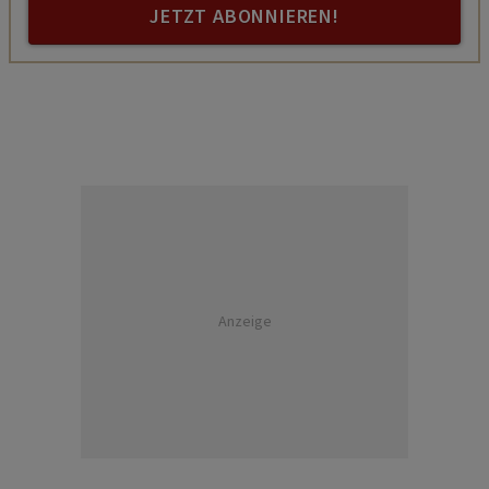
JETZT ABONNIEREN!
Anzeige