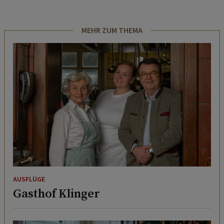
MEHR ZUM THEMA
AUSFLÜGE
Gasthof Klinger