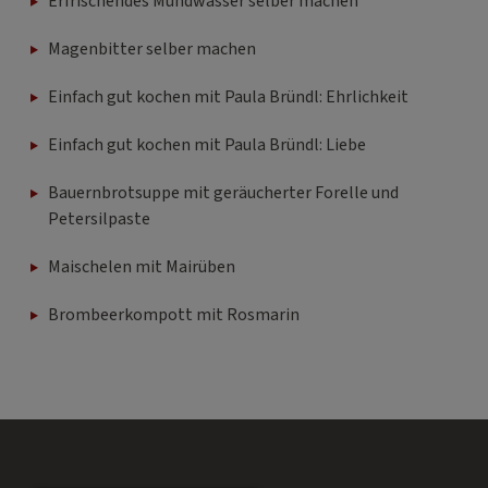
Erfrischendes Mundwasser selber machen
Magenbitter selber machen
Einfach gut kochen mit Paula Bründl: Ehrlichkeit
Einfach gut kochen mit Paula Bründl: Liebe
Bauernbrotsuppe mit geräucherter Forelle und
Petersilpaste
Maischelen mit Mairüben
Brombeerkompott mit Rosmarin