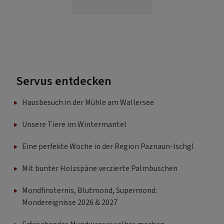
Servus entdecken
Hausbesuch in der Mühle am Wallersee
Unsere Tiere im Wintermantel
Eine perfekte Woche in der Region Paznaun-Ischgl
Mit bunter Holzspäne verzierte Palmbuschen
Mondfinsternis, Blutmond, Supermond:
Mondereignisse 2026 & 2027