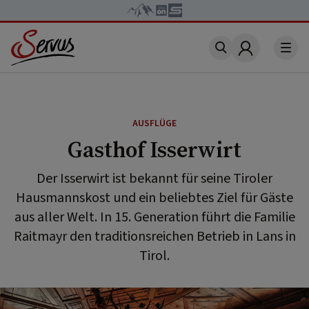
Account
AUSFLÜGE
Gasthof Isserwirt
Der Isserwirt ist bekannt für seine Tiroler
Hausmannskost und ein beliebtes Ziel für Gäste
aus aller Welt. In 15. Generation führt die Familie
Raitmayr den traditionsreichen Betrieb in Lans in
Tirol.