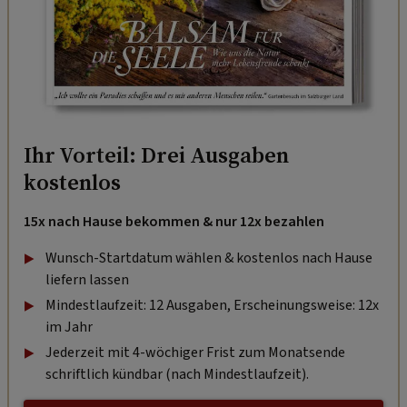
Ihr Vorteil: Drei Ausgaben
kostenlos
15x nach Hause bekommen & nur 12x bezahlen
Wunsch-Startdatum wählen & kostenlos nach Hause
liefern lassen
Mindestlaufzeit: 12 Ausgaben, Erscheinungsweise: 12x
im Jahr
Jederzeit mit 4-wöchiger Frist zum Monatsende
schriftlich kündbar (nach Mindestlaufzeit).