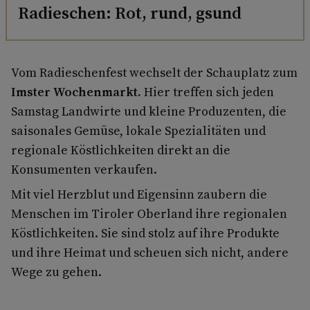
Radieschen: Rot, rund, gsund
Vom Radieschenfest wechselt der Schauplatz zum
Imster Wochenmarkt.
Hier treffen sich jeden
Samstag Landwirte und kleine Produzenten, die
saisonales Gemüse, lokale Spezialitäten und
regionale Köstlichkeiten direkt an die
Konsumenten verkaufen.
Mit viel Herzblut und Eigensinn zaubern die
Menschen im Tiroler Oberland ihre regionalen
Köstlichkeiten. Sie sind stolz auf ihre Produkte
und ihre Heimat und scheuen sich nicht, andere
Wege zu gehen.