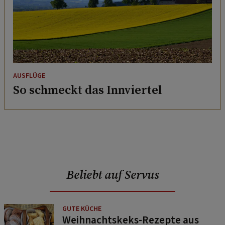
AUSFLÜGE
So schmeckt das Innviertel
Beliebt auf Servus
GUTE KÜCHE
Weihnachtskeks-Rezepte aus