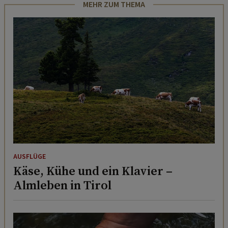
MEHR ZUM THEMA
AUSFLÜGE
Käse, Kühe und ein Klavier –
Almleben in Tirol