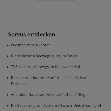
Servus entdecken
Wie man richtig knotet
Die schönsten Radwege rund um Passau
72 Stunden unterwegs im Kleinwalsertal
Rezepte mit buntem Karfiol – ein köstliches
Farbenspiel
Alles über Narzissen: Artenvielfalt und Pflege
Die Bedeutung von Aschermittwoch. Und: Warum gibt