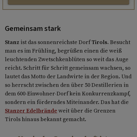
Gemeinsam stark
Stanz
ist das sonnenreichste Dorf
Tirols.
Besucht
man es im Frühling, begrüßen einen die weiß
leuchtenden Zwetschkenblüten so weit das Auge
reicht. Schritt für Schritt gemeinsam wachsen, so
lautet das Motto der Landwirte in der Region. Und
so herrscht zwischen den über 50 Destillerien in
dem 600-Einwohner-Dorf kein Konkurrenzkampf,
sondern ein förderndes Miteinander. Das hat die
Stanzer Edelbrände
weit über die Grenzen
Tirols hinaus bekannt gemacht.