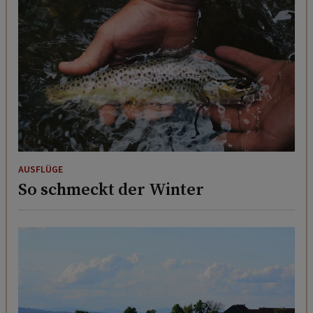
AUSFLÜGE
So schmeckt der Winter