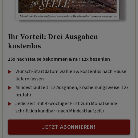
Ihr Vorteil: Drei Ausgaben
kostenlos
15x nach Hause bekommen & nur 12x bezahlen
Wunsch-Startdatum wählen & kostenlos nach Hause
liefern lassen
Mindestlaufzeit: 12 Ausgaben, Erscheinungsweise: 12x
im Jahr
Jederzeit mit 4-wöchiger Frist zum Monatsende
schriftlich kündbar (nach Mindestlaufzeit).
JETZT ABONNIEREN!