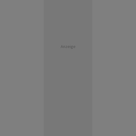
Anzeige