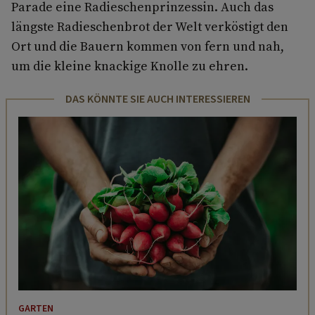
Parade eine Radieschenprinzessin. Auch das
längste Radieschenbrot der Welt verköstigt den
Ort und die Bauern kommen von fern und nah,
um die kleine knackige Knolle zu ehren.
DAS KÖNNTE SIE AUCH INTERESSIEREN
GARTEN