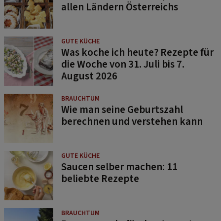
allen Ländern Österreichs
GUTE KÜCHE
Was koche ich heute? Rezepte für
die Woche von 31. Juli bis 7.
August 2026
BRAUCHTUM
Wie man seine Geburtszahl
berechnen und verstehen kann
GUTE KÜCHE
Saucen selber machen: 11
beliebte Rezepte
BRAUCHTUM