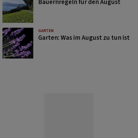
Bauernregeln für den August
GARTEN
Garten: Was im August zu tun ist