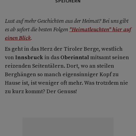
SPEICHERN
Lust auf mehr Geschichten aus der Heimat? Bei uns gibt
es ab sofort die besten Folgen
"Heimatleuchten"
hier auf
einen Blick
.
Es geht in das Herz der Tiroler Berge, westlich
von
Innsbruck
in das
Oberinntal
mitsamt seinen
reizenden Seitentälern. Dort, wo an steilen
Berghängen so manch eigensinniger Kopf zu
Hause ist, ist weniger oft mehr. Was trotzdem nie
zu kurz kommt? Der Genuss!