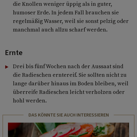
die Knollen weniger üppig als in guter,
humoser Erde. In jedem Fall brauchen sie
regelmäßig Wasser, weil sie sonst pelzig oder
manchmal auch allzu scharf werden.
Ernte
Drei bis fünf Wochen nach der Aussaat sind
die Radieschen erntereif. Sie sollten nicht zu
lange darüber hinaus im Boden bleiben, weil
überreife Radieschen leicht verholzen oder
hohl werden.
DAS KÖNNTE SIE AUCH INTERESSIEREN