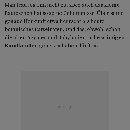
Man traut es ihm nicht zu, aber auch das kleine
Radieschen hat so seine Geheimnisse. Über seine
genaue Herkunft etwa herrscht bis heute
botanisches Rätselraten. Und das, obwohl schon
die alten Ägypter und Babylonier in die
würzigen
Rundknollen
gebissen haben dürften.
Anzeige