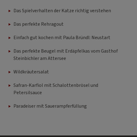
Das Spielverhalten der Katze richtig verstehen
Das perfekte Rehragout
Einfach gut kochen mit Paula Bründl: Neustart
Das perfekte Beugel mit Erdäpfelkas vom Gasthof
Steinbichler am Attersee
Wildkräutersalat
Safran-Karfiol mit Schalottenbrösel und
Petersilsauce
Paradeiser mit Sauerampferfüllung