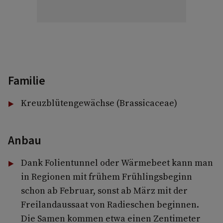
Familie
Kreuzblütengewächse (Brassicaceae)
Anbau
Dank Folientunnel oder Wärmebeet kann man
in Regionen mit frühem Frühlingsbeginn
schon ab Februar, sonst ab März mit der
Freilandaussaat von Radieschen beginnen.
Die Samen kommen etwa einen Zentimeter