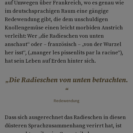
auf Umwegen über Frankreich, wo es genau wie
im deutschsprachigen Raum eine gängige
Redewendung gibt, die dem unschuldigen
Knollengemüse einen leicht morbiden Anstrich
verleiht: Wer „die Radieschen von unten
anschaut“ oder – französisch – „von der Wurzel
her isst“, („manger les pissenlits par la racine“),
hat sein Leben auf Erden hinter sich.
Die Radieschen von unten betrachten.
Redewendung
Dass sich ausgerechnet das Radieschen in diesen
düsteren Sprachzusammenhang verirrt hat, ist