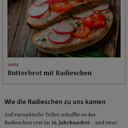
JAUSE
Butterbrot mit Radieschen
Wie die Radieschen zu uns kamen
Auf europäische Teller schaffte es das
Radieschen erst im
16. Jahrhundert
– und zwar