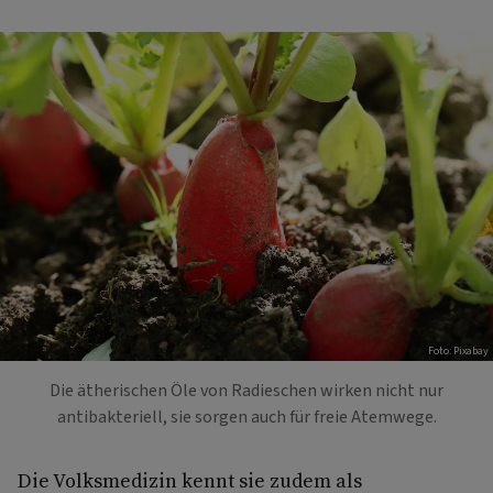
Foto: Pixabay
Die ätherischen Öle von Radieschen wirken nicht nur
antibakteriell, sie sorgen auch für freie Atemwege.
Die Volksmedizin kennt sie zudem als