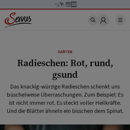
Account
GARTEN
Radieschen: Rot, rund,
gsund
Das knackig-würzige Radieschen schenkt uns
büschelweise Überraschungen. Zum Beispiel: Es
ist nicht immer rot. Es steckt voller Heilkräfte.
Und die Blätter ähneln ein bisschen dem Spinat.