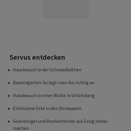
Servus entdecken
Hausbesuch in der Schmiedleithen
Bauerngarten: So legt man ihn richtig an
Hausbesuch in einer Mühle in Ulrichsberg
Erholsame Orte in den Donauauen
Glasreiniger und Rostentferner aus Essig selber
machen