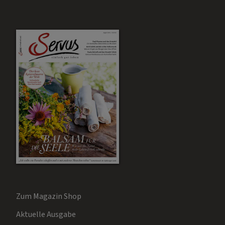
Zum Magazin Shop
Aktuelle Ausgabe