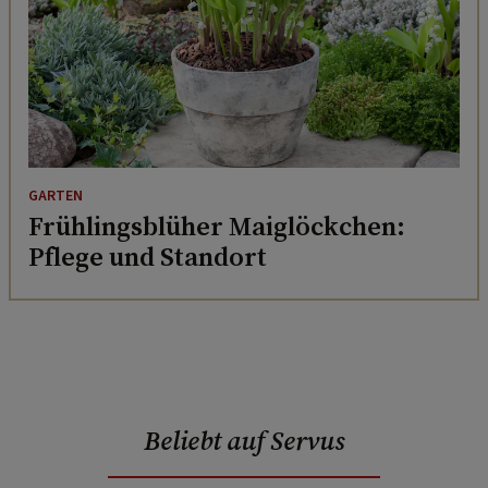
GARTEN
Frühlingsblüher Maiglöckchen:
Pflege und Standort
Beliebt auf Servus