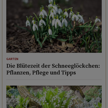
GARTEN
Die Blütezeit der Schneeglöckchen:
Pflanzen, Pflege und Tipps