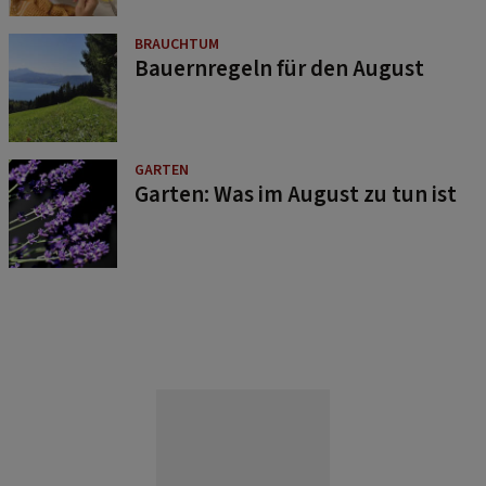
BRAUCHTUM
Bauernregeln für den August
GARTEN
Garten: Was im August zu tun ist