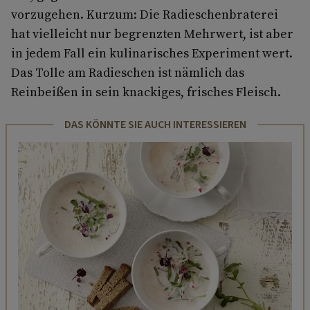
vorzugehen. Kurzum: Die Radieschenbraterei
hat vielleicht nur begrenzten Mehrwert, ist aber
in jedem Fall ein kulinarisches Experiment wert.
Das Tolle am Radieschen ist nämlich das
Reinbeißen in sein knackiges, frisches Fleisch.
DAS KÖNNTE SIE AUCH INTERESSIEREN