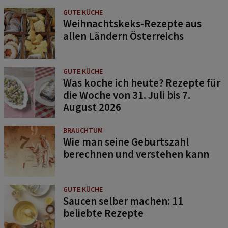
GUTE KÜCHE
Weihnachtskeks-Rezepte aus
allen Ländern Österreichs
GUTE KÜCHE
Was koche ich heute? Rezepte für
die Woche von 31. Juli bis 7.
August 2026
BRAUCHTUM
Wie man seine Geburtszahl
berechnen und verstehen kann
GUTE KÜCHE
Saucen selber machen: 11
beliebte Rezepte