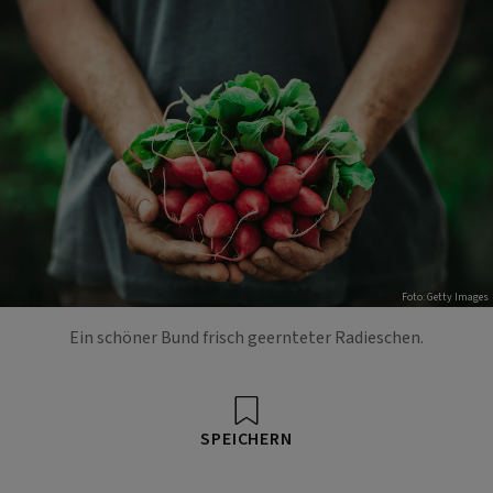
Foto: Getty Images
Ein schöner Bund frisch geernteter Radieschen.
SPEICHERN