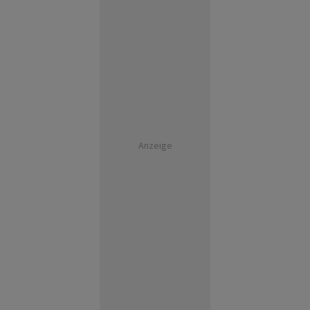
Anzeige