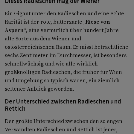
Dieses Radieschen mag der Wiener
Ein Gigant unter den Radieschen und eine echte
Rarität ist der rote, butterzarte „
Riese von
Aspern
“, eine vermutlich über hundert Jahre
alte Sorte aus dem Wiener und
ostösterreichischen Raum. Er misst beträchtliche
sechs Zentimeter im Durchmesser, ist besonders
schnellwüchsig und wie alle wirklich
großknolligen Radieschen, die früher für Wien
und Umgebung so typisch waren, ein ziemlich
seltener Anblick geworden.
Der Unterschied zwischen Radieschen und
Rettich
Der größte Unterschied zwischen den so engen
Verwandten Radieschen und Rettich ist jener,