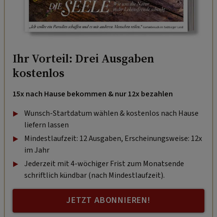
Ihr Vorteil: Drei Ausgaben
kostenlos
15x nach Hause bekommen & nur 12x bezahlen
Wunsch-Startdatum wählen & kostenlos nach Hause
liefern lassen
Mindestlaufzeit: 12 Ausgaben, Erscheinungsweise: 12x
im Jahr
Jederzeit mit 4-wöchiger Frist zum Monatsende
schriftlich kündbar (nach Mindestlaufzeit).
JETZT ABONNIEREN!