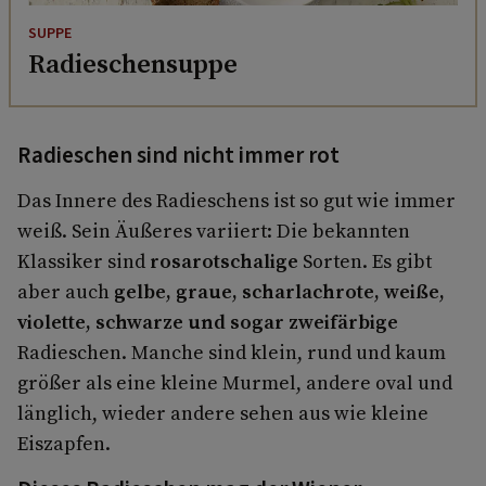
SUPPE
Radieschensuppe
Radieschen sind nicht immer rot
Das Innere des Radieschens ist so gut wie immer
weiß. Sein Äußeres variiert: Die bekannten
Klassiker sind
rosarotschalige
Sorten. Es gibt
aber auch
gelbe, graue, scharlachrote, weiße,
violette, schwarze und sogar zweifärbige
Radieschen. Manche sind klein, rund und kaum
größer als eine kleine Murmel, andere oval und
länglich, wieder andere sehen aus wie kleine
Eiszapfen.