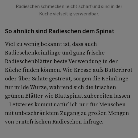
Radieschen schmecken leicht scharf und sind in der
Küche vielseitig verwendbar.
So ähnlich sind Radieschen dem Spinat
Viel zu wenig bekannt ist, dass auch
Radieschenkeimlinge und ganz frische
Radieschenblätter beste Verwendung in der
Küche finden können. Wie Kresse aufs Butterbrot
oder über Salate gestreut, sorgen die Keimlinge
für milde Würze, während sich die frischen
grünen Blätter wie Blattspinat zubereiten lassen
– Letzteres kommt natürlich nur für Menschen
mit unbeschränktem Zugang zu großen Mengen
von erntefrischen Radieschen infrage.