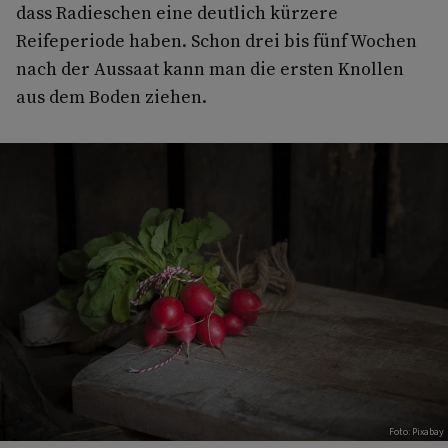
dass Radieschen eine deutlich kürzere
Reifeperiode haben. Schon drei bis fünf Wochen
nach der Aussaat kann man die ersten Knollen
aus dem Boden ziehen.
Foto: Pixabay