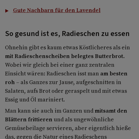
Gute Nachbarn für den Lavendel
So gesund ist es, Radieschen zu essen
Ohnehin gibt es kaum etwas Köstlicheres als ein
mit Radieschenscheiben belegtes Butterbrot
.
Wobei wir gleich bei einer ganz zentralen
Einsicht wären: Radieschen isst man
am besten
roh
– als Ganzes zur Jause, aufgeschnitten in
Salaten, aufs Brot oder geraspelt und mit etwas
Essig und Öl mariniert.
Man kann sie auch im Ganzen und
mitsamt den
Blättern frittieren
und als ungewöhnliche
Gemüsebeilage servieren, aber eigentlich hieße
das, gegen die Natur eines Radieschens