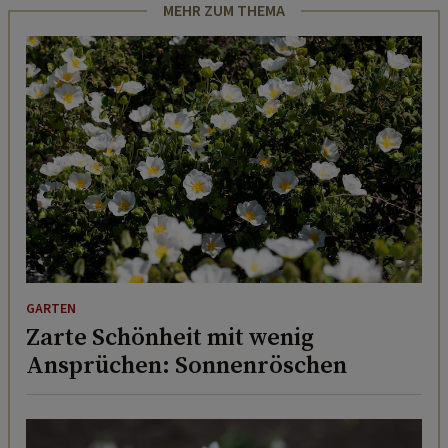
MEHR ZUM THEMA
GARTEN
Zarte Schönheit mit wenig
Ansprüchen: Sonnenröschen