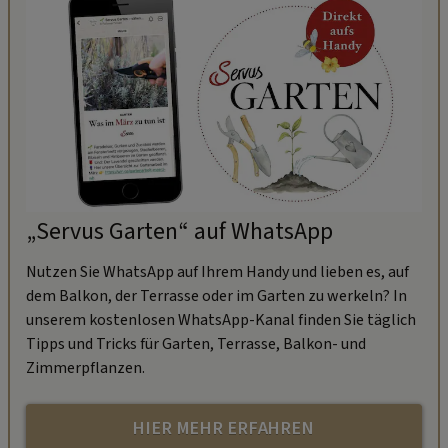
„Servus Garten“ auf WhatsApp
Nutzen Sie WhatsApp auf Ihrem Handy und lieben es, auf
dem Balkon, der Terrasse oder im Garten zu werkeln? In
unserem kostenlosen WhatsApp-Kanal finden Sie täglich
Tipps und Tricks für Garten, Terrasse, Balkon- und
Zimmerpflanzen.
HIER MEHR ERFAHREN