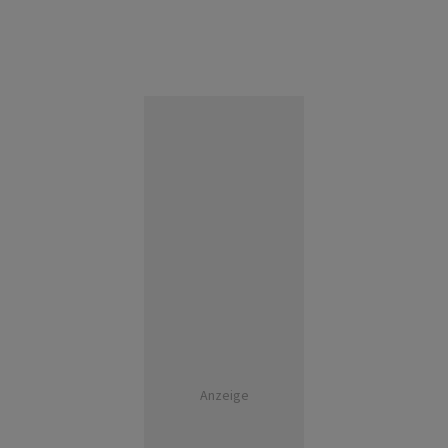
Anzeige