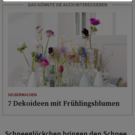
DAS KÖNNTE SIE AUCH INTERESSIEREN
SELBERMACHEN
7 Dekoideen mit Frühlingsblumen
Schneeglöckchen bringen den Schnee