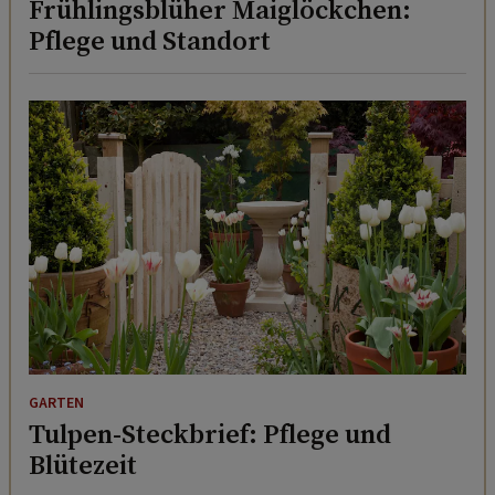
Frühlingsblüher Maiglöckchen:
Pflege und Standort
GARTEN
Tulpen-Steckbrief: Pflege und
Blütezeit