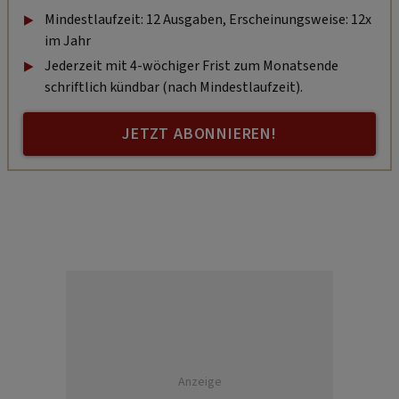
Mindestlaufzeit: 12 Ausgaben, Erscheinungsweise: 12x
im Jahr
Jederzeit mit 4-wöchiger Frist zum Monatsende
schriftlich kündbar (nach Mindestlaufzeit).
JETZT ABONNIEREN!
Anzeige