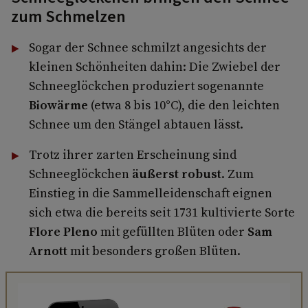
zum Schmelzen
Sogar der Schnee schmilzt angesichts der
kleinen Schönheiten dahin: Die Zwiebel der
Schneeglöckchen produziert sogenannte
Biowärme
(etwa 8 bis 10°C), die den leichten
Schnee um den Stängel abtauen lässt.
Trotz ihrer zarten Erscheinung sind
Schneeglöckchen
äußerst robust
. Zum
Einstieg in die Sammelleidenschaft eignen
sich etwa die bereits seit 1731 kultivierte Sorte
Flore Pleno
mit gefüllten Blüten oder
Sam
Arnott
mit besonders großen Blüten.