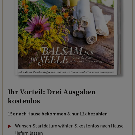
Ihr Vorteil: Drei Ausgaben
kostenlos
15x nach Hause bekommen & nur 12x bezahlen
Wunsch-Startdatum wählen & kostenlos nach Hause
liefern lassen