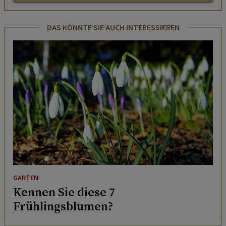
DAS KÖNNTE SIE AUCH INTERESSIEREN
GARTEN
Kennen Sie diese 7
Frühlingsblumen?