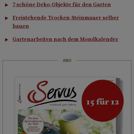
7 schöne Deko-Objekte für den Garten
Freistehende Trocken-Steinmauer selber
bauen
Gartenarbeiten nach dem Mondkalender
ABO