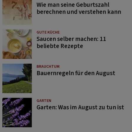
Wie man seine Geburtszahl
berechnen und verstehen kann
GUTE KÜCHE
Saucen selber machen: 11
beliebte Rezepte
BRAUCHTUM
Bauernregeln für den August
GARTEN
Garten: Was im August zu tun ist