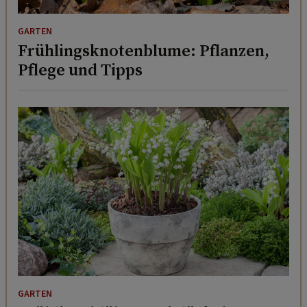
GARTEN
Frühlingsknotenblume: Pflanzen,
Pflege und Tipps
GARTEN