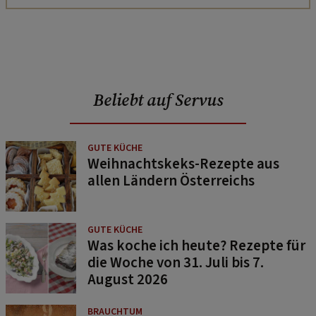
Beliebt auf Servus
GUTE KÜCHE
Weihnachtskeks-Rezepte aus
allen Ländern Österreichs
GUTE KÜCHE
Was koche ich heute? Rezepte für
die Woche von 31. Juli bis 7.
August 2026
BRAUCHTUM