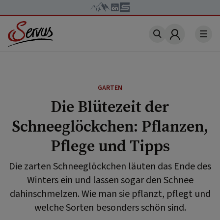
Account
GARTEN
Die Blütezeit der
Schneeglöckchen: Pflanzen,
Pflege und Tipps
Die zarten Schneeglöckchen läuten das Ende des
Winters ein und lassen sogar den Schnee
dahinschmelzen. Wie man sie pflanzt, pflegt und
welche Sorten besonders schön sind.