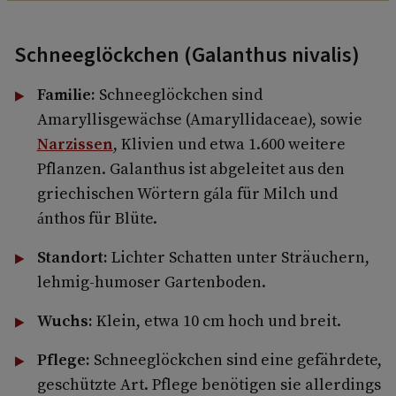
Schneeglöckchen (Galanthus nivalis)
Familie:
Schneeglöckchen sind
Amaryllisgewächse (Amaryllidaceae), sowie
Narzissen
, Klivien und etwa 1.600 weitere
Pflanzen. Galanthus ist abgeleitet aus den
griechischen Wörtern gála für Milch und
ánthos
für Blüte.
Standort:
Lichter Schatten unter Sträuchern,
lehmig-humoser Gartenboden.
Wuchs:
Klein, etwa 10 cm hoch und breit.
Pflege:
Schneeglöckchen sind eine gefährdete,
geschützte Art. Pflege benötigen sie allerdings