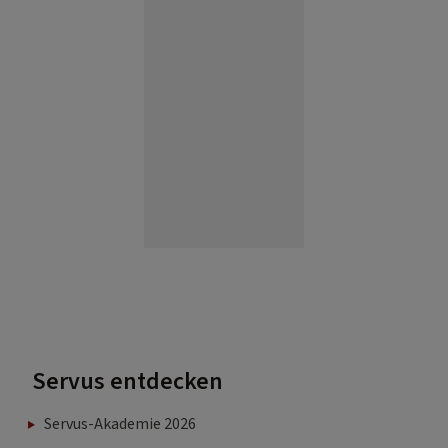
Servus entdecken
Servus-Akademie 2026