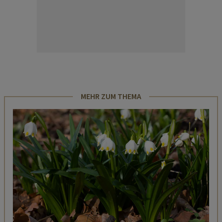
MEHR ZUM THEMA