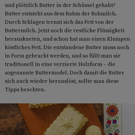
und plötzlich Butter in der Schüssel gehabt?
Butter entsteht aus dem Rahm der Rohmilch.
Durch Schlagen trennt sich das Fett von der
Buttermilch. Jetzt noch die restliche Flüssigkeit
herauskneten, und schon hat man einen Klumpen
köstliches Fett. Die entstandene Butter muss noch
in Form gebracht werden, und so füllt man sie
traditionell in eine verzierte Holzform – die
sogenannte Buttermodel. Doch damit die Butter
sich auch wieder herauslöst, sollte man diese
Tipps beachten.