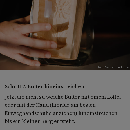
Foto: Doris Himmelbauer
Schritt 2: Butter hineinstreichen
Jetzt die nicht zu weiche Butter mit einem Löffel
oder mit der Hand (hierfür am besten
Einweghandschuhe anziehen) hineinstreichen
bis ein kleiner Berg entsteht.