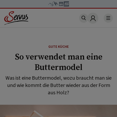
Account
GUTE KÜCHE
So verwendet man eine
Buttermodel
Was ist eine Buttermodel, wozu braucht man sie
und wie kommt die Butter wieder aus der Form
aus Holz?