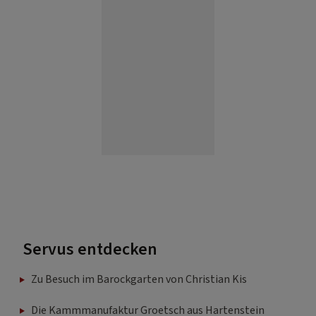
Servus entdecken
Zu Besuch im Barockgarten von Christian Kis
Die Kammmanufaktur Groetsch aus Hartenstein