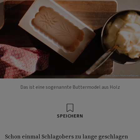
Foto: Doris Himmelbauer
Das ist eine sogenannte Buttermodel aus Holz
SPEICHERN
Schon einmal Schlagobers zu lange geschlagen