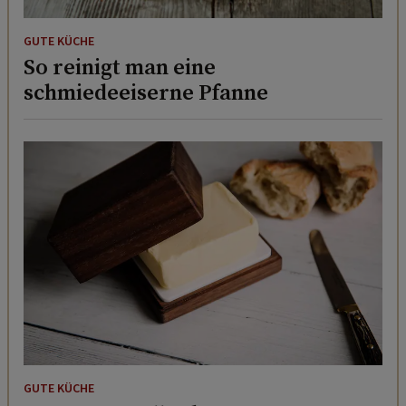
GUTE KÜCHE
So reinigt man eine
schmiedeeiserne Pfanne
GUTE KÜCHE