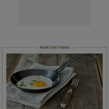
MEHR ZUM THEMA