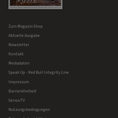
Zum Magazin Shop
Aktuelle Ausgabe
Newsletter
Kontakt
Mediadaten
Speak Up - Red Bull Integrity Line
Impressum
Barrierefreiheit
ServusTV
Nutzungsbedingungen