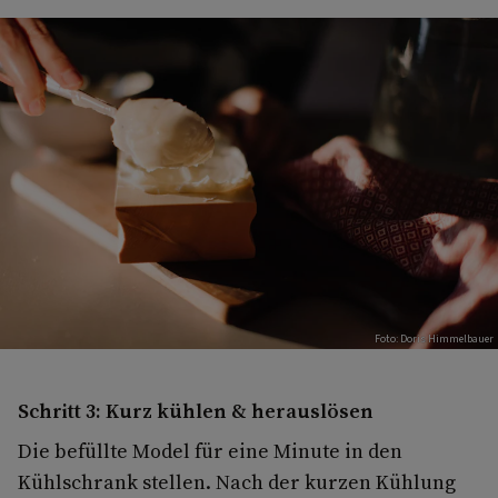
Foto: Doris Himmelbauer
Schritt 3: Kurz kühlen & herauslösen
Die befüllte Model für eine Minute in den
Kühlschrank stellen. Nach der kurzen Kühlung