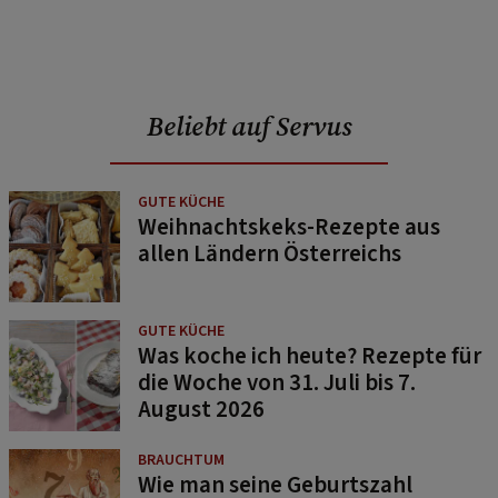
Beliebt auf Servus
GUTE KÜCHE
Weihnachtskeks-Rezepte aus
allen Ländern Österreichs
GUTE KÜCHE
Was koche ich heute? Rezepte für
die Woche von 31. Juli bis 7.
August 2026
BRAUCHTUM
Wie man seine Geburtszahl