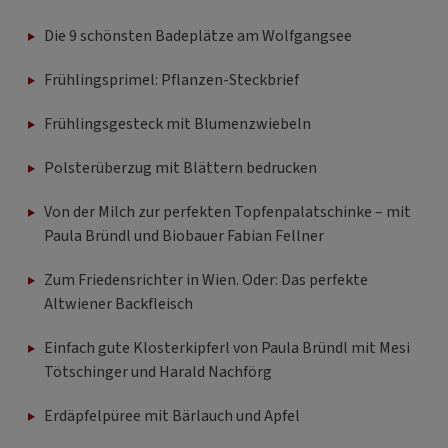
Die 9 schönsten Badeplätze am Wolfgangsee
Frühlingsprimel: Pflanzen-Steckbrief
Frühlingsgesteck mit Blumenzwiebeln
Polsterüberzug mit Blättern bedrucken
Von der Milch zur perfekten Topfenpalatschinke – mit
Paula Bründl und Biobauer Fabian Fellner
Zum Friedensrichter in Wien. Oder: Das perfekte
Altwiener Backfleisch
Einfach gute Klosterkipferl von Paula Bründl mit Mesi
Tötschinger und Harald Nachförg
Erdäpfelpüree mit Bärlauch und Apfel