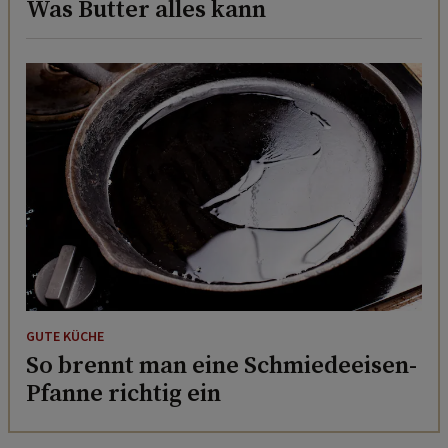
Was Butter alles kann
GUTE KÜCHE
So brennt man eine Schmiedeeisen-
Pfanne richtig ein