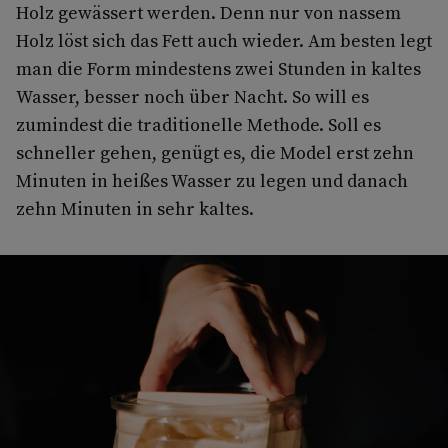
Holz gewässert werden. Denn nur von nassem
Holz löst sich das Fett auch wieder. Am besten legt
man die Form mindestens zwei Stunden in kaltes
Wasser, besser noch über Nacht. So will es
zumindest die traditionelle Methode. Soll es
schneller gehen, genügt es, die Model erst zehn
Minuten in heißes Wasser zu legen und danach
zehn Minuten in sehr kaltes.