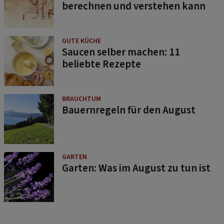
berechnen und verstehen kann
GUTE KÜCHE
Saucen selber machen: 11
beliebte Rezepte
BRAUCHTUM
Bauernregeln für den August
GARTEN
Garten: Was im August zu tun ist