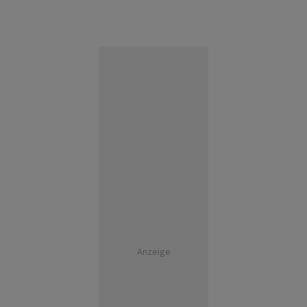
Anzeige