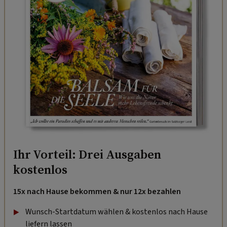
Ihr Vorteil: Drei Ausgaben
kostenlos
15x nach Hause bekommen & nur 12x bezahlen
Wunsch-Startdatum wählen & kostenlos nach Hause
liefern lassen