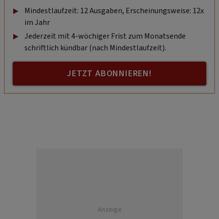
Mindestlaufzeit: 12 Ausgaben, Erscheinungsweise: 12x
im Jahr
Jederzeit mit 4-wöchiger Frist zum Monatsende
schriftlich kündbar (nach Mindestlaufzeit).
JETZT ABONNIEREN!
Anzeige