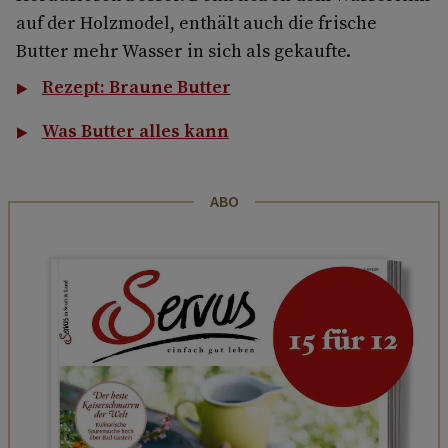
auf der Holzmodel, enthält auch die frische
Butter mehr Wasser in sich als gekaufte.
Rezept: Braune Butter
Was Butter alles kann
ABO