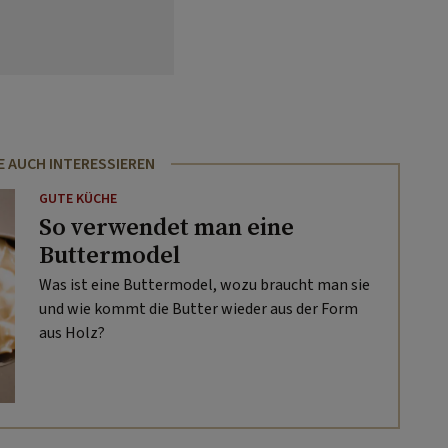
E AUCH INTERESSIEREN
GUTE KÜCHE
So verwendet man eine
Buttermodel
Was ist eine Buttermodel, wozu braucht man sie
und wie kommt die Butter wieder aus der Form
aus Holz?