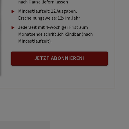
nach Hause liefern lassen
Mindestlaufzeit: 12 Ausgaben,
Erscheinungsweise: 12x im Jahr
Jederzeit mit 4-wöchiger Frist zum
Monatsende schriftlich kündbar (nach
Mindestlaufzeit).
JETZT ABONNIEREN!