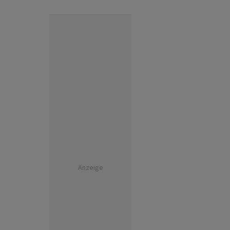
Anzeige