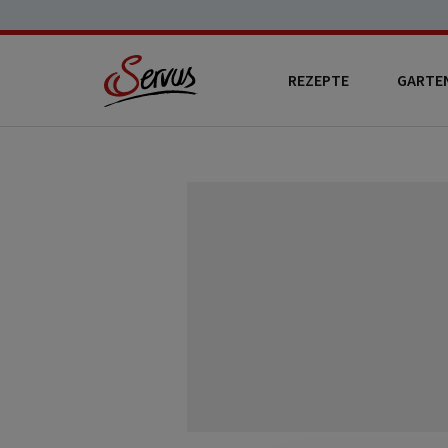
REZEPTE
GARTE