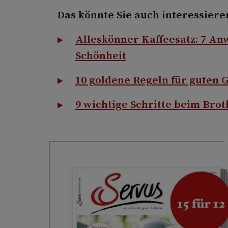
Das könnte Sie auch interessiere
Alleskönner Kaffeesatz: 7 A
Schönheit
10 goldene Regeln für guten 
9 wichtige Schritte beim Bro