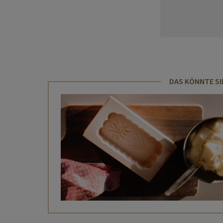
DAS KÖNNTE SI