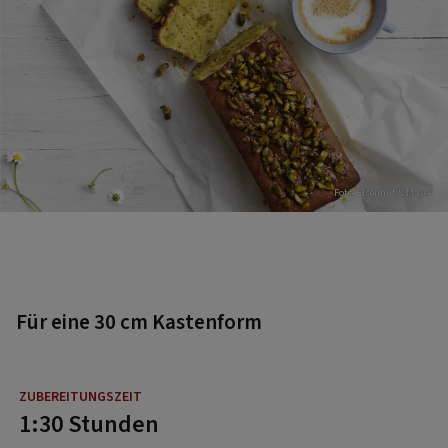
Foto: EIsenhut & Mayer
Für eine 30 cm Kastenform
1:30 Stunden