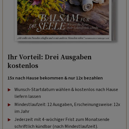
Ihr Vorteil: Drei Ausgaben
kostenlos
15x nach Hause bekommen & nur 12x bezahlen
Wunsch-Startdatum wählen & kostenlos nach Hause
liefern lassen
Mindestlaufzeit: 12 Ausgaben, Erscheinungsweise: 12x
im Jahr
Jederzeit mit 4-wöchiger Frist zum Monatsende
schriftlich kündbar (nach Mindestlaufzeit).