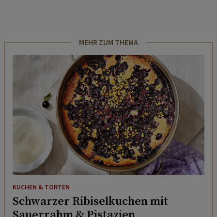
MEHR ZUM THEMA
KUCHEN & TORTEN
Schwarzer Ribiselkuchen mit
Sauerrahm & Pistazien