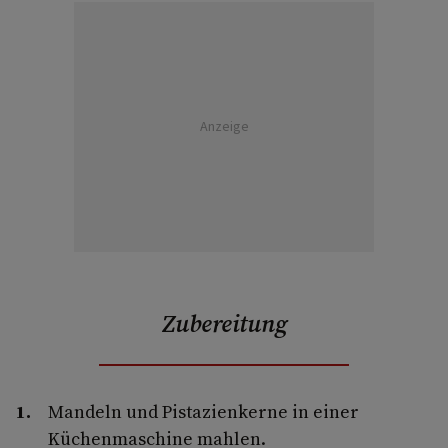
Anzeige
Zubereitung
Mandeln und Pistazienkerne in einer
Küchenmaschine mahlen.