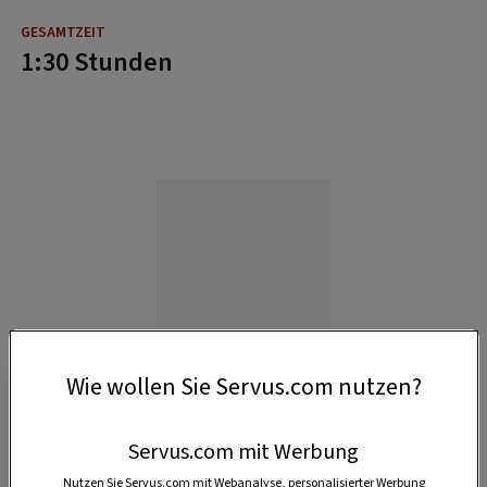
1:30 Stunden
Wie wollen Sie Servus.com nutzen?
Servus.com mit Werbung
Nutzen Sie Servus.com mit Webanalyse, personalisierter Werbung