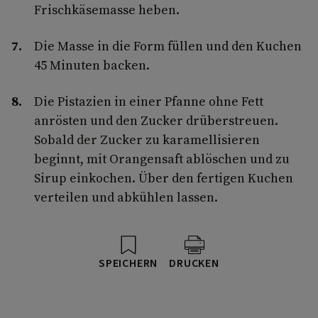
Frischkäsemasse heben.
Die Masse in die Form füllen und den Kuchen
45 Minuten backen.
Die Pistazien in einer Pfanne ohne Fett
anrösten und den Zucker drüberstreuen.
Sobald der Zucker zu karamellisieren
beginnt, mit Orangensaft ablöschen und zu
Sirup einkochen. Über den fertigen Kuchen
verteilen und abkühlen lassen.
SPEICHERN
DRUCKEN