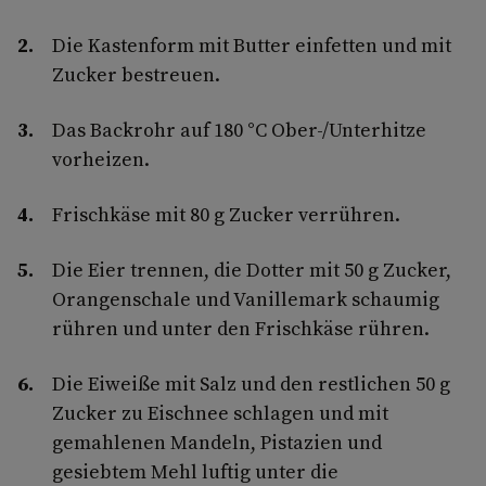
Die Kastenform mit Butter einfetten und mit
Zucker bestreuen.
Das Backrohr auf 180 °C Ober-/Unterhitze
vorheizen.
Frischkäse mit 80 g Zucker verrühren.
Die Eier trennen, die Dotter mit 50 g Zucker,
Orangenschale und Vanillemark schaumig
rühren und unter den Frischkäse rühren.
Die Eiweiße mit Salz und den restlichen 50 g
Zucker zu Eischnee schlagen und mit
gemahlenen Mandeln, Pistazien und
gesiebtem Mehl luftig unter die