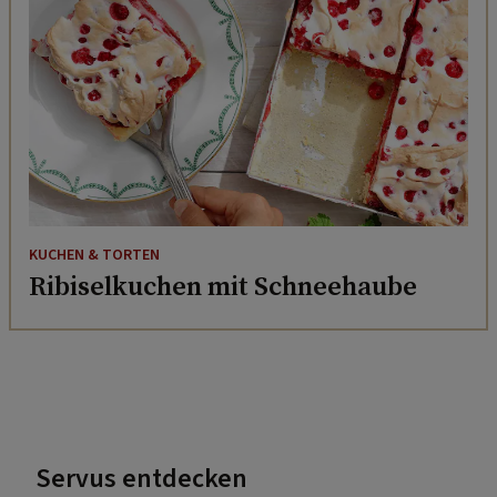
KUCHEN & TORTEN
Ribiselkuchen mit Schneehaube
Servus entdecken