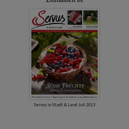
Servus in Stadt & Land Juli 2013