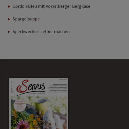
Cordon Bleu mit Vorarlberger Bergkäse
Spargelsuppe
Speckweckerl selber machen