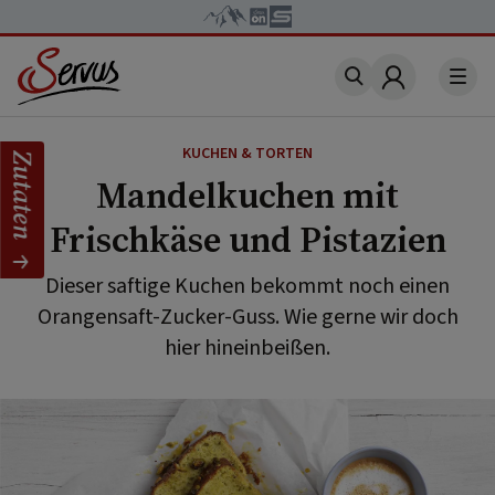
Account
KUCHEN & TORTEN
Zutaten
Mandelkuchen mit
Frischkäse und Pistazien
Dieser saftige Kuchen bekommt noch einen
Orangensaft-Zucker-Guss. Wie gerne wir doch
hier hineinbeißen.