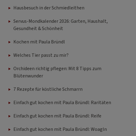
Hausbesuch in der Schmiedleithen
Servus-Mondkalender 2026: Garten, Haushalt,
Gesundheit & Schönheit
Kochen mit Paula Bründl
Welches Tier passt zu mir?
Orchideen richtig pflegen: Mit 8 Tipps zum
Blütenwunder
7 Rezepte für köstliche Schmarrn
Einfach gut kochen mit Paula Bründl: Raritäten
Einfach gut kochen mit Paula Bründl: Reife
Einfach gut kochen mit Paula Bründl: Woagln