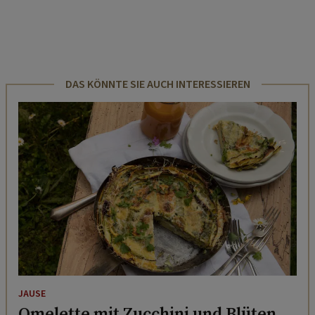
DAS KÖNNTE SIE AUCH INTERESSIEREN
JAUSE
Omelette mit Zucchini und Blüten