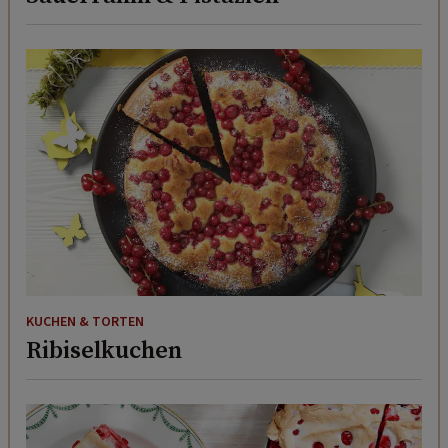
KUCHEN & TORTEN
Ribiselkuchen