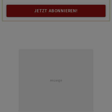
JETZT ABONNIEREN!
Anzeige