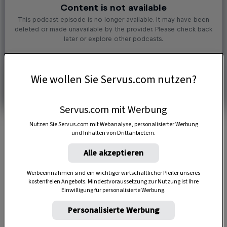
Wie wollen Sie Servus.com nutzen?
Servus.com mit Werbung
Nutzen Sie Servus.com mit Webanalyse, personalisierter Werbung
und Inhalten von Drittanbietern.
Alle akzeptieren
4 Portionen
Werbeeinnahmen sind ein wichtiger wirtschaftlicher Pfeiler unseres
kostenfreien Angebots. Mindestvoraussetzung zur Nutzung ist Ihre
Einwilligung für personalisierte Werbung.
45 Minuten
Personalisierte Werbung