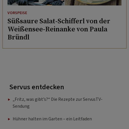
VORSPEISE
Süßsaure Salat-Schifferl von der
Weißensee-Reinanke von Paula
Bründl
Servus entdecken
„Fritz, was gibt’s?“ Die Rezepte zur ServusTV-
Sendung
Hühner halten im Garten – ein Leitfaden