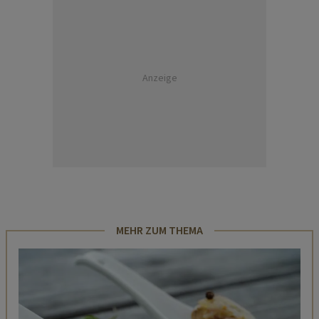
Anzeige
MEHR ZUM THEMA