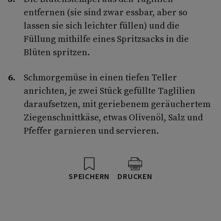
entfernen (sie sind zwar essbar, aber so
lassen sie sich leichter füllen) und die
Füllung mithilfe eines Spritzsacks in die
Blüten spritzen.
Schmorgemüse in einen tiefen Teller
anrichten, je zwei Stück gefüllte Taglilien
daraufsetzen, mit geriebenem geräuchertem
Ziegenschnittkäse, etwas Olivenöl, Salz und
Pfeffer garnieren und servieren.
SPEICHERN
DRUCKEN