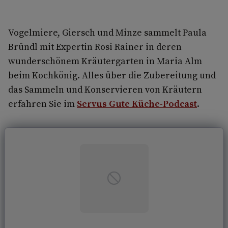
Vogelmiere, Giersch und Minze sammelt Paula
Bründl mit Expertin Rosi Rainer in deren
wunderschönem Kräutergarten in Maria Alm
beim Kochkönig. Alles über die Zubereitung und
das Sammeln und Konservieren von Kräutern
erfahren Sie im
Servus Gute Küche-Podcast
.