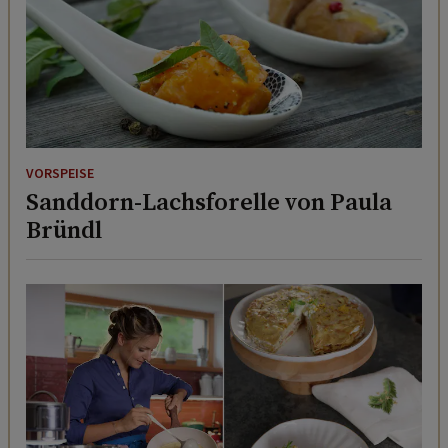
VORSPEISE
Sanddorn-Lachsforelle von Paula
Bründl