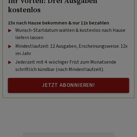
Ihr Vorteil: Drei Ausgaben
kostenlos
15x nach Hause bekommen & nur 12x bezahlen
Wunsch-Startdatum wählen & kostenlos nach Hause
liefern lassen
Mindestlaufzeit: 12 Ausgaben, Erscheinungsweise: 12x
im Jahr
Jederzeit mit 4-wöchiger Frist zum Monatsende
schriftlich kündbar (nach Mindestlaufzeit).
JETZT ABONNIEREN!