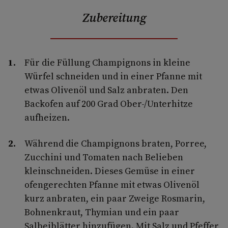
Zubereitung
Für die Füllung Champignons in kleine
Würfel schneiden und in einer Pfanne mit
etwas Olivenöl und Salz anbraten. Den
Backofen auf 200 Grad Ober-/Unterhitze
aufheizen.
Während die Champignons braten, Porree,
Zucchini und Tomaten nach Belieben
kleinschneiden. Dieses Gemüse in einer
ofengerechten Pfanne mit etwas Olivenöl
kurz anbraten, ein paar Zweige Rosmarin,
Bohnenkraut, Thymian und ein paar
Salbeiblätter hinzufügen. Mit Salz und Pfeffer