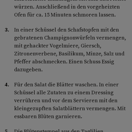
würzen. Anschließend in den vorgeheizten
Ofen für ca. 15 Minuten schmoren lassen.
In einer Schüssel den Schafstopfen mit den
gebratenen Champignonwürfeln vermengen,
mit gehackter Vogelmiere, Giersch,
Zitronenverbene, Basilikum, Minze, Salz und
Pfeffer abschmecken. Einen Schuss Essig
dazugeben.
Für den Salat die Blätter waschen. In einer
Schüssel alle Zutaten zu einem Dressing
verrühren und vor dem Servieren mit den
kleingezupften Salatblättern vermengen. Mit
essbaren Blüten garnieren.
Die Blütenstempel aus den Taglilien