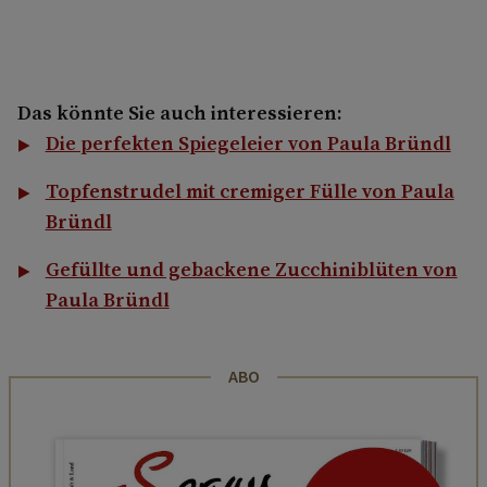
Das könnte Sie auch interessieren:
Die perfekten Spiegeleier von Paula Bründl
Topfenstrudel mit cremiger Fülle von Paula
Bründl
Gefüllte und gebackene Zucchiniblüten von
Paula Bründl
ABO