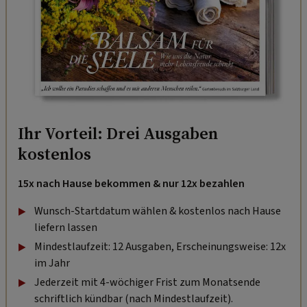
Ihr Vorteil: Drei Ausgaben
kostenlos
15x nach Hause bekommen & nur 12x bezahlen
Wunsch-Startdatum wählen & kostenlos nach Hause
liefern lassen
Mindestlaufzeit: 12 Ausgaben, Erscheinungsweise: 12x
im Jahr
Jederzeit mit 4-wöchiger Frist zum Monatsende
schriftlich kündbar (nach Mindestlaufzeit).