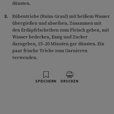
dünsten.
Rübentriebe (Ruim-Granl) mit heißem Wasser
übergießen und abseihen. Zusammen mit
den Erdäpfelscheiben zum Fleisch geben, mit
Wasser bedecken, Essig und Zucker
dazugeben, 15–20 Minuten gar dünsten. Ein
paar frische Triebe zum Garnieren
verwenden.
SPEICHERN
DRUCKEN