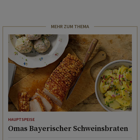
MEHR ZUM THEMA
HAUPTSPEISE
Omas Bayerischer Schweinsbraten