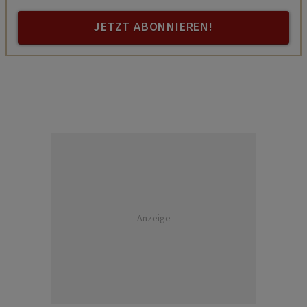
JETZT ABONNIEREN!
Anzeige