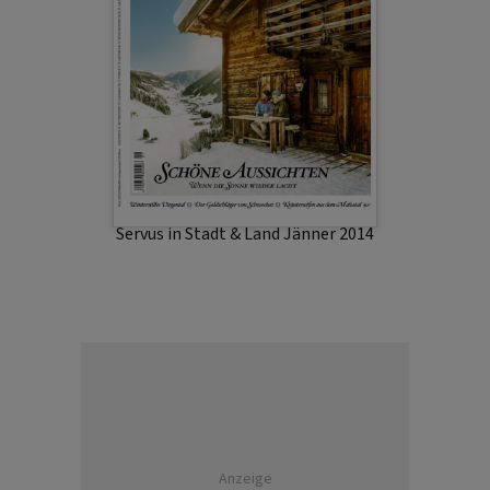
Servus in Stadt & Land Jänner 2014
Anzeige