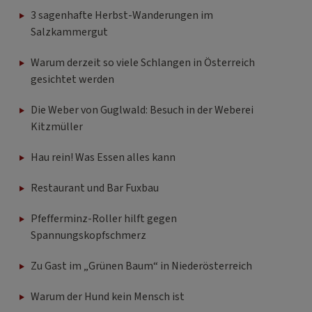
3 sagenhafte Herbst-Wanderungen im
Salzkammergut
Warum derzeit so viele Schlangen in Österreich
gesichtet werden
Die Weber von Guglwald: Besuch in der Weberei
Kitzmüller
Hau rein! Was Essen alles kann
Restaurant und Bar Fuxbau
Pfefferminz-Roller hilft gegen
Spannungskopfschmerz
Zu Gast im „Grünen Baum“ in Niederösterreich
Warum der Hund kein Mensch ist