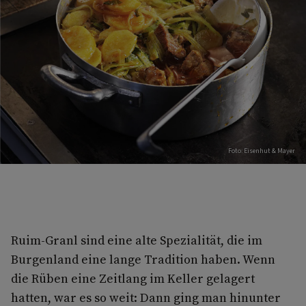
Foto: Eisenhut & Mayer
Ruim-Granl sind eine alte Spezialität, die im
Burgenland eine lange Tradition haben. Wenn
die Rüben eine Zeitlang im Keller gelagert
hatten, war es so weit: Dann ging man hinunter