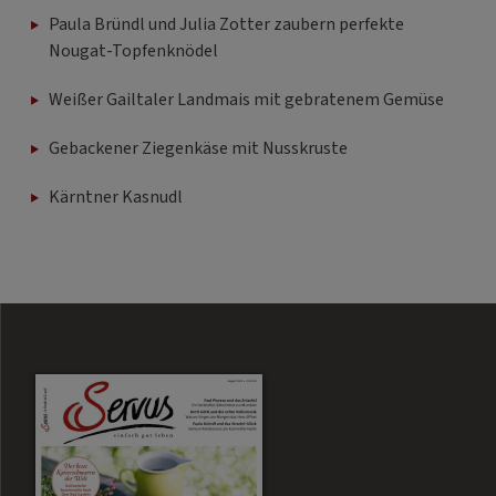
Paula Bründl und Julia Zotter zaubern perfekte
Nougat-Topfenknödel
Weißer Gailtaler Landmais mit gebratenem Gemüse
Gebackener Ziegenkäse mit Nusskruste
Kärntner Kasnudl