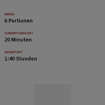
6 Portionen
20 Minuten
1:40 Stunden