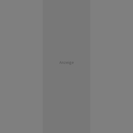
Anzeige