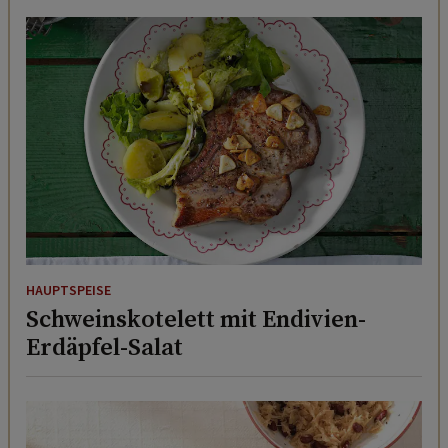
HAUPTSPEISE
Schweinskotelett mit Endivien-
Erdäpfel-Salat