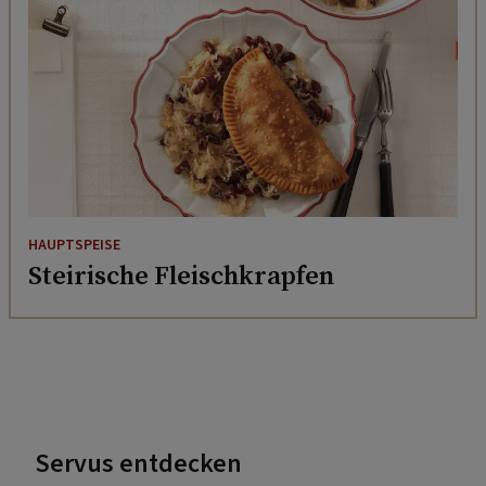
HAUPTSPEISE
Steirische Fleischkrapfen
Servus entdecken