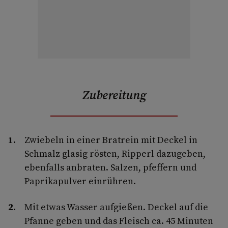
Zubereitung
Zwiebeln in einer Bratrein mit Deckel in
Schmalz glasig rösten, Ripperl dazugeben,
ebenfalls anbraten. Salzen, pfeffern und
Paprikapulver einrühren.
Mit etwas Wasser aufgießen. Deckel auf die
Pfanne geben und das Fleisch ca. 45 Minuten