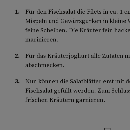
Für den Fischsalat die Filets in ca. 1
Mispeln und Gewürzgurken in kleine W
feine Scheiben. Die Kräuter fein hack
marinieren.
Für das Kräuterjoghurt alle Zutaten 
abschmecken.
Nun können die Salatblätter erst mit
Fischsalat gefüllt werden. Zum Schlus
frischen Kräutern garnieren.