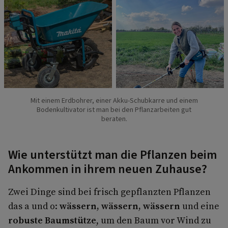
Mit einem Erdbohrer, einer Akku-Schubkarre und einem
Bodenkultivator ist man bei den Pflanzarbeiten gut
beraten.
Wie unterstützt man die Pflanzen beim
Ankommen in ihrem neuen Zuhause?
Zwei Dinge sind bei frisch gepflanzten Pflanzen
das a und o:
wässern, wässern, wässern
und eine
robuste Baumstütze
, um den Baum vor Wind zu