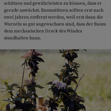
schützen und gewährleisten zu können, dass er
gerade anwächst. Baumstützen sollten erst nach
zwei Jahren entfernt werden, weil erst dann die
Wurzeln so gut angewachsen sind, dass der Baum
dem mechanischen Druck des Windes
standhalten kann.