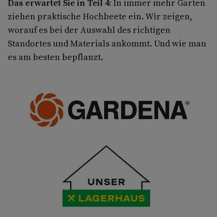
Das erwartet Sie in Teil 4:
In immer mehr Gärten
ziehen praktische Hochbeete ein. Wir zeigen,
worauf es bei der Auswahl des richtigen
Standortes und Materials ankommt. Und wie man
es am besten bepflanzt.