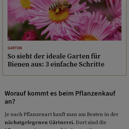
GARTEN
So sieht der ideale Garten für
Bienen aus: 3 einfache Schritte
Worauf kommt es beim Pflanzenkauf
an?
Je nach Pflanzenart kauft man am Besten in der
nächstgelegenen Gärtnerei
. Dort sind die