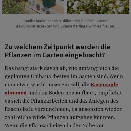
Familie Madle hat sich Blühendes für ihren Garten
gewünscht. Insekten und Schmetterlinge wird es freuen.
Zu welchem Zeitpunkt werden die
Pflanzen im Garten eingebracht?
Das hängt stark davon ab, wie umfangreich die
geplanten Umbauarbeiten im Garten sind. Wenn
man etwa, wie in unserem Fall, die
Rasensode
abnimmt
und den Boden neu aufbaut, empfiehlt
es sich die Pflanzarbeiten und das Anlegen des
Rasens bald vorzunehmen, da ansonsten wieder
zahlreiche wilde Pflanzen aufgehen könnten.
Wenn die Pflanzarbeiten in der Nähe von