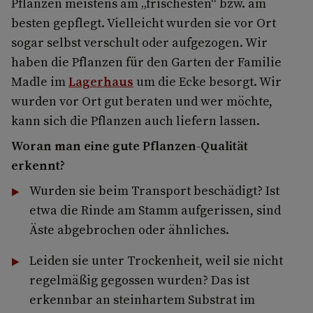
Pflanzen meistens am „frischesten“ bzw. am
besten gepflegt. Vielleicht wurden sie vor Ort
sogar selbst verschult oder aufgezogen. Wir
haben die Pflanzen für den Garten der Familie
Madle im
Lagerhaus
um die Ecke besorgt. Wir
wurden vor Ort gut beraten und wer möchte,
kann sich die Pflanzen auch liefern lassen.
Woran man eine gute Pflanzen-Qualität
erkennt?
Wurden sie beim Transport beschädigt? Ist
etwa die Rinde am Stamm aufgerissen, sind
Äste abgebrochen oder ähnliches.
Leiden sie unter Trockenheit, weil sie nicht
regelmäßig gegossen wurden? Das ist
erkennbar an steinhartem Substrat im