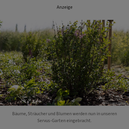
Anzeige
Foto: Luana Fonseca
Bäume, Sträucher und Blumen werden nun in unseren
Servus-Garten eingebracht.