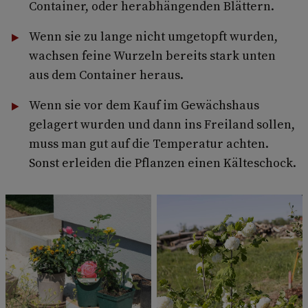
Container, oder herabhängenden Blättern.
Wenn sie zu lange nicht umgetopft wurden,
wachsen feine Wurzeln bereits stark unten
aus dem Container heraus.
Wenn sie vor dem Kauf im Gewächshaus
gelagert wurden und dann ins Freiland sollen,
muss man gut auf die Temperatur achten.
Sonst erleiden die Pflanzen einen Kälteschock.