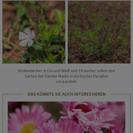
Bodendecker in Lila und Weiß und Sträucher sollen den
Garten der Familie Madle in ein buntes Paradies
verwandeln.
DAS KÖNNTE SIE AUCH INTERESSIEREN