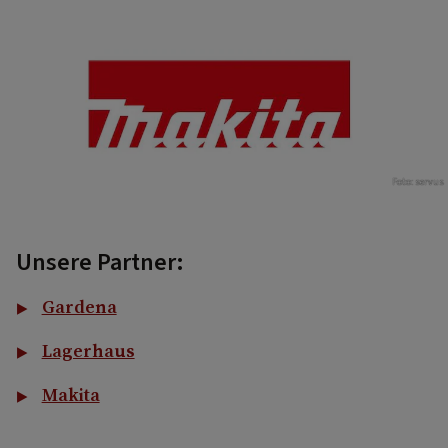
Foto: servus
Unsere Partner:
Gardena
Lagerhaus
Makita