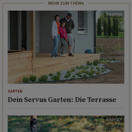
MEHR ZUM THEMA
GARTEN
Dein Servus Garten: Die Terrasse