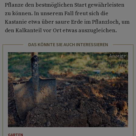
Pflanze den bestmöglichen Start gewährleisten
zu können. In unserem Fall freut sich die
Kastanie etwa über saure Erde im Pflanzloch, um
den Kalkanteil vor Ort etwas auszugleichen.
DAS KÖNNTE SIE AUCH INTERESSIEREN
GARTEN