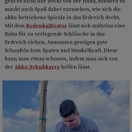
geht es nicht nur leicht von der Hand, sondern es
macht auch Spaß dabei zuzusehen, wie sich die
akku-betriebene Spirale in das Erdreich dreht.
Mit dem
Bodenkultivator
lässt sich mühelos eine
Bahn für zu verlegende Schläuche in das
Erdreich ziehen. Ansonsten genügen gute
Schaufeln bzw. Spaten und Muskelkraft. Diese
kann man etwas schonen, indem man sich von
der
Akko-Schubkarre
helfen lässt.