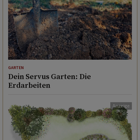
GARTEN
Dein Servus Garten: Die
Erdarbeiten