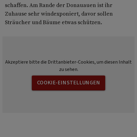
schaffen. Am Rande der Donauauen ist ihr
Zuhause sehr windexponiert, davor sollen
Sträucher und Bäume etwas schützen.
Akzeptiere bitte die Drittanbieter-Cookies, um diesen Inhalt
zu sehen.
COOKIE-EINSTELLUNGEN