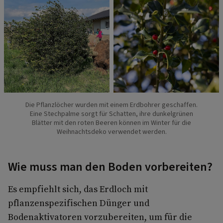
Die Pflanzlöcher wurden mit einem Erdbohrer geschaffen.
Eine Stechpalme sorgt für Schatten, ihre dunkelgrünen
Blätter mit den roten Beeren können im Winter für die
Weihnachtsdeko verwendet werden.
Wie muss man den Boden vorbereiten?
Es empfiehlt sich, das Erdloch mit
pflanzenspezifischen Dünger und
Bodenaktivatoren vorzubereiten, um für die