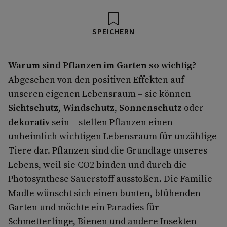
SPEICHERN
Warum sind Pflanzen im Garten so wichtig?
Abgesehen von den positiven Effekten auf
unseren eigenen Lebensraum – sie können
Sichtschutz
,
Windschutz
,
Sonnenschutz
oder
dekorativ
sein – stellen Pflanzen einen
unheimlich wichtigen Lebensraum für unzählige
Tiere dar. Pflanzen sind die Grundlage unseres
Lebens, weil sie CO2 binden und durch die
Photosynthese Sauerstoff ausstoßen. Die Familie
Madle wünscht sich einen bunten, blühenden
Garten und möchte ein Paradies für
Schmetterlinge, Bienen und andere Insekten