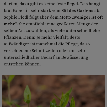
dürfen, dazu gibt es keine feste Regel. Das hängt
laut Expertin sehr stark vom
Stil des Gartens
ab.
Sophie Flödl folgt aber dem Motto
„weniger ist oft
mehr“
. Sie empfiehlt eine größeren Menge der
selben Art zu wählen, als viele unterschiedliche
Pflanzen. Denn: Je mehr Vielfalt, desto
aufwändiger ist manchmal die Pflege, da so
verschiedene Schnittzeiten oder ein sehr
unterschiedlicher Bedarf an Bewässerung
entstehen können.