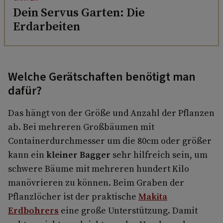
Dein Servus Garten: Die
Erdarbeiten
Welche Gerätschaften benötigt man
dafür?
Das hängt von der Größe und Anzahl der Pflanzen
ab. Bei mehreren Großbäumen mit
Containerdurchmesser um die 80cm oder größer
kann ein
kleiner Bagger
sehr hilfreich sein, um
schwere Bäume mit mehreren hundert Kilo
manövrieren zu können. Beim Graben der
Pflanzlöcher ist der praktische
Makita
Erdbohrers
eine große Unterstützung. Damit