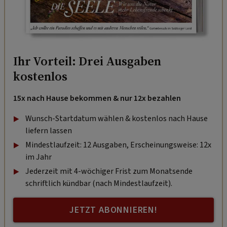
Ihr Vorteil: Drei Ausgaben
kostenlos
15x nach Hause bekommen & nur 12x bezahlen
Wunsch-Startdatum wählen & kostenlos nach Hause
liefern lassen
Mindestlaufzeit: 12 Ausgaben, Erscheinungsweise: 12x
im Jahr
Jederzeit mit 4-wöchiger Frist zum Monatsende
schriftlich kündbar (nach Mindestlaufzeit).
JETZT ABONNIEREN!