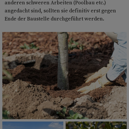
anderen schweren Arbeiten (Poolbau etc.)
angedacht sind, sollten sie definitiv erst gegen
Ende der Baustelle durchgeführt werden.