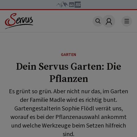
Account
GARTEN
Dein Servus Garten: Die
Pflanzen
Es grünt so grün. Aber nicht nur das, im Garten
der Familie Madle wird es richtig bunt.
Gartengestalterin Sophie Flödl verrät uns,
worauf es bei der Pflanzenauswahl ankommt
und welche Werkzeuge beim Setzen hilfreich
sind.