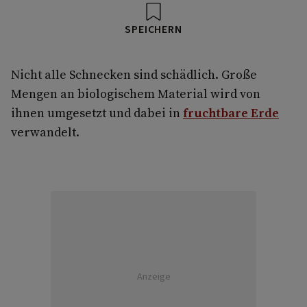
SPEICHERN
Nicht alle Schnecken sind schädlich. Große
Mengen an biologischem Material wird von
ihnen umgesetzt und dabei in
fruchtbare Erde
verwandelt.
Anzeige