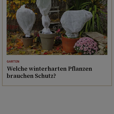
GARTEN
Welche winterharten Pflanzen
brauchen Schutz?