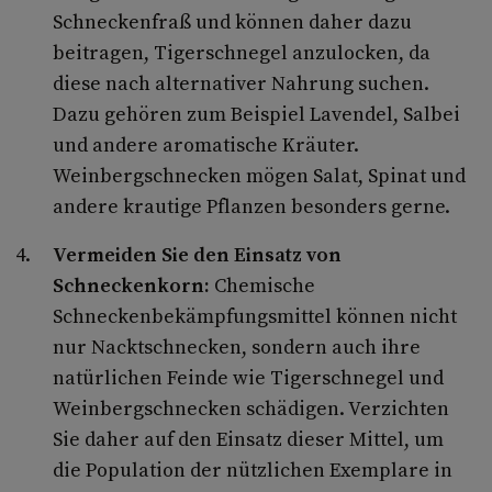
Schneckenfraß und können daher dazu
beitragen, Tigerschnegel anzulocken, da
diese nach alternativer Nahrung suchen.
Dazu gehören zum Beispiel Lavendel, Salbei
und andere aromatische Kräuter.
Weinbergschnecken mögen Salat, Spinat und
andere krautige Pflanzen besonders gerne.
Vermeiden Sie den Einsatz von
Schneckenkorn:
Chemische
Schneckenbekämpfungsmittel können nicht
nur Nacktschnecken, sondern auch ihre
natürlichen Feinde wie Tigerschnegel und
Weinbergschnecken schädigen. Verzichten
Sie daher auf den Einsatz dieser Mittel, um
die Population der nützlichen Exemplare in