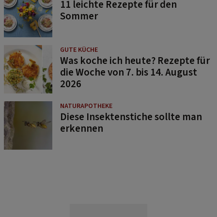
11 leichte Rezepte für den
Sommer
GUTE KÜCHE
Was koche ich heute? Rezepte für
die Woche von 7. bis 14. August
2026
NATURAPOTHEKE
Diese Insektenstiche sollte man
erkennen