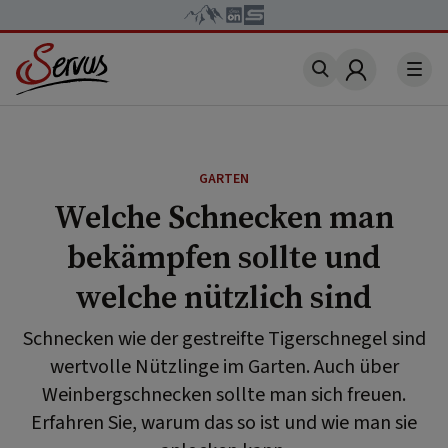
Account
GARTEN
Welche Schnecken man
bekämpfen sollte und
welche nützlich sind
Schnecken wie der gestreifte Tigerschnegel sind
wertvolle Nützlinge im Garten. Auch über
Weinbergschnecken sollte man sich freuen.
Erfahren Sie, warum das so ist und wie man sie