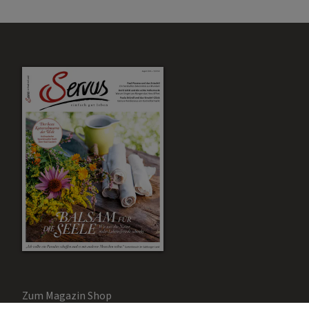
Zum Magazin Shop