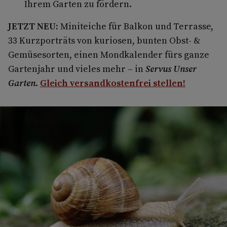
Ihrem Garten zu fördern.
JETZT NEU:
Miniteiche für Balkon und Terrasse,
33 Kurzporträts von kuriosen, bunten Obst- &
Gemüsesorten, einen Mondkalender fürs ganze
Gartenjahr und vieles mehr – in
Servus Unser
Garten
.
Gleich versandkostenfrei stellen!