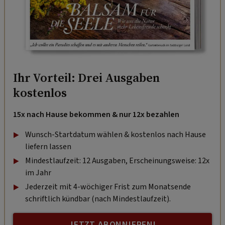
Ihr Vorteil: Drei Ausgaben
kostenlos
15x nach Hause bekommen & nur 12x bezahlen
Wunsch-Startdatum wählen & kostenlos nach Hause
liefern lassen
Mindestlaufzeit: 12 Ausgaben, Erscheinungsweise: 12x
im Jahr
Jederzeit mit 4-wöchiger Frist zum Monatsende
schriftlich kündbar (nach Mindestlaufzeit).
JETZT ABONNIEREN!