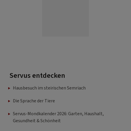
Servus entdecken
Hausbesuch im steirischen Semriach
Die Sprache der Tiere
Servus-Mondkalender 2026: Garten, Haushalt,
Gesundheit & Schönheit