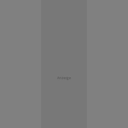
Anzeige