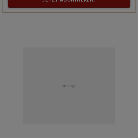
Anzeige