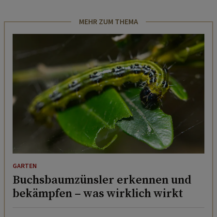
MEHR ZUM THEMA
GARTEN
Buchsbaumzünsler erkennen und
bekämpfen – was wirklich wirkt