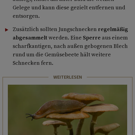
Gelege und kann diese gezielt entfernen und
entsorgen.
Zusätzlich sollten Jungschnecken
regelmäßig
abgesammelt
werden. Eine
Sperre
aus einem
scharfkantigen, nach außen gebogenen Blech
rund um die Gemüsebeete hält weitere
Schnecken fern.
WEITERLESEN