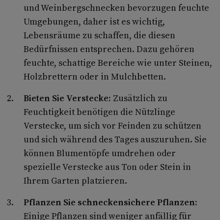
und Weinbergschnecken bevorzugen feuchte
Umgebungen, daher ist es wichtig,
Lebensräume zu schaffen, die diesen
Bedürfnissen entsprechen. Dazu gehören
feuchte, schattige Bereiche wie unter Steinen,
Holzbrettern oder in Mulchbetten.
Bieten Sie Verstecke:
Zusätzlich zu
Feuchtigkeit benötigen die Nützlinge
Verstecke, um sich vor Feinden zu schützen
und sich während des Tages auszuruhen. Sie
können Blumentöpfe umdrehen oder
spezielle Verstecke aus Ton oder Stein in
Ihrem Garten platzieren.
Pflanzen Sie schneckensichere Pflanzen:
Einige Pflanzen sind weniger anfällig für