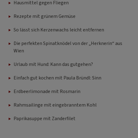
Hausmittel gegen Fliegen
Rezepte mit grünem Gemüse
So lässt sich Kerzenwachs leicht entfernen
Die perfekten Spinatknödel von der „Herknerin“ aus
Wien
Urlaub mit Hund: Kann das gutgehen?
Einfach gut kochen mit Paula Bründl: Sinn
Erdbeerlimonade mit Rosmarin
Rahmsailinge mit eingebranntem Kohl
Paprikasuppe mit Zanderfilet