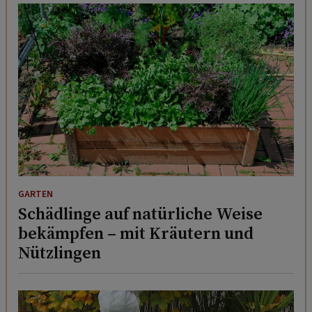
GARTEN
Schädlinge auf natürliche Weise
bekämpfen – mit Kräutern und
Nützlingen