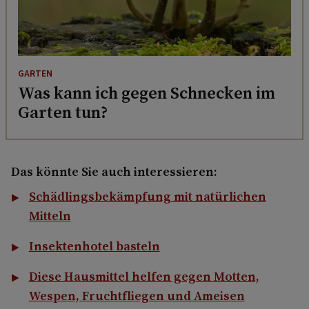
GARTEN
Was kann ich gegen Schnecken im
Garten tun?
Das könnte Sie auch interessieren:
Schädlingsbekämpfung mit natürlichen
Mitteln
Insektenhotel basteln
Diese Hausmittel helfen gegen Motten,
Wespen, Fruchtfliegen und Ameisen