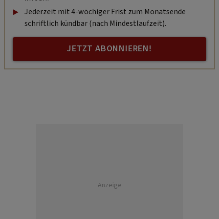
Jederzeit mit 4-wöchiger Frist zum Monatsende
schriftlich kündbar (nach Mindestlaufzeit).
JETZT ABONNIEREN!
Anzeige