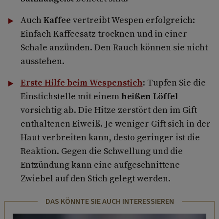
Auch
Kaffee
vertreibt Wespen erfolgreich:
Einfach Kaffeesatz trocknen und in einer
Schale anzünden. Den Rauch können sie nicht
ausstehen.
Erste Hilfe beim Wespenstich
: Tupfen Sie die
Einstichstelle mit einem
heißen Löffel
vorsichtig ab. Die Hitze zerstört den im Gift
enthaltenen Eiweiß. Je weniger Gift sich in der
Haut verbreiten kann, desto geringer ist die
Reaktion. Gegen die Schwellung und die
Entzündung kann eine aufgeschnittene
Zwiebel auf den Stich gelegt werden.
DAS KÖNNTE SIE AUCH INTERESSIEREN