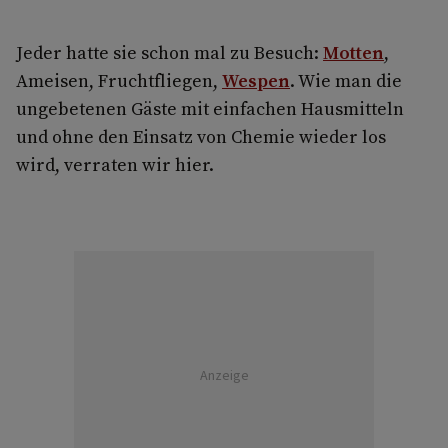
Jeder hatte sie schon mal zu Besuch:
Motten
,
Ameisen, Fruchtfliegen,
Wespen
. Wie man die
ungebetenen Gäste mit einfachen Hausmitteln
und ohne den Einsatz von Chemie wieder los
wird, verraten wir hier.
Anzeige