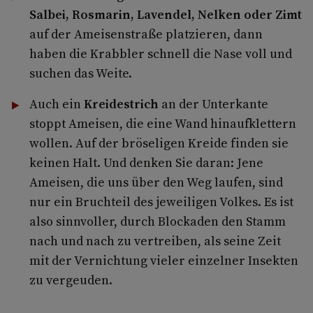
Salbei, Rosmarin, Lavendel, Nelken oder Zimt
auf der Ameisenstraße platzieren, dann
haben die Krabbler schnell die Nase voll und
suchen das Weite.
Auch ein
Kreidestrich
an der Unterkante
stoppt Ameisen, die eine Wand hinaufklettern
wollen. Auf der bröseligen Kreide finden sie
keinen Halt. Und denken Sie daran: Jene
Ameisen, die uns über den Weg laufen, sind
nur ein Bruchteil des jeweiligen Volkes. Es ist
also sinnvoller, durch Blockaden den Stamm
nach und nach zu vertreiben, als seine Zeit
mit der Vernichtung vieler einzelner Insekten
zu vergeuden.