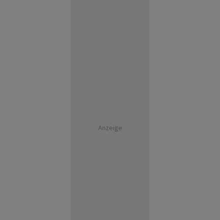
Anzeige