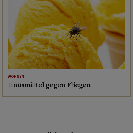
WOHNEN
Hausmittel gegen Fliegen