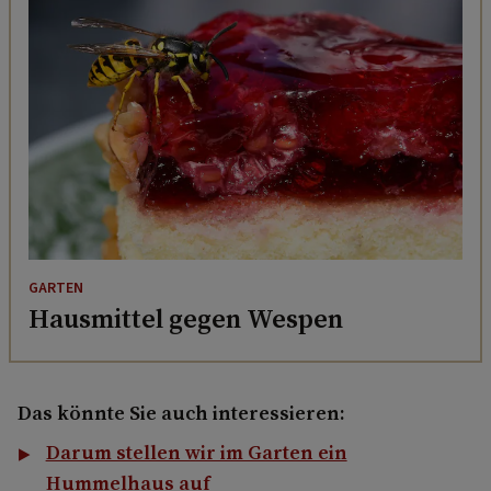
GARTEN
Hausmittel gegen Wespen
Das könnte Sie auch interessieren:
Darum stellen wir im Garten ein
Hummelhaus auf