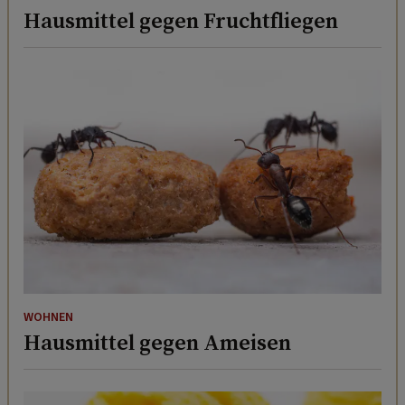
Hausmittel gegen Fruchtfliegen
WOHNEN
Hausmittel gegen Ameisen