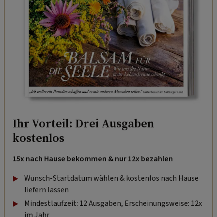
Ihr Vorteil: Drei Ausgaben
kostenlos
15x nach Hause bekommen & nur 12x bezahlen
Wunsch-Startdatum wählen & kostenlos nach Hause
liefern lassen
Mindestlaufzeit: 12 Ausgaben, Erscheinungsweise: 12x
im Jahr