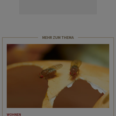
MEHR ZUM THEMA
WOHNEN