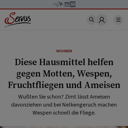
Account
WOHNEN
Diese Hausmittel helfen
gegen Motten, Wespen,
Fruchtfliegen und Ameisen
Wußten Sie schon? Zimt lässt Ameisen
davonziehen und bei Nelkengeruch machen
Wespen schnell die Fliege.