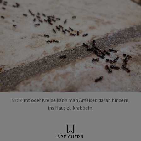
Foto: Thinkstock
Mit Zimt oder Kreide kann man Ameisen daran hindern,
ins Haus zu krabbeln.
SPEICHERN