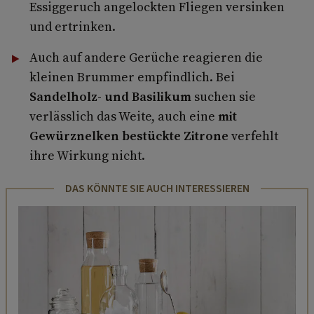
Essiggeruch angelockten Fliegen versinken
und ertrinken.
Auch auf andere Gerüche reagieren die
kleinen Brummer empfindlich. Bei
Sandelholz- und Basilikum
suchen sie
verlässlich das Weite, auch eine
mit
Gewürznelken bestückte Zitrone
verfehlt
ihre Wirkung nicht.
DAS KÖNNTE SIE AUCH INTERESSIEREN