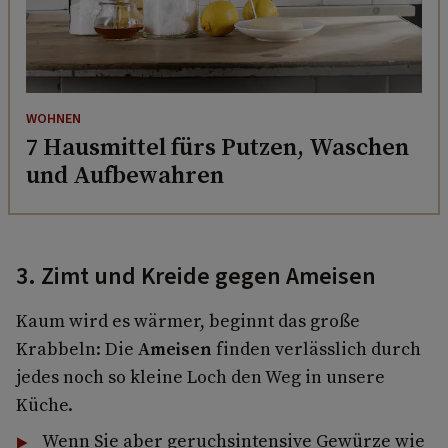
WOHNEN
7 Hausmittel fürs Putzen, Waschen
und Aufbewahren
3. Zimt und Kreide gegen Ameisen
Kaum wird es wärmer, beginnt das große
Krabbeln: Die
Ameisen
finden verlässlich durch
jedes noch so kleine Loch den Weg in unsere
Küche.
Wenn Sie aber geruchsintensive Gewürze wie