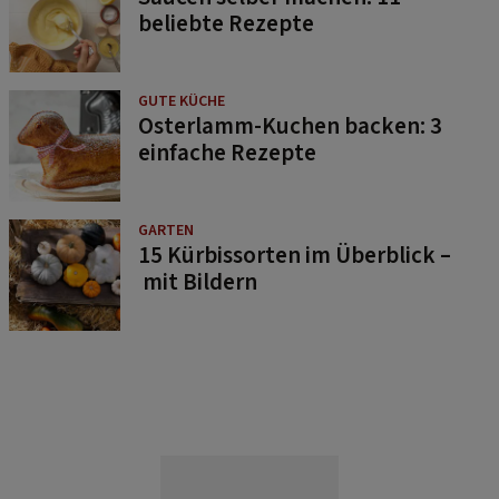
beliebte Rezepte
GUTE KÜCHE
Osterlamm-Kuchen backen: 3
einfache Rezepte
GARTEN
15 Kürbissorten im Überblick –
mit Bildern