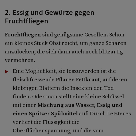
2. Essig und Gewürze gegen
Fruchtfliegen
Fruchtfliegen
sind genügsame Gesellen. Schon
ein kleines Stück Obst reicht, um ganze Scharen
anzulocken, die sich dann auch noch blitzartig
vermehren.
Eine Möglichkeit, sie loszuwerden ist die
fleischfressende Pflanze
Fettkraut
, auf deren
klebrigen Blättern die Insekten den Tod
finden. Oder man stellt eine kleine Schüssel
mit einer
Mischung aus Wasser, Essig und
einen Spritzer Spülmittel
auf: Durch Letzteres
verliert die Flüssigkeit die
Oberflächenspannung, und die vom