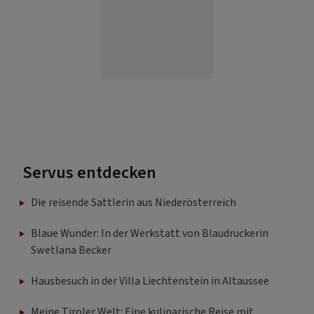
Servus entdecken
Die reisende Sattlerin aus Niederösterreich
Blaue Wunder: In der Werkstatt von Blaudruckerin
Swetlana Becker
Hausbesuch in der Villa Liechtenstein in Altaussee
Meine Tiroler Welt: Eine kulinarische Reise mit