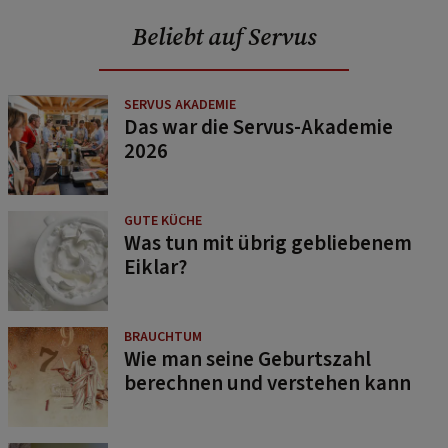
Beliebt auf Servus
SERVUS AKADEMIE
Das war die Servus-Akademie
2026
GUTE KÜCHE
Was tun mit übrig gebliebenem
Eiklar?
BRAUCHTUM
Wie man seine Geburtszahl
berechnen und verstehen kann