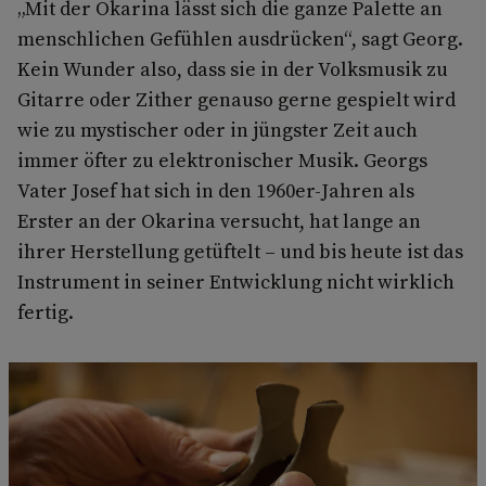
„Mit der Okarina lässt sich die ganze Palette an
menschlichen Gefühlen ausdrücken“, sagt Georg.
Kein Wunder also, dass sie in der Volksmusik zu
Gitarre oder Zither genauso gerne gespielt wird
wie zu mystischer oder in jüngster Zeit auch
immer öfter zu elektronischer Musik. Georgs
Vater Josef hat sich in den 1960er-Jahren als
Erster an der Okarina versucht, hat lange an
ihrer Herstellung getüftelt – und bis heute ist das
Instrument in seiner Entwicklung nicht wirklich
fertig.