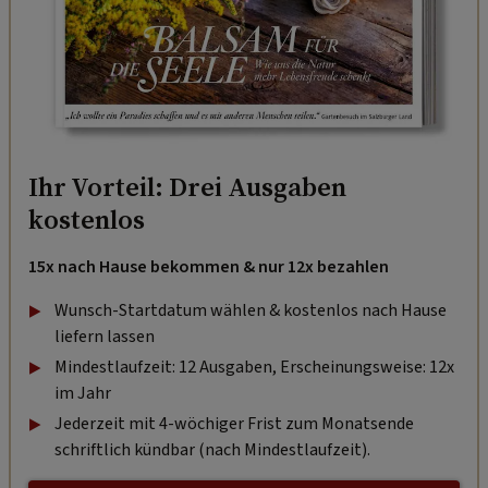
Ihr Vorteil: Drei Ausgaben
kostenlos
15x nach Hause bekommen & nur 12x bezahlen
Wunsch-Startdatum wählen & kostenlos nach Hause
liefern lassen
Mindestlaufzeit: 12 Ausgaben, Erscheinungsweise: 12x
im Jahr
Jederzeit mit 4-wöchiger Frist zum Monatsende
schriftlich kündbar (nach Mindestlaufzeit).