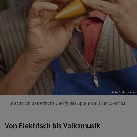
Foto: Stefan Pfeifer
Natürlich beherrscht Georg das Spielen auf der Okarina.
Von Elektrisch bis Volksmusik