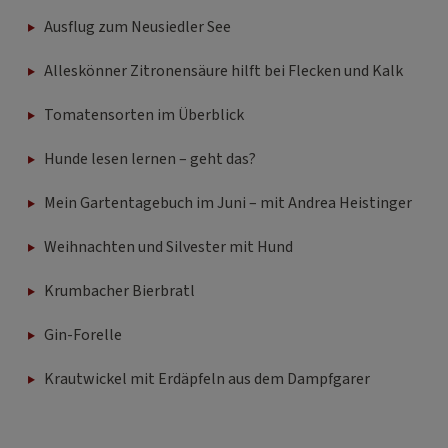
Ausflug zum Neusiedler See
Alleskönner Zitronensäure hilft bei Flecken und Kalk
Tomatensorten im Überblick
Hunde lesen lernen – geht das?
Mein Gartentagebuch im Juni – mit Andrea Heistinger
Weihnachten und Silvester mit Hund
Krumbacher Bierbratl
Gin-Forelle
Krautwickel mit Erdäpfeln aus dem Dampfgarer