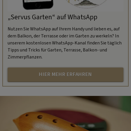
„Servus Garten“ auf WhatsApp
Nutzen Sie WhatsApp auf Ihrem Handy und lieben es, auf
dem Balkon, der Terrasse oder im Garten zu werkeln? In
unserem kostenlosen WhatsApp-Kanal finden Sie täglich
Tipps und Tricks für Garten, Terrasse, Balkon- und
Zimmerpflanzen.
HIER MEHR ERFAHREN