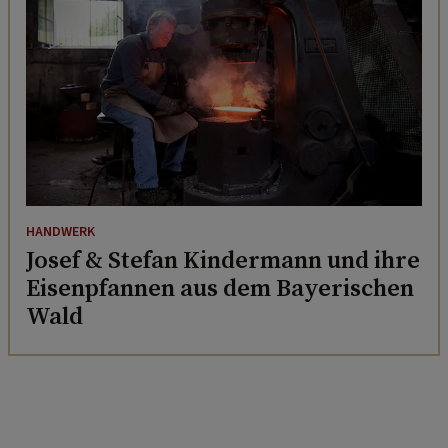
HANDWERK
Josef & Stefan Kindermann und ihre
Eisenpfannen aus dem Bayerischen
Wald