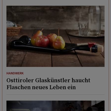
HANDWERK
Osttiroler Glaskünstler haucht
Flaschen neues Leben ein