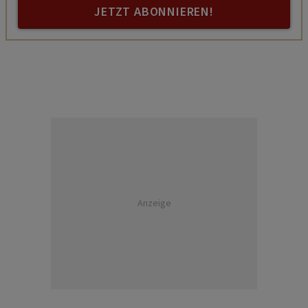
JETZT ABONNIEREN!
Anzeige