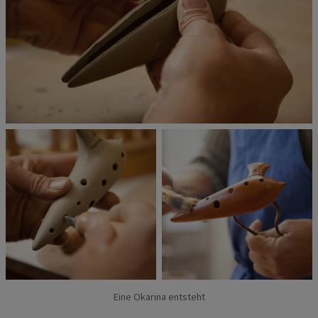
Eine Okarina entsteht