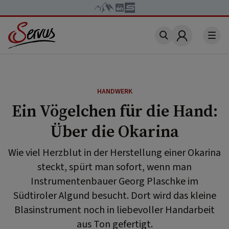
Account
HANDWERK
Ein Vögelchen für die Hand:
Über die Okarina
Wie viel Herzblut in der Herstellung einer Okarina
steckt, spürt man sofort, wenn man
Instrumentenbauer Georg Plaschke im
Südtiroler Algund besucht. Dort wird das kleine
Blasinstrument noch in liebevoller Handarbeit
aus Ton gefertigt.