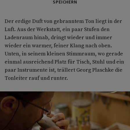
SPEICHERN
Der erdige Duft von gebranntem Ton liegt in der
Luft. Aus der Werkstatt, ein paar Stufen den
Ladenraum hinab, dringt wieder und immer
wieder ein warmer, feiner Klang nach oben.
Unten, in seinem kleinen Stimmraum, wo gerade
einmal ausreichend Platz für Tisch, Stuhl und ein
paar Instrumente ist, trällert Georg Plaschke die
Tonleiter rauf und runter.