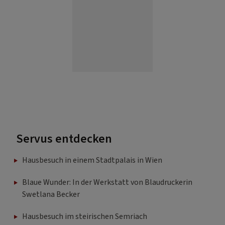
Servus entdecken
Hausbesuch in einem Stadtpalais in Wien
Blaue Wunder: In der Werkstatt von Blaudruckerin
Swetlana Becker
Hausbesuch im steirischen Semriach