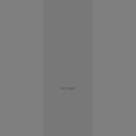
Anzeige