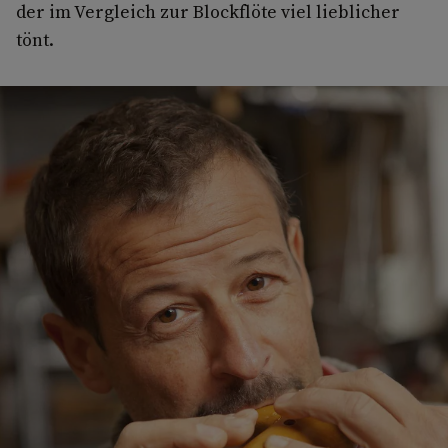
der im Vergleich zur Blockflöte viel lieblicher
tönt.