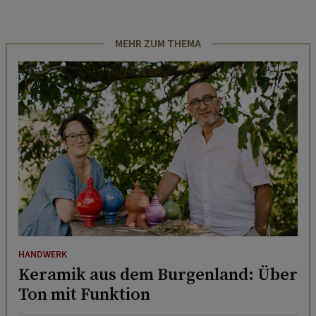
MEHR ZUM THEMA
HANDWERK
Keramik aus dem Burgenland: Über
Ton mit Funktion