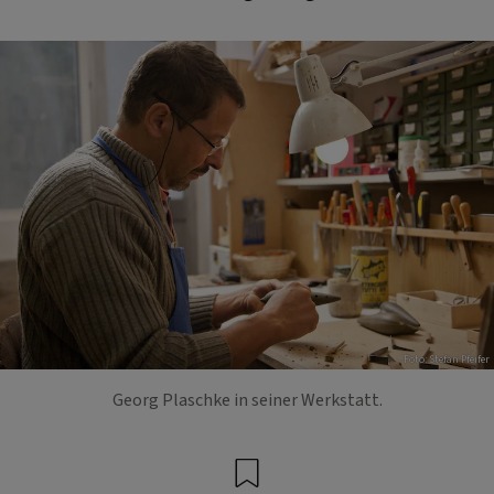
Foto: Stefan Pfeifer
Georg Plaschke in seiner Werkstatt.