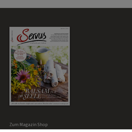
Zum Magazin Shop