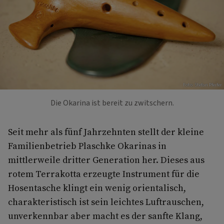
Foto: Stefan Pfeifer
Die Okarina ist bereit zu zwitschern.
Seit mehr als fünf Jahrzehnten stellt der kleine
Familienbetrieb Plaschke Okarinas in
mittlerweile dritter Generation her. Dieses aus
rotem Terrakotta erzeugte Instrument für die
Hosentasche klingt ein wenig orientalisch,
charakteristisch ist sein leichtes Luftrauschen,
unverkennbar aber macht es der sanfte Klang,