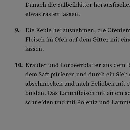
Danach die Salbeiblätter herausfisch
etwas rasten lassen.
Die Keule herausnehmen, die Ofentem
Fleisch im Ofen auf dem Gitter mit ei
lassen.
Kräuter und Lorbeerblätter aus dem 
dem Saft pürieren und durch ein Sieb
abschmecken und nach Belieben mit e
binden. Das Lammfleisch mit einem 
schneiden und mit Polenta und Lamms