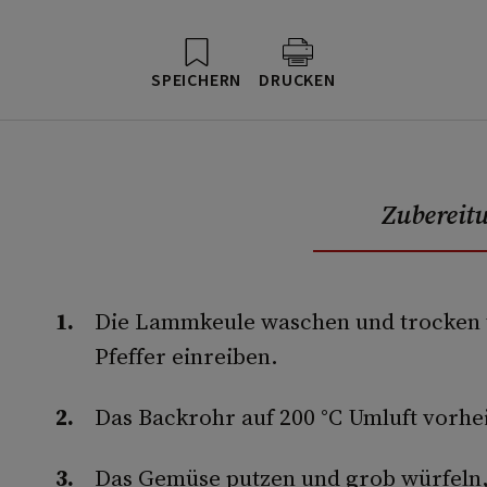
SPEICHERN
DRUCKEN
Zubereit
Die Lammkeule waschen und trocken 
Pfeffer einreiben.
Das Backrohr auf 200 °C Umluft vorhe
Das Gemüse putzen und grob würfeln, 