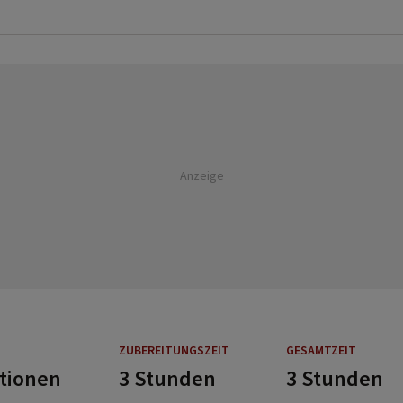
Anzeige
ZUBEREITUNGSZEIT
GESAMTZEIT
rtionen
3 Stunden
3 Stunden