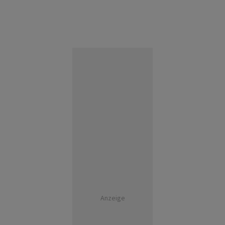
Anzeige