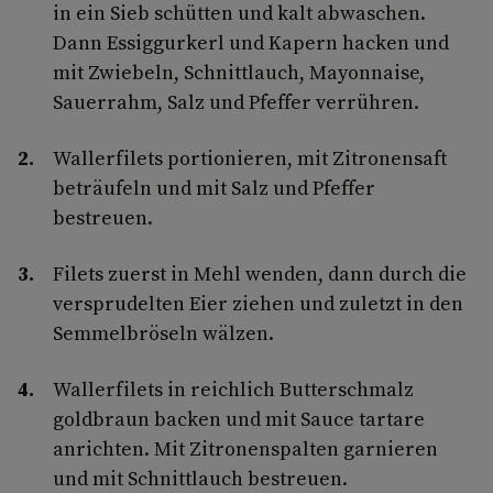
in ein Sieb schütten und kalt abwaschen.
Dann Essiggurkerl und Kapern hacken und
mit Zwiebeln, Schnittlauch, Mayonnaise,
Sauerrahm, Salz und Pfeffer verrühren.
Wallerfilets portionieren, mit Zitronensaft
beträufeln und mit Salz und Pfeffer
bestreuen.
Filets zuerst in Mehl wenden, dann durch die
versprudelten Eier ziehen und zuletzt in den
Semmelbröseln wälzen.
Wallerfilets in reichlich Butterschmalz
goldbraun backen und mit Sauce tartare
anrichten. Mit Zitronenspalten garnieren
und mit Schnittlauch bestreuen.