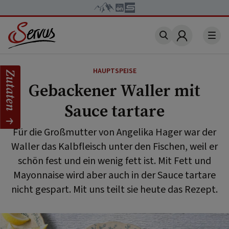
Account
HAUPTSPEISE
Zutaten
Gebackener Waller mit
Sauce tartare
Für die Großmutter von Angelika Hager war der
Waller das Kalbfleisch unter den Fischen, weil er
schön fest und ein wenig fett ist. Mit Fett und
Mayonnaise wird aber auch in der Sauce tartare
nicht gespart. Mit uns teilt sie heute das Rezept.