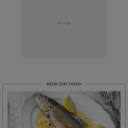
Anzeige
MEHR ZUM THEMA