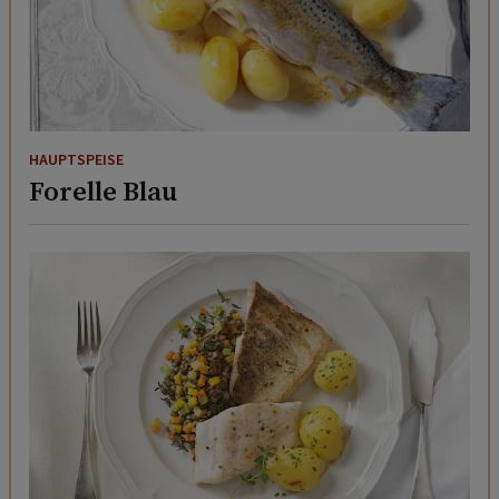
HAUPTSPEISE
Forelle Blau