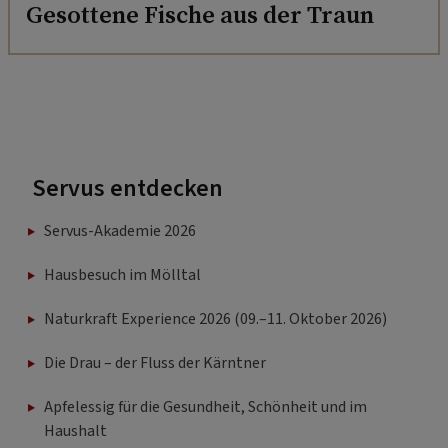
Gesottene Fische aus der Traun
Servus entdecken
Servus-Akademie 2026
Hausbesuch im Mölltal
Naturkraft Experience 2026 (09.–11. Oktober 2026)
Die Drau – der Fluss der Kärntner
Apfelessig für die Gesundheit, Schönheit und im
Haushalt