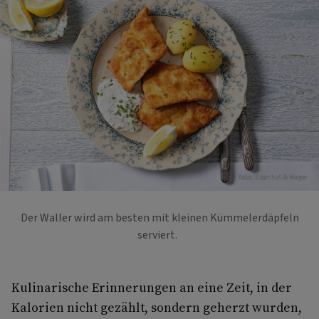
Foto: Eisenhut & Mayer
Der Waller wird am besten mit kleinen Kümmelerdäpfeln
serviert.
Kulinarische Erinnerungen an eine Zeit, in der
Kalorien nicht gezählt, sondern geherzt wurden,