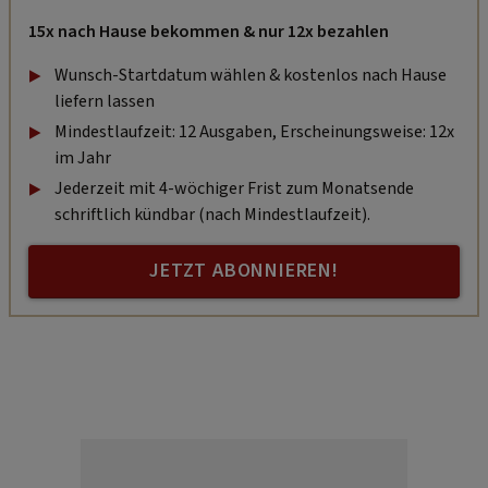
15x nach Hause bekommen & nur 12x bezahlen
Wunsch-Startdatum wählen & kostenlos nach Hause
liefern lassen
Mindestlaufzeit: 12 Ausgaben, Erscheinungsweise: 12x
im Jahr
Jederzeit mit 4-wöchiger Frist zum Monatsende
schriftlich kündbar (nach Mindestlaufzeit).
JETZT ABONNIEREN!