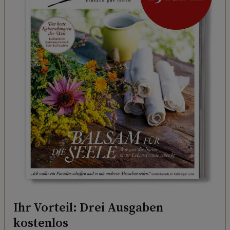
Ihr Vorteil: Drei Ausgaben
kostenlos