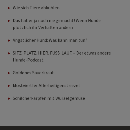
Wie sich Tiere abkühlen
Das hat er ja noch nie gemacht! Wenn Hunde
plötzlich ihr Verhalten ändern
Ängstlicher Hund: Was kann man tun?
SITZ. PLATZ. HIER. FUSS. LAUF. – Der etwas andere
Hunde-Podcast
Goldenes Sauerkraut
Mostviertler Allerheiligenstriezel
Schilcherkarpfen mit Wurzelgemüse