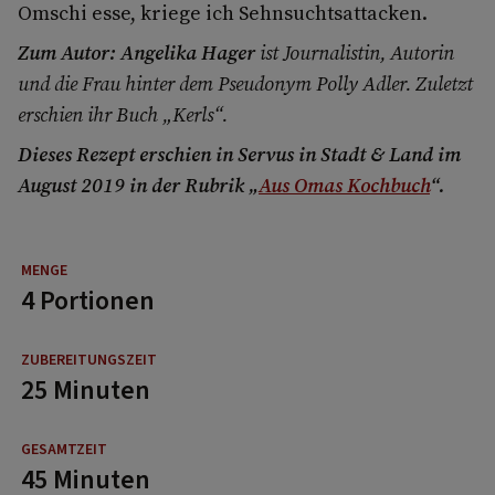
Omschi esse, kriege ich Sehnsuchtsattacken.
Zum Autor: Angelika Hager
ist Journalistin, Autorin
und die Frau hinter dem Pseudonym Polly Adler. Zuletzt
erschien ihr Buch „Kerls“.
Dieses Rezept erschien in Servus in Stadt & Land im
August 2019 in der Rubrik „
Aus Omas Kochbuch
“.
4 Portionen
25 Minuten
45 Minuten