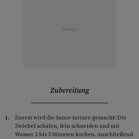
Anzeige
Zubereitung
Zuerst wird die Sauce tartare gemacht: Die
Zwiebel schälen, fein schneiden und mit
Wasser 2 bis 3 Mi­nuten kochen. Anschließend