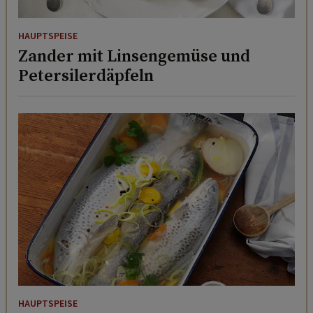
HAUPTSPEISE
Zander mit Linsengemüse und
Petersilerdäpfeln
HAUPTSPEISE