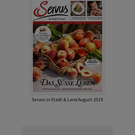
Servus in Stadt & Land August 2019