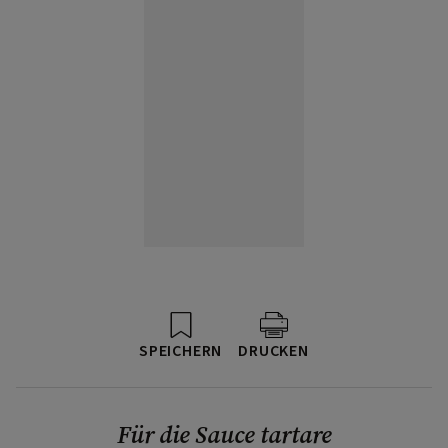
SPEICHERN
DRUCKEN
Für die Sauce tartare