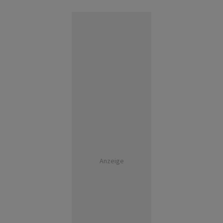
Anzeige