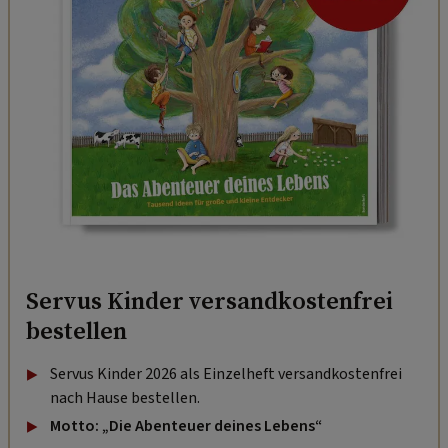
Servus Kinder versandkostenfrei
bestellen
Servus Kinder 2026 als Einzelheft versandkostenfrei
nach Hause bestellen.
Motto: „Die Abenteuer deines Lebens“