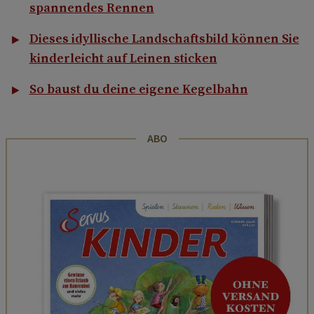
spannendes Rennen
Dieses idyllische Landschaftsbild können Sie
kinderleicht auf Leinen sticken
So baust du deine eigene Kegelbahn
ABO