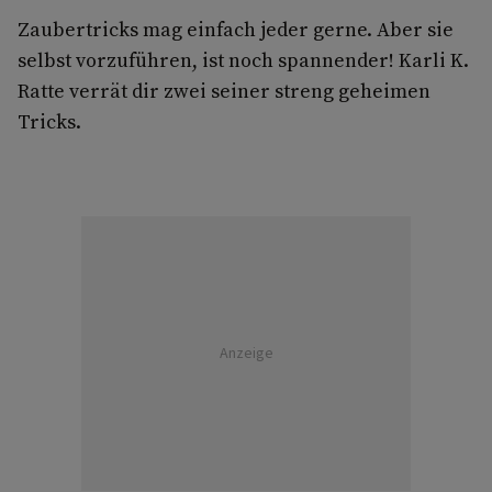
Zaubertricks mag einfach jeder gerne. Aber sie
selbst vorzuführen, ist noch spannender! Karli K.
Ratte verrät dir zwei seiner streng geheimen
Tricks.
Anzeige