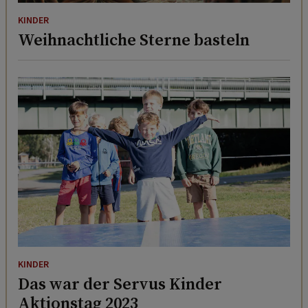
KINDER
Weihnachtliche Sterne basteln
KINDER
Das war der Servus Kinder
Aktionstag 2023