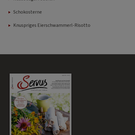
Schokosterne
Knuspriges Eierschwammerl-Risotto