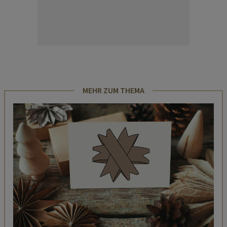
MEHR ZUM THEMA