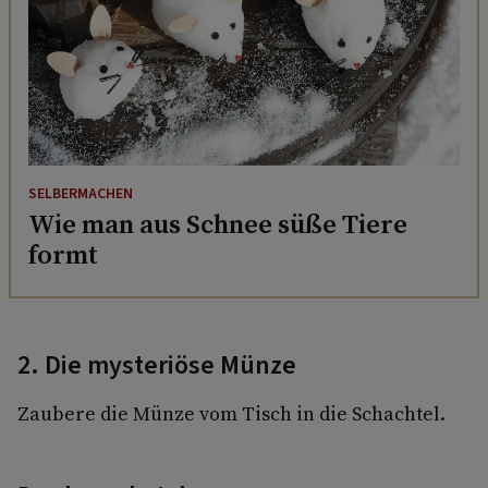
SELBERMACHEN
Wie man aus Schnee süße Tiere
formt
2. Die mysteriöse Münze
Zaubere die Münze vom Tisch in die Schachtel.