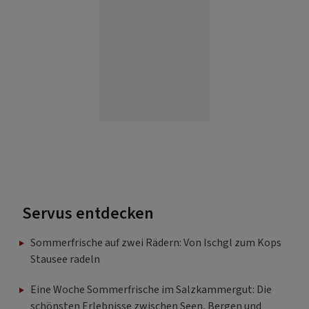
Servus entdecken
Sommerfrische auf zwei Rädern: Von Ischgl zum Kops
Stausee radeln
Eine Woche Sommerfrische im Salzkammergut: Die
schönsten Erlebnisse zwischen Seen, Bergen und