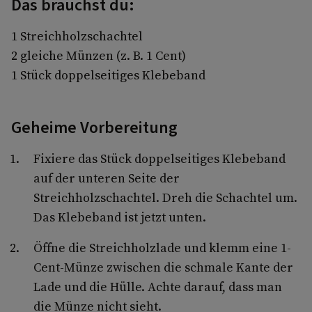
Das brauchst du:
1 Streichholzschachtel
2 gleiche Münzen (z. B. 1 Cent)
1 Stück doppelseitiges Klebeband
Geheime Vorbereitung
Fixiere das Stück doppelseitiges Klebeband
auf der unteren Seite der
Streichholzschachtel. Dreh die Schachtel um.
Das Klebeband ist jetzt unten.
Öffne die Streichholzlade und klemm eine 1-
Cent-Münze zwischen die schmale Kante der
Lade und die Hülle. Achte darauf, dass man
die Münze nicht sieht.