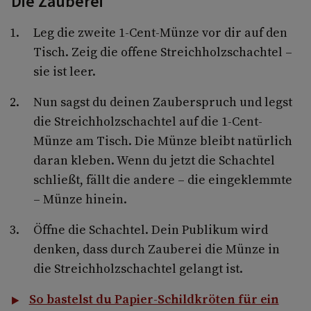
Die Zauberei
Leg die zweite 1-Cent-Münze vor dir auf den
Tisch. Zeig die offene Streichholzschachtel –
sie ist leer.
Nun sagst du deinen Zauberspruch und legst
die Streichholzschachtel auf die 1-Cent-
Münze am Tisch. Die Münze bleibt natürlich
daran kleben. Wenn du jetzt die Schachtel
schließt, fällt die andere – die eingeklemmte
– Münze hinein.
Öffne die Schachtel. Dein Publikum wird
denken, dass durch Zauberei die Münze in
die Streichholzschachtel gelangt ist.
So bastelst du Papier-Schildkröten für ein