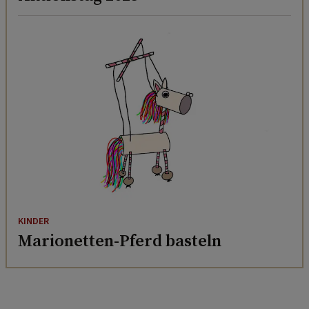
KINDER
Marionetten-Pferd basteln