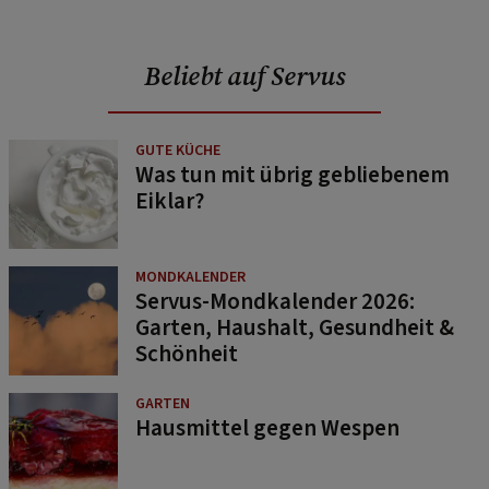
Beliebt auf Servus
GUTE KÜCHE
Was tun mit übrig gebliebenem
Eiklar?
MONDKALENDER
Servus-Mondkalender 2026:
Garten, Haushalt, Gesundheit &
Schönheit
GARTEN
Hausmittel gegen Wespen