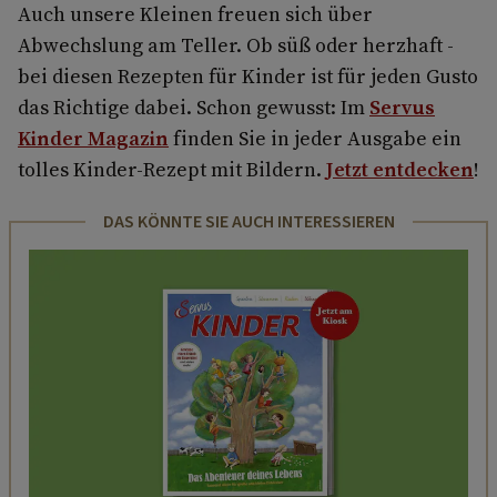
Auch unsere Kleinen freuen sich über
Abwechslung am Teller. Ob süß oder herzhaft -
bei diesen Rezepten für Kinder ist für jeden Gusto
das Richtige dabei. Schon gewusst: Im
Servus
Kinder Magazin
finden Sie in jeder Ausgabe ein
tolles Kinder-Rezept mit Bildern.
Jetzt entdecken
!
DAS KÖNNTE SIE AUCH INTERESSIEREN