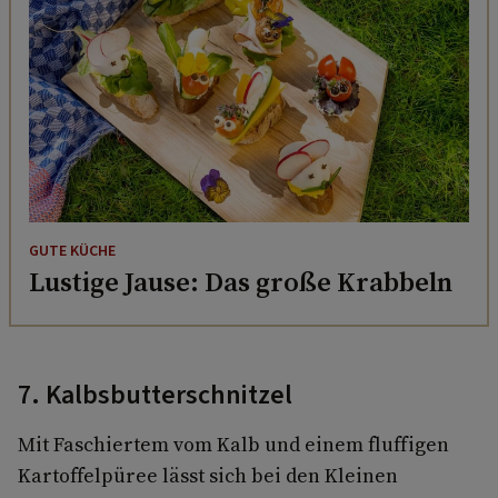
GUTE KÜCHE
Lustige Jause: Das große Krabbeln
7. Kalbsbutterschnitzel
Mit Faschiertem vom Kalb und einem fluffigen
Kartoffelpüree lässt sich bei den Kleinen