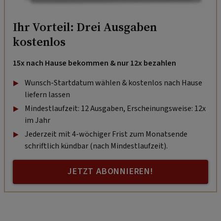
Ihr Vorteil: Drei Ausgaben
kostenlos
15x nach Hause bekommen & nur 12x bezahlen
Wunsch-Startdatum wählen & kostenlos nach Hause
liefern lassen
Mindestlaufzeit: 12 Ausgaben, Erscheinungsweise: 12x
im Jahr
Jederzeit mit 4-wöchiger Frist zum Monatsende
schriftlich kündbar (nach Mindestlaufzeit).
JETZT ABONNIEREN!