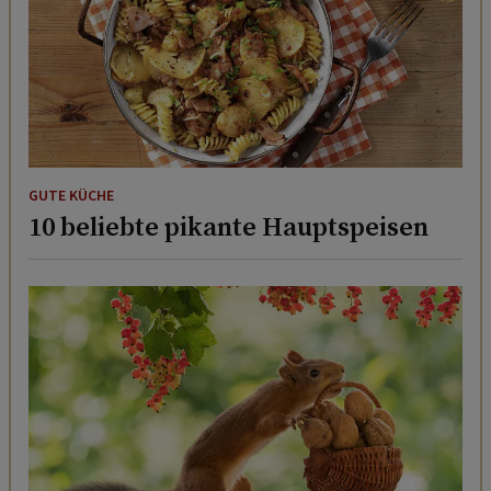
GUTE KÜCHE
10 beliebte pikante Hauptspeisen