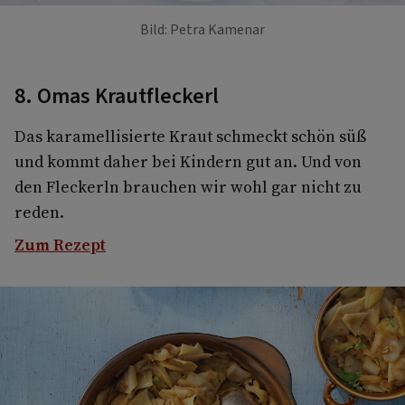
Bild: Petra Kamenar
8. Omas Krautfleckerl
Das karamellisierte Kraut schmeckt schön süß
und kommt daher bei Kindern gut an. Und von
den Fleckerln brauchen wir wohl gar nicht zu
reden.
Zum Rezept