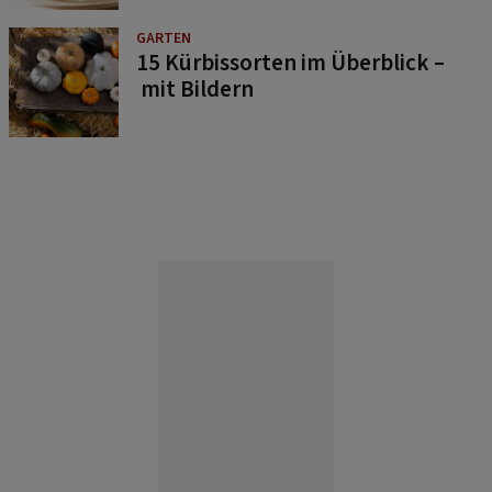
GARTEN
15 Kürbissorten im Überblick –
mit Bildern