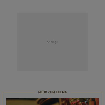
Anzeige
MEHR ZUM THEMA