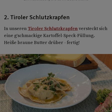
2. Tiroler Schlutzkrapfen
In unseren
Tiroler Schlutzkrapfen
versteckt sich
eine g'schmackige Kartoffel-Speck-Füllung.
Heiße braune Butter drüber - fertig!