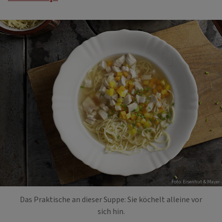
Foto: Eisenhut & Mayer
Das Praktische an dieser Suppe: Sie köchelt alleine vor
sich hin.