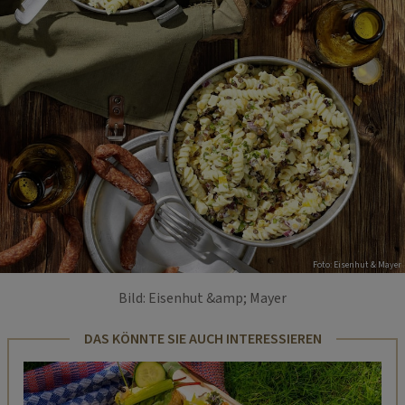
Foto: Eisenhut & Mayer
Bild: Eisenhut &amp; Mayer
DAS KÖNNTE SIE AUCH INTERESSIEREN