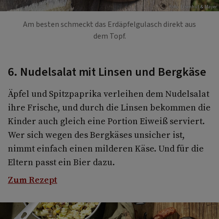
Foto: Eisenhut & Mayer
Am besten schmeckt das Erdäpfelgulasch direkt aus
dem Topf.
6. Nudelsalat mit Linsen und Bergkäse
Äpfel und Spitzpaprika verleihen dem Nudelsalat
ihre Frische, und durch die Linsen bekommen die
Kinder auch gleich eine Portion Eiweiß serviert.
Wer sich wegen des Bergkäses unsicher ist,
nimmt einfach einen milderen Käse. Und für die
Eltern passt ein Bier dazu.
Zum Rezept