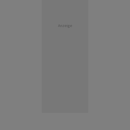
Anzeige