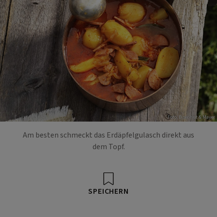
Foto: Eisenhut & Mayer
Am besten schmeckt das Erdäpfelgulasch direkt aus
dem Topf.
SPEICHERN