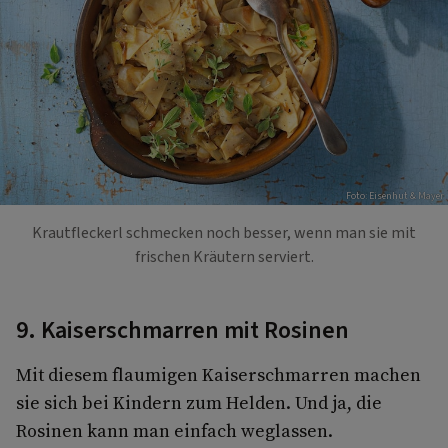
Foto: Eisenhut & Mayer
Krautfleckerl schmecken noch besser, wenn man sie mit
frischen Kräutern serviert.
9. Kaiserschmarren mit Rosinen
Mit diesem flaumigen Kaiserschmarren machen
sie sich bei Kindern zum Helden. Und ja, die
Rosinen kann man einfach weglassen.