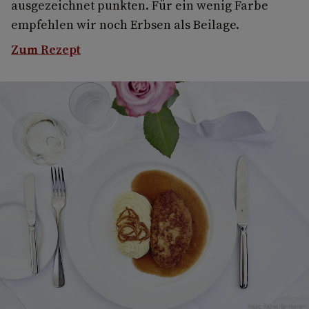
ausgezeichnet punkten. Für ein wenig Farbe
empfehlen wir noch Erbsen als Beilage.
Zum Rezept
Foto: Petra Kamenar