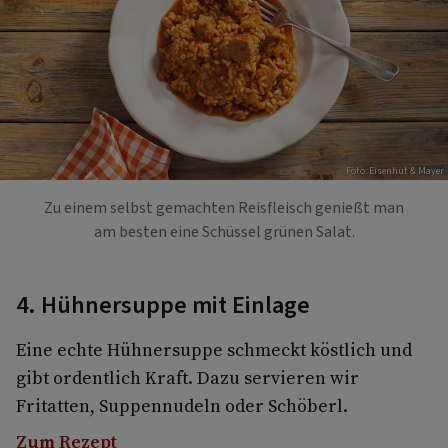
Foto: Eisenhut & Mayer
Zu einem selbst gemachten Reisfleisch genießt man
am besten eine Schüssel grünen Salat.
4. Hühnersuppe mit Einlage
Eine echte Hühnersuppe schmeckt köstlich und
gibt ordentlich Kraft. Dazu servieren wir
Fritatten, Suppennudeln oder Schöberl.
Zum Rezept