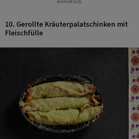
aromatisch.
10. Gerollte Kräuterpalatschinken mit
Fleischfülle