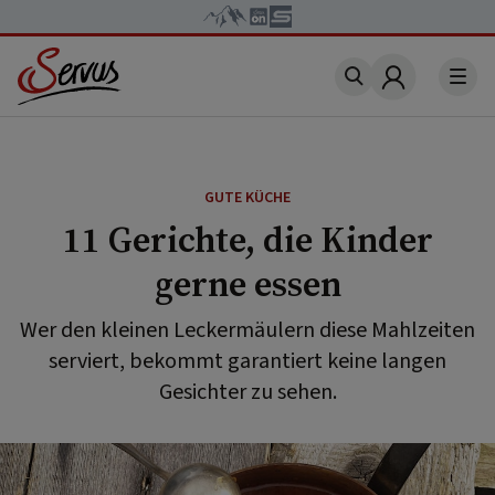
Account
GUTE KÜCHE
11 Gerichte, die Kinder
gerne essen
Wer den kleinen Leckermäulern diese Mahlzeiten
serviert, bekommt garantiert keine langen
Gesichter zu sehen.