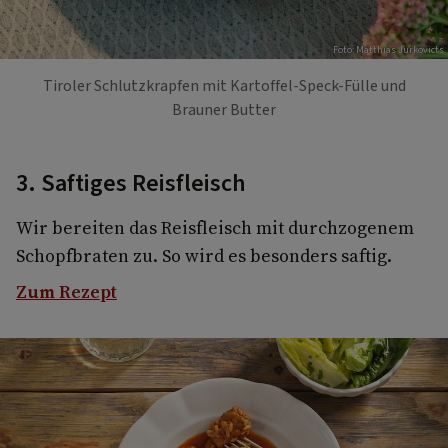
Foto: Matthias Jurkovicts
Tiroler Schlutzkrapfen mit Kartoffel-Speck-Fülle und
Brauner Butter
3. Saftiges Reisfleisch
Wir bereiten das Reisfleisch mit durchzogenem
Schopfbraten zu. So wird es besonders saftig.
Zum Rezept