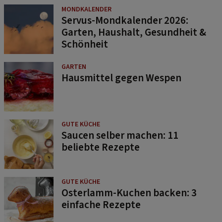
MONDKALENDER
Servus-Mondkalender 2026:
Garten, Haushalt, Gesundheit &
Schönheit
GARTEN
Hausmittel gegen Wespen
GUTE KÜCHE
Saucen selber machen: 11
beliebte Rezepte
GUTE KÜCHE
Osterlamm-Kuchen backen: 3
einfache Rezepte