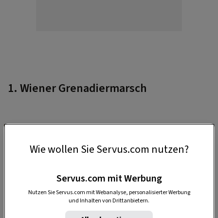
1. Wiener Grenadiermarsch
Wie wollen Sie Servus.com nutzen?
Servus.com mit Werbung
Nutzen Sie Servus.com mit Webanalyse, personalisierter Werbung
und Inhalten von Drittanbietern.