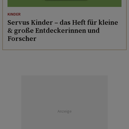
KINDER
Servus Kinder – das Heft für kleine
& große Entdeckerinnen und
Forscher
Anzeige