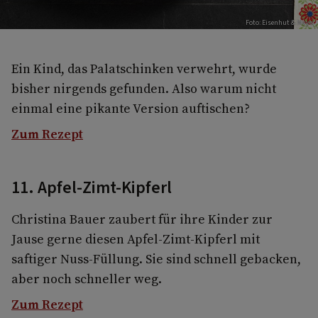
Foto: Eisenhut & Mayer
Ein Kind, das Palatschinken verwehrt, wurde
bisher nirgends gefunden. Also warum nicht
einmal eine pikante Version auftischen?
Zum Rezept
11. Apfel-Zimt-Kipferl
Christina Bauer zaubert für ihre Kinder zur
Jause gerne diesen Apfel-Zimt-Kipferl mit
saftiger Nuss-Füllung. Sie sind schnell gebacken,
aber noch schneller weg.
Zum Rezept