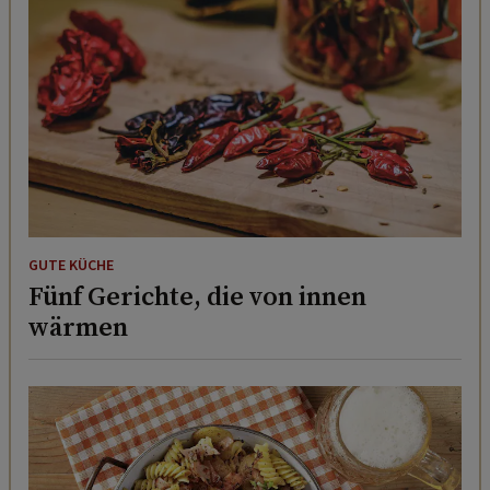
GUTE KÜCHE
Fünf Gerichte, die von innen
wärmen