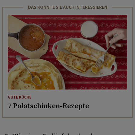
DAS KÖNNTE SIE AUCH INTERESSIEREN
GUTE KÜCHE
7 Palatschinken-Rezepte