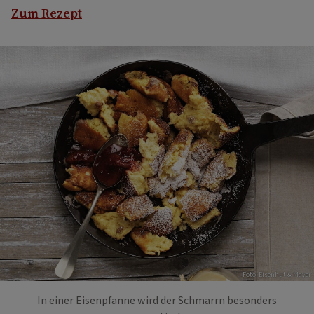
Zum Rezept
Foto: Eisenhut & Mayer
In einer Eisenpfanne wird der Schmarrn besonders