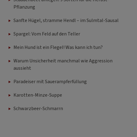
Pflanzung
Sanfte Hügel, stramme Hendl – im Sulmtal-Sausal
Spargel: Vom Feld auf den Teller
Mein Hund ist ein Flegel! Was kann ich tun?
Warum Unsicherheit manchmal wie Aggression
aussieht
Paradeiser mit Sauerampferfüllung
Karotten-Minze-Suppe
Schwarzbeer-Schmarrn