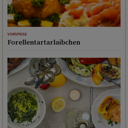
VORSPEISE
Forellentartarlaibchen