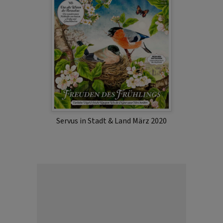
Servus in Stadt & Land März 2020