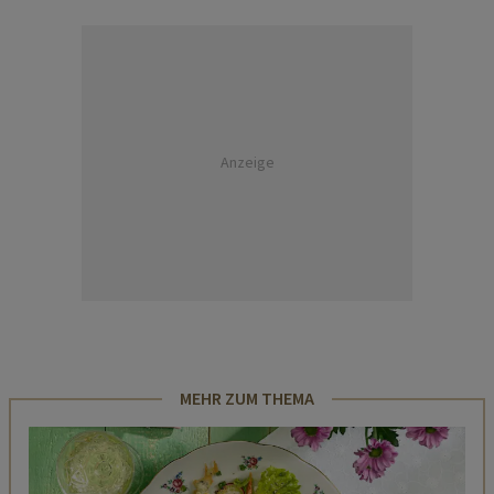
Anzeige
MEHR ZUM THEMA