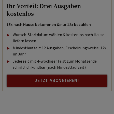
Ihr Vorteil: Drei Ausgaben
kostenlos
15x nach Hause bekommen & nur 12x bezahlen
Wunsch-Startdatum wählen & kostenlos nach Hause
liefern lassen
Mindestlaufzeit: 12 Ausgaben, Erscheinungsweise: 12x
im Jahr
Jederzeit mit 4-wöchiger Frist zum Monatsende
schriftlich kündbar (nach Mindestlaufzeit).
JETZT ABONNIEREN!