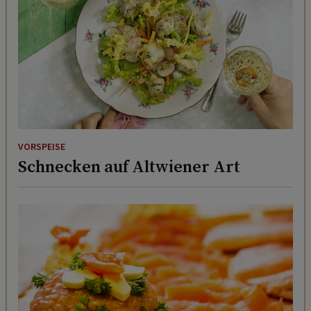
VORSPEISE
Schnecken auf Altwiener Art