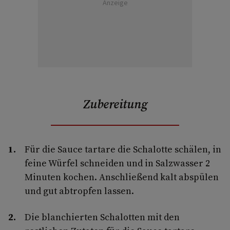
Anzeige
Zubereitung
Für die Sauce tartare die Schalotte schälen, in
feine Würfel schneiden und in Salzwasser 2
Minuten kochen. Anschließend kalt abspülen
und gut abtropfen lassen.
Die blanchierten Schalotten mit den