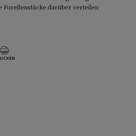
e Forellenstücke darüber verteilen
UCKEN