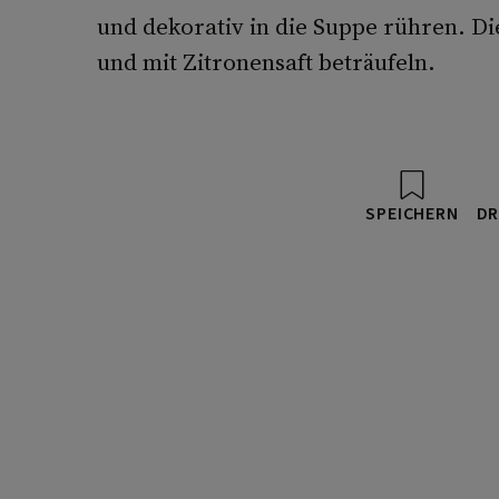
und dekorativ in die Suppe rühren. Di
und mit Zitronensaft beträufeln.
SPEICHERN
DR