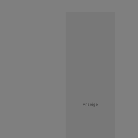
Anzeige