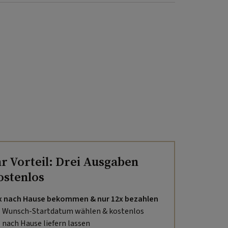
hr Vorteil: Drei Ausgaben
ostenlos
x nach Hause bekommen & nur 12x bezahlen
Wunsch-Startdatum wählen & kostenlos
nach Hause liefern lassen