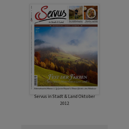
Servus in Stadt & Land Oktober
2012