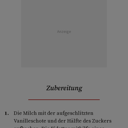
Anzeige
Zubereitung
Die Milch mit der aufgeschlitzten
Vanilleschote und der Hälfte des Zuckers