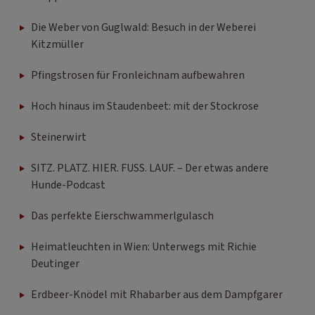
Die Weber von Guglwald: Besuch in der Weberei
Kitzmüller
Pfingstrosen für Fronleichnam aufbewahren
Hoch hinaus im Staudenbeet: mit der Stockrose
Steinerwirt
SITZ. PLATZ. HIER. FUSS. LAUF. – Der etwas andere
Hunde-Podcast
Das perfekte Eierschwammerlgulasch
Heimatleuchten in Wien: Unterwegs mit Richie
Deutinger
Erdbeer-Knödel mit Rhabarber aus dem Dampfgarer