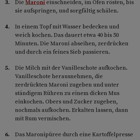
Die
Maroni
einschneiden, im Ofen rösten, bis
sie aufspringen, und sorgfältig schälen.
In einem Topf mit Wasser bedecken und
weich kochen. Das dauert etwa 40 bis 50
Minuten. Die Maroni abseihen, zerdrücken
und durch ein feines Sieb passieren.
Die Milch mit der Vanilleschote aufkochen.
Vanilleschote herausnehmen, die
zerdrückten Maroni zugeben und unter
ständigem Rühren zu einem dicken Mus
einkochen. Obers und Zucker zugeben,
nochmals aufkochen. Erkalten lassen, dann
mit Rum vermischen.
Das Maronipüree durch eine Kartoffelpresse