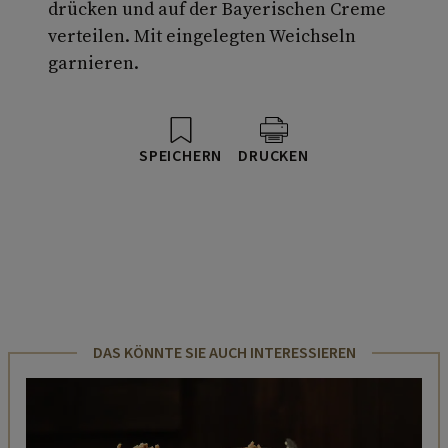
drücken und auf der Bayerischen Creme
verteilen. Mit eingelegten Weichseln
garnieren.
SPEICHERN
DRUCKEN
DAS KÖNNTE SIE AUCH INTERESSIEREN