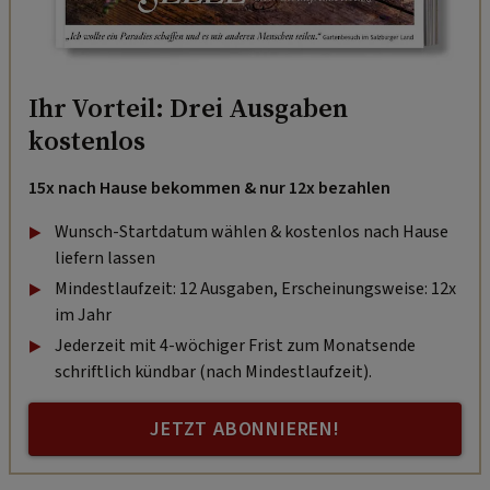
Ihr Vorteil: Drei Ausgaben
kostenlos
15x nach Hause bekommen & nur 12x bezahlen
Wunsch-Startdatum wählen & kostenlos nach Hause
liefern lassen
Mindestlaufzeit: 12 Ausgaben, Erscheinungsweise: 12x
im Jahr
Jederzeit mit 4-wöchiger Frist zum Monatsende
schriftlich kündbar (nach Mindestlaufzeit).
JETZT ABONNIEREN!