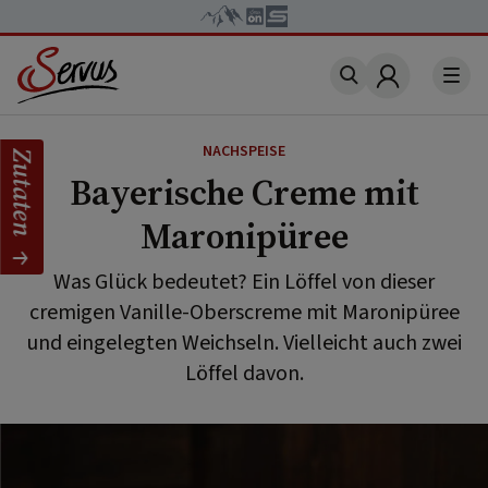
Account
NACHSPEISE
Zutaten
Bayerische Creme mit
Maronipüree
Was Glück bedeutet? Ein Löffel von dieser
cremigen Vanille-Oberscreme mit Maronipüree
und eingelegten Weichseln. Vielleicht auch zwei
Löffel davon.