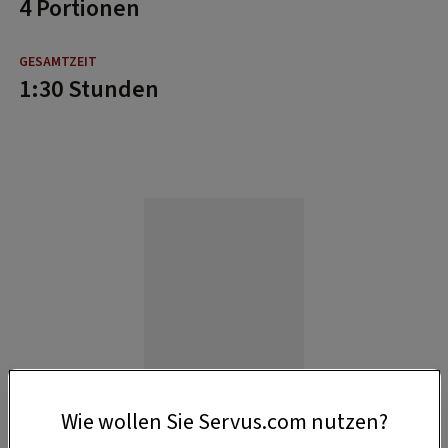
4 Portionen
1:30 Stunden
Wie wollen Sie Servus.com nutzen?