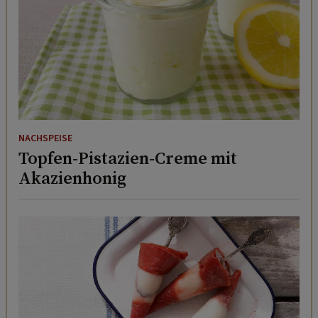
NACHSPEISE
Topfen-Pistazien-Creme mit
Akazienhonig