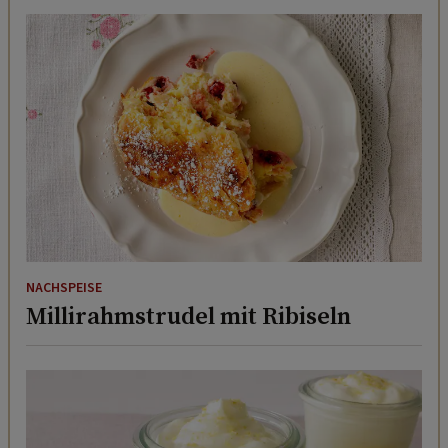
NACHSPEISE
Millirahmstrudel mit Ribiseln