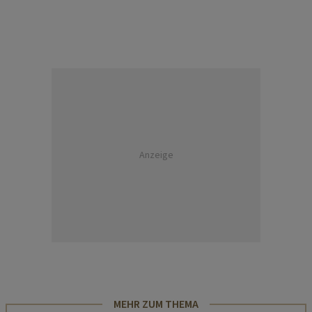
Anzeige
MEHR ZUM THEMA