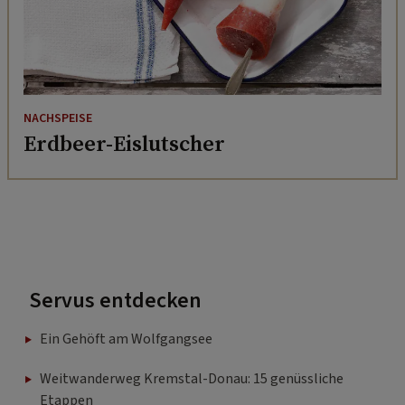
NACHSPEISE
Erdbeer-Eislutscher
Servus entdecken
Ein Gehöft am Wolfgangsee
Weitwanderweg Kremstal-Donau: 15 genüssliche
Etappen