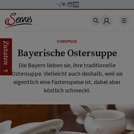
Account
VORSPEISE
Zutaten
Bayerische Ostersuppe
Die Bayern lieben sie, ihre traditionelle
Ostersuppe. Vielleicht auch deshalb, weil sie
eigentlich eine Fastenspeise ist, dabei aber
köstlich schmeckt.