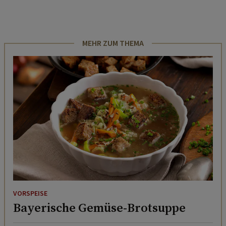
MEHR ZUM THEMA
VORSPEISE
Bayerische Gemüse-Brotsuppe