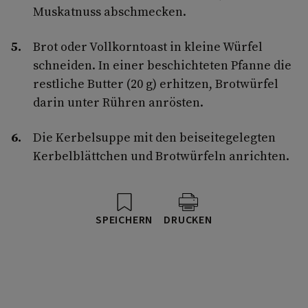
Muskatnuss abschmecken.
Brot oder Vollkorntoast in kleine Würfel
schneiden. In einer beschichteten Pfanne die
restliche Butter (20 g) erhitzen, Brotwürfel
darin unter Rühren anrösten.
Die Kerbelsuppe mit den beiseitegelegten
Kerbelblättchen und Brotwürfeln anrichten.
SPEICHERN
DRUCKEN