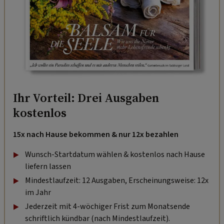
Ihr Vorteil: Drei Ausgaben
kostenlos
15x nach Hause bekommen & nur 12x bezahlen
Wunsch-Startdatum wählen & kostenlos nach Hause
liefern lassen
Mindestlaufzeit: 12 Ausgaben, Erscheinungsweise: 12x
im Jahr
Jederzeit mit 4-wöchiger Frist zum Monatsende
schriftlich kündbar (nach Mindestlaufzeit).