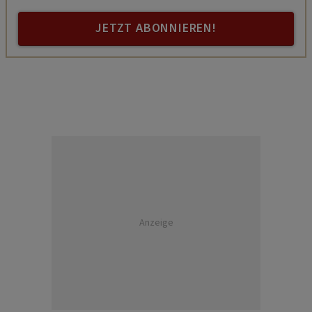
JETZT ABONNIEREN!
Anzeige