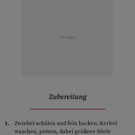
Anzeige
Zubereitung
Zwiebel schälen und fein hacken. Kerbel
waschen, putzen, dabei größere Stiele