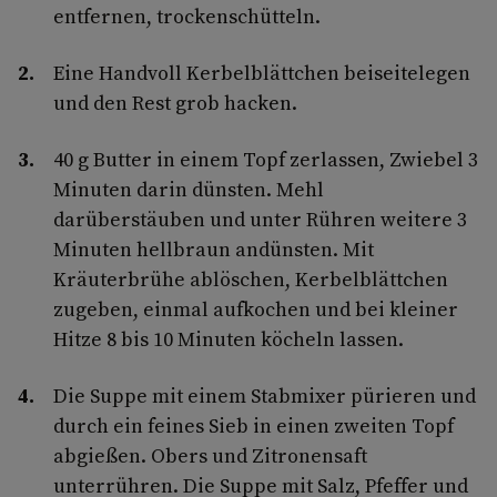
entfernen, trockenschütteln.
Eine Handvoll Kerbelblättchen beiseitelegen
und den Rest grob hacken.
40 g Butter in einem Topf zerlassen, Zwiebel 3
Minuten darin dünsten. Mehl
darüberstäuben und unter Rühren weitere 3
Minuten hellbraun andünsten. Mit
Kräuterbrühe ablöschen, Kerbelblättchen
zugeben, einmal aufkochen und bei kleiner
Hitze 8 bis 10 Minuten köcheln lassen.
Die Suppe mit einem Stabmixer pürieren und
durch ein feines Sieb in einen zweiten Topf
abgießen. Obers und Zitronensaft
unterrühren. Die Suppe mit Salz, Pfeffer und