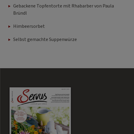
Bründl
Himbeersorbet
Selbst gemachte Suppenwürze