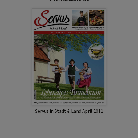
Servus in Stadt & Land April 2011