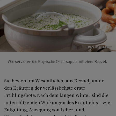
Foto: Eisenhut & Mayer
Wie servieren die Bayrische Ostersuppe mit einer Brezel.
Sie besteht im Wesentlichen aus Kerbel, unter
den Kräutern der verlässlichste erste
Frühlingsbote. Nach dem langen Winter sind die
unterstützenden Wirkungen des Kräutleins – wie
Entgiftung, Anregung von Leber- und