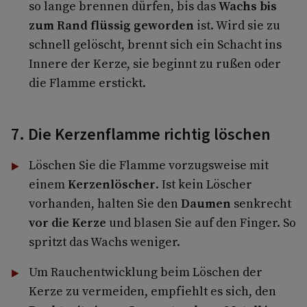
so lange brennen dürfen, bis das
Wachs bis
zum Rand flüssig geworden
ist. Wird sie zu
schnell gelöscht, brennt sich ein Schacht ins
Innere der Kerze, sie beginnt zu rußen oder
die Flamme erstickt.
7. Die Kerzenflamme richtig löschen
Löschen Sie die Flamme vorzugsweise mit
einem
Kerzenlöscher
. Ist kein Löscher
vorhanden, halten Sie den
Daumen
senkrecht
vor die Kerze
und blasen Sie auf den Finger. So
spritzt das Wachs weniger.
Um Rauchentwicklung beim Löschen der
Kerze zu vermeiden, empfiehlt es sich, den