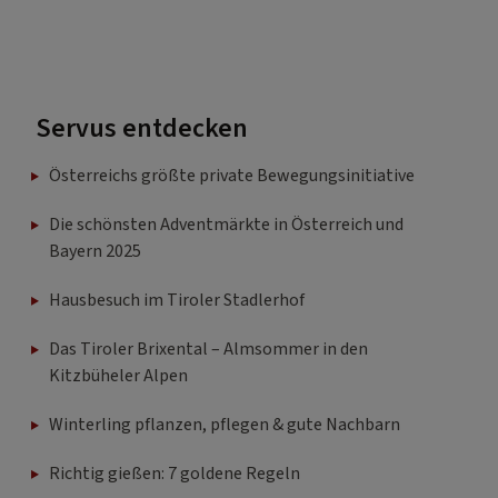
Servus entdecken
Österreichs größte private Bewegungsinitiative
Die schönsten Adventmärkte in Österreich und
Bayern 2025
Hausbesuch im Tiroler Stadlerhof
Das Tiroler Brixental – Almsommer in den
Kitzbüheler Alpen
Winterling pflanzen, pflegen & gute Nachbarn
Richtig gießen: 7 goldene Regeln