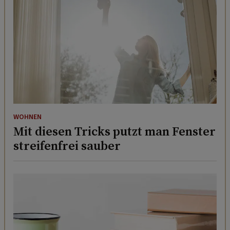
WOHNEN
Mit diesen Tricks putzt man Fenster
streifenfrei sauber