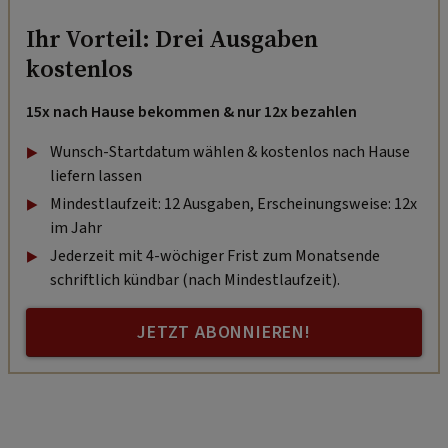
Ihr Vorteil: Drei Ausgaben
kostenlos
15x nach Hause bekommen & nur 12x bezahlen
Wunsch-Startdatum wählen & kostenlos nach Hause
liefern lassen
Mindestlaufzeit: 12 Ausgaben, Erscheinungsweise: 12x
im Jahr
Jederzeit mit 4-wöchiger Frist zum Monatsende
schriftlich kündbar (nach Mindestlaufzeit).
JETZT ABONNIEREN!