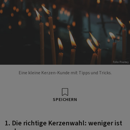
Foto: Pixabay
Eine kleine Kerzen-Kunde mit Tipps und Tricks.
SPEICHERN
1. Die richtige Kerzenwahl: weniger ist