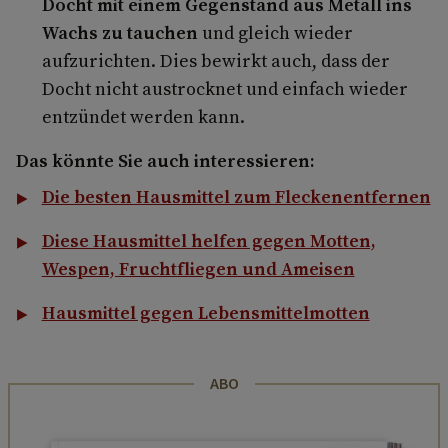
Docht mit einem Gegenstand aus Metall ins
Wachs zu tauchen
und gleich wieder
aufzurichten. Dies bewirkt auch, dass der
Docht nicht austrocknet und einfach wieder
entzündet werden kann.
Das könnte Sie auch interessieren:
Die besten Hausmittel zum Fleckenentfernen
Diese Hausmittel helfen gegen Motten,
Wespen, Fruchtfliegen und Ameisen
Hausmittel gegen Lebensmittelmotten
ABO