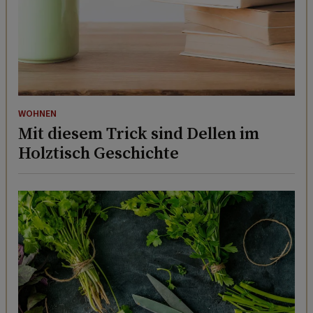
WOHNEN
Mit diesem Trick sind Dellen im
Holztisch Geschichte