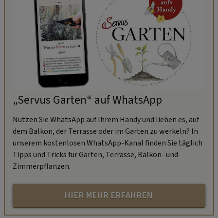
„Servus Garten“ auf WhatsApp
Nutzen Sie WhatsApp auf Ihrem Handy und lieben es, auf
dem Balkon, der Terrasse oder im Garten zu werkeln? In
unserem kostenlosen WhatsApp-Kanal finden Sie täglich
Tipps und Tricks für Garten, Terrasse, Balkon- und
Zimmerpflanzen.
HIER MEHR ERFAHREN