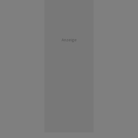
Anzeige