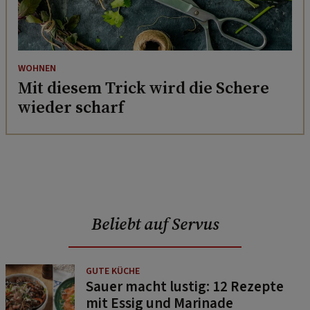
WOHNEN
Mit diesem Trick wird die Schere
wieder scharf
Beliebt auf Servus
GUTE KÜCHE
Sauer macht lustig: 12 Rezepte
mit Essig und Marinade