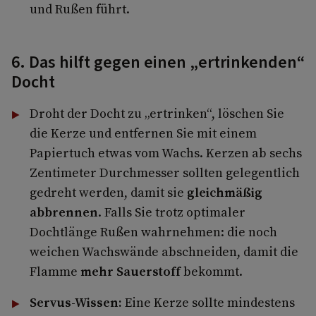
und Rußen führt.
6. Das hilft gegen einen „ertrinkenden“
Docht
Droht der Docht zu „ertrinken“, löschen Sie
die Kerze und entfernen Sie mit einem
Papiertuch etwas vom Wachs. Kerzen ab sechs
Zentimeter Durchmesser sollten gelegentlich
gedreht werden, damit sie
gleichmäßig
abbrennen
. Falls Sie trotz optimaler
Dochtlänge Rußen wahrnehmen: die noch
weichen Wachswände abschneiden, damit die
Flamme
mehr Sauerstoff
bekommt.
Servus-Wissen:
Eine Kerze sollte mindestens