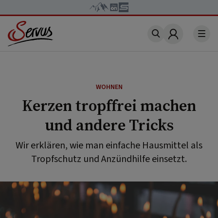
Account
WOHNEN
Kerzen tropffrei machen
und andere Tricks
Wir erklären, wie man einfache Hausmittel als
Tropfschutz und Anzündhilfe einsetzt.