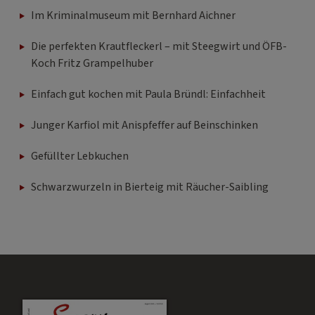
Im Kriminalmuseum mit Bernhard Aichner
Die perfekten Krautfleckerl – mit Steegwirt und ÖFB-
Koch Fritz Grampelhuber
Einfach gut kochen mit Paula Bründl: Einfachheit
Junger Karfiol mit Anispfeffer auf Beinschinken
Gefüllter Lebkuchen
Schwarzwurzeln in Bierteig mit Räucher-Saibling