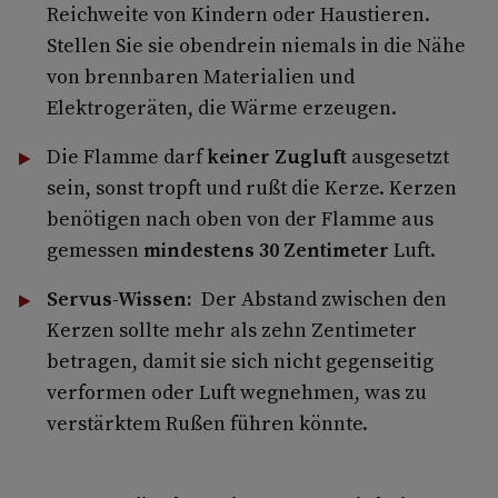
Reichweite von Kindern oder Haustieren.
Stellen Sie sie obendrein niemals in die Nähe
von brennbaren Materialien und
Elektrogeräten, die Wärme erzeugen.
Die Flamme darf
keiner Zugluft
ausgesetzt
sein, sonst tropft und rußt die Kerze. Kerzen
benötigen nach oben von der Flamme aus
gemessen
mindestens 30 Zentimeter
Luft.
Servus-Wissen:
Der Abstand zwischen den
Kerzen sollte mehr als zehn Zentimeter
betragen, damit sie sich nicht gegenseitig
verformen oder Luft wegnehmen, was zu
verstärktem Rußen führen könnte.