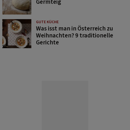
Germteig
GUTE KÜCHE
Was isst man in Österreich zu
Weihnachten? 9 traditionelle
Gerichte