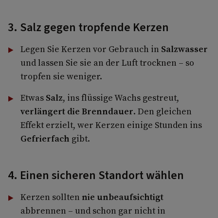
3. Salz gegen tropfende Kerzen
Legen Sie Kerzen vor Gebrauch in
Salzwasser
und lassen Sie sie an der Luft trocknen – so
tropfen sie weniger.
Etwas
Salz
, ins flüssige Wachs gestreut,
verlängert die Brenndauer
. Den gleichen
Effekt erzielt, wer Kerzen einige Stunden ins
Gefrierfach
gibt.
4. Einen sicheren Standort wählen
Kerzen sollten
nie unbeaufsichtigt
abbrennen – und schon gar nicht in