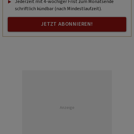
Jederzeit mit 4-wöchiger Frist zum Monatsende
schriftlich kündbar (nach Mindestlaufzeit).
JETZT ABONNIEREN!
Anzeige