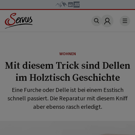
Account
WOHNEN
Mit diesem Trick sind Dellen
im Holztisch Geschichte
Eine Furche oder Delle ist bei einem Esstisch
schnell passiert. Die Reparatur mit diesem Kniff
aber ebenso rasch erledigt.