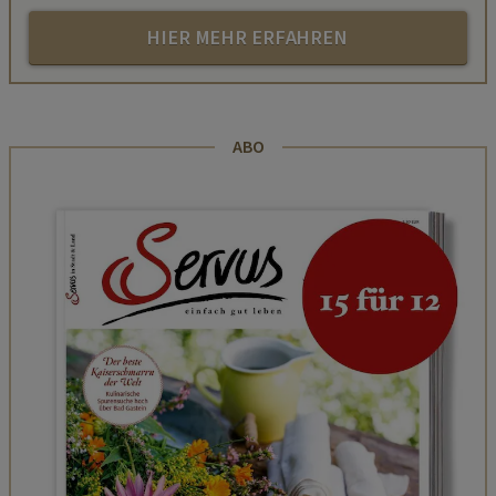
HIER MEHR ERFAHREN
ABO