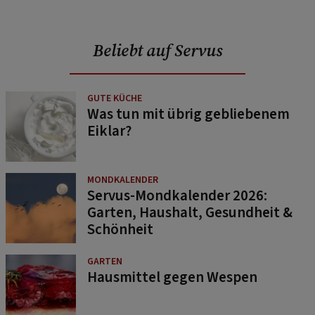
Beliebt auf Servus
GUTE KÜCHE
Was tun mit übrig gebliebenem
Eiklar?
MONDKALENDER
Servus-Mondkalender 2026:
Garten, Haushalt, Gesundheit &
Schönheit
GARTEN
Hausmittel gegen Wespen