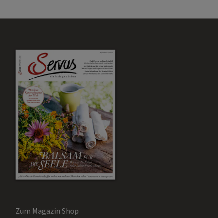
Zum Magazin Shop