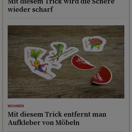
Mit diesem Trick wird die Schere
wieder scharf
WOHNEN
Mit diesem Trick entfernt man
Aufkleber von Möbeln