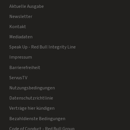
Aktuelle Ausgabe
Newsletter
Kontakt
Mediadaten
Speak Up - Red Bull Integrity Line
Impressum
Barrierefreiheit
ServusTV
Nutzungsbedingungen
Datenschutzrichtlinie
Verträge hier kündigen
Bezahldienste Bedingungen
Code of Conduct - Red Bull Group