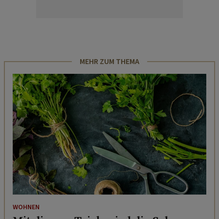
MEHR ZUM THEMA
WOHNEN