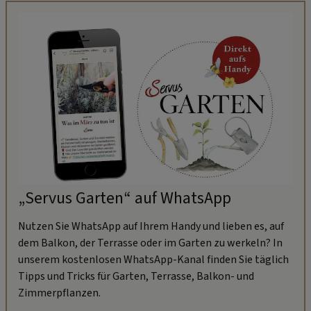
„Servus Garten“ auf WhatsApp
Nutzen Sie WhatsApp auf Ihrem Handy und lieben es, auf
dem Balkon, der Terrasse oder im Garten zu werkeln? In
unserem kostenlosen WhatsApp-Kanal finden Sie täglich
Tipps und Tricks für Garten, Terrasse, Balkon- und
Zimmerpflanzen.