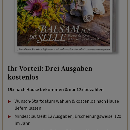
Ihr Vorteil: Drei Ausgaben
kostenlos
15x nach Hause bekommen & nur 12x bezahlen
Wunsch-Startdatum wählen & kostenlos nach Hause
liefern lassen
Mindestlaufzeit: 12 Ausgaben, Erscheinungsweise: 12x
im Jahr