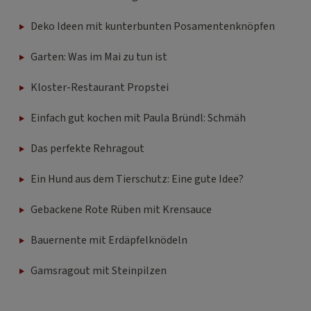
Deko Ideen mit kunterbunten Posamentenknöpfen
Garten: Was im Mai zu tun ist
Kloster-Restaurant Propstei
Einfach gut kochen mit Paula Bründl: Schmäh
Das perfekte Rehragout
Ein Hund aus dem Tierschutz: Eine gute Idee?
Gebackene Rote Rüben mit Krensauce
Bauernente mit Erdäpfelknödeln
Gamsragout mit Steinpilzen