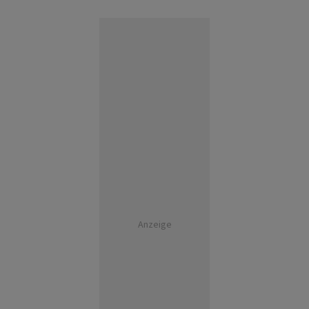
Anzeige