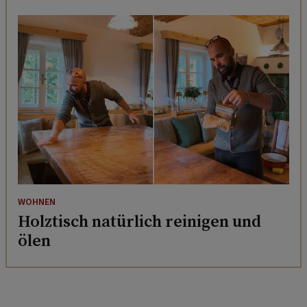
WOHNEN
Holztisch natürlich reinigen und
ölen