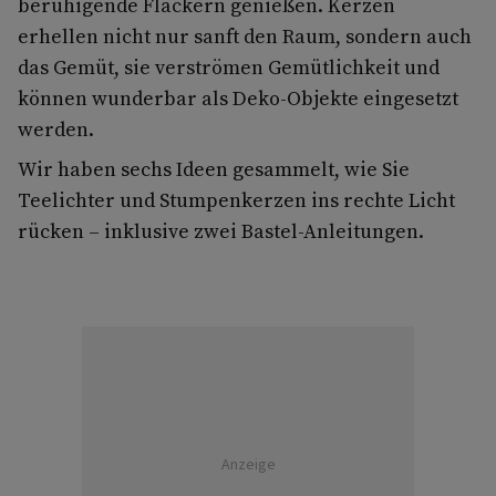
beruhigende Flackern genießen. Kerzen
erhellen nicht nur sanft den Raum, sondern auch
das Gemüt, sie verströmen Gemütlichkeit und
können wunderbar als Deko-Objekte eingesetzt
werden.
Wir haben sechs Ideen gesammelt, wie Sie
Teelichter und Stumpenkerzen ins rechte Licht
rücken – inklusive zwei Bastel-Anleitungen.
Anzeige