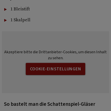
1 Bleistift
1 Skalpell
Akzeptiere bitte die Drittanbieter-Cookies, um diesen Inhalt
zu sehen.
COOKIE-EINSTELLUNGEN
So bastelt man die Schattenspiel-Gläser