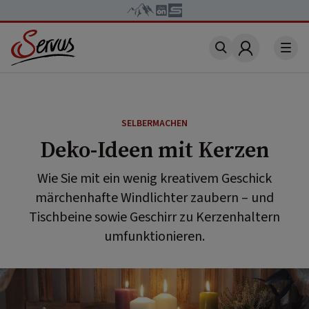
Account
SELBERMACHEN
Deko-Ideen mit Kerzen
Wie Sie mit ein wenig kreativem Geschick
märchenhafte Windlichter zaubern – und
Tischbeine sowie Geschirr zu Kerzenhaltern
umfunktionieren.