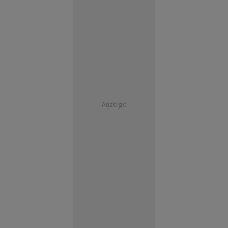
Anzeige