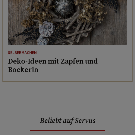
SELBERMACHEN
Deko-Ideen mit Zapfen und
Bockerln
Beliebt auf Servus