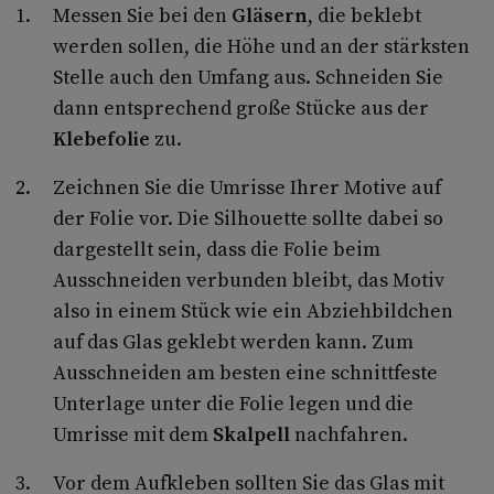
Messen Sie bei den
Gläsern
, die beklebt
werden sollen, die Höhe und an der stärksten
Stelle auch den Umfang aus. Schneiden Sie
dann entsprechend große Stücke aus der
Klebefolie
zu.
Zeichnen Sie die Umrisse Ihrer Motive auf
der Folie vor. Die Silhouette sollte dabei so
dargestellt sein, dass die Folie beim
Ausschneiden verbunden bleibt, das Motiv
also in einem Stück wie ein Abziehbildchen
auf das Glas geklebt werden kann. Zum
Ausschneiden am besten eine schnittfeste
Unterlage unter die Folie legen und die
Umrisse mit dem
Skalpell
nachfahren.
Vor dem Aufkleben sollten Sie das Glas mit