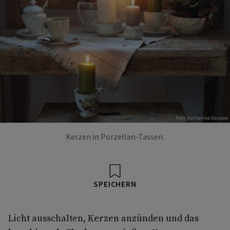
Foto: Katharina Gossow
Kerzen in Porzellan-Tassen.
SPEICHERN
Licht ausschalten, Kerzen anzünden und das