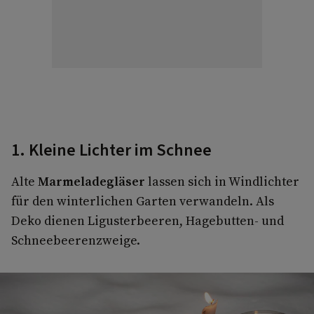
1. Kleine Lichter im Schnee
Alte
Marmeladegläser
lassen sich in Windlichter
für den winterlichen Garten verwandeln. Als
Deko dienen Ligusterbeeren, Hagebutten- und
Schneebeerenzweige.