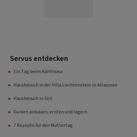
Servus entdecken
Ein Tag beim Kuhfriseur
Hausbesuch in der Villa Liechtenstein in Altaussee
Hausbesuch in Söll
Gurken anbauen, ernten und lagern
7 Rezepte für den Muttertag