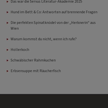
Das war die Servus Literatur-Akademie 2025
Hund im Bett & Co: Antworten auf brennende Fragen
Die perfekten Spinatknödel von der „Herknerin“ aus
Wien
Warum kommst du nicht, wenn ich rufe?
Hollerkoch
Schwäbischer Rahmkuchen
Erbsensuppe mit Räucherfisch