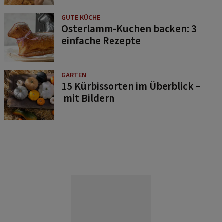
GUTE KÜCHE
Osterlamm-Kuchen backen: 3
einfache Rezepte
GARTEN
15 Kürbissorten im Überblick –
mit Bildern