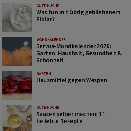
GUTE KÜCHE
Was tun mit übrig gebliebenem
Eiklar?
MONDKALENDER
Servus-Mondkalender 2026:
Garten, Haushalt, Gesundheit &
Schönheit
GARTEN
Hausmittel gegen Wespen
GUTE KÜCHE
Saucen selber machen: 11
beliebte Rezepte