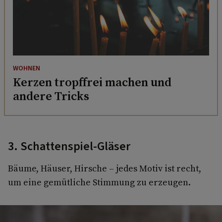
WOHNEN
Kerzen tropffrei machen und
andere Tricks
3. Schattenspiel-Gläser
Bäume, Häuser, Hirsche – jedes Motiv ist recht,
um eine gemütliche Stimmung zu erzeugen.