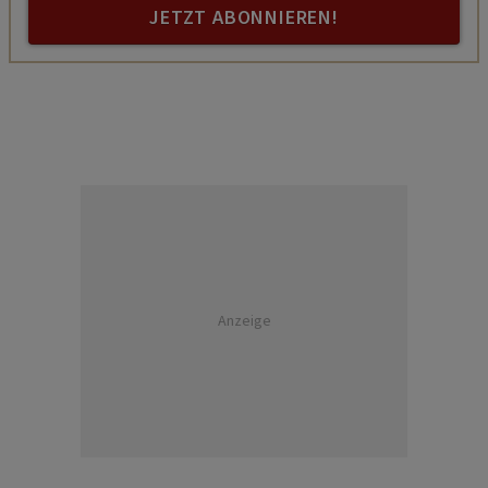
JETZT ABONNIEREN!
Anzeige