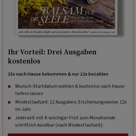
Ihr Vorteil: Drei Ausgaben
kostenlos
15x nach Hause bekommen & nur 12x bezahlen
Wunsch-Startdatum wählen & kostenlos nach Hause
liefern lassen
Mindestlaufzeit: 12 Ausgaben, Erscheinungsweise: 12x
im Jahr
Jederzeit mit 4-wöchiger Frist zum Monatsende
schriftlich kündbar (nach Mindestlaufzeit).