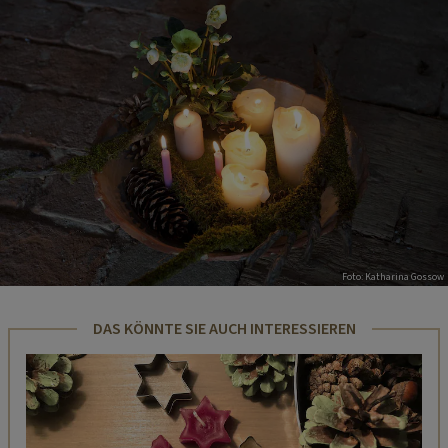
Foto: Katharina Gossow
DAS KÖNNTE SIE AUCH INTERESSIEREN