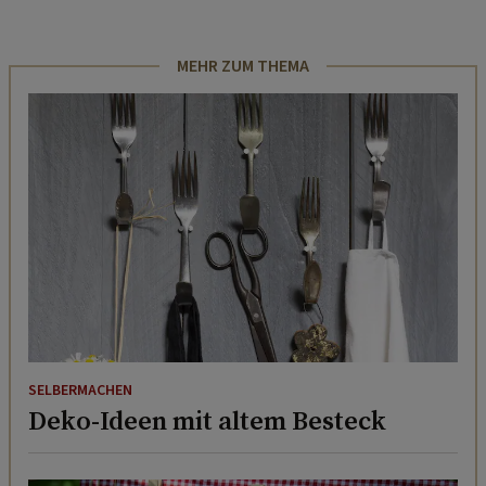
MEHR ZUM THEMA
SELBERMACHEN
Deko-Ideen mit altem Besteck