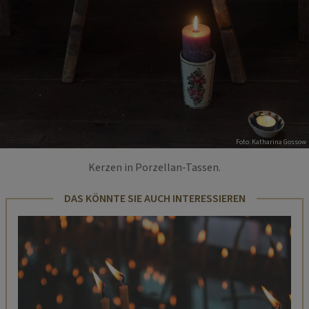
Foto: Katharina Gossow
Kerzen in Porzellan-Tassen.
DAS KÖNNTE SIE AUCH INTERESSIEREN