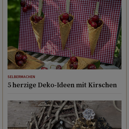
SELBERMACHEN
5 herzige Deko-Ideen mit Kirschen