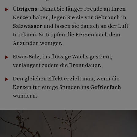
Übrigens:
Damit Sie länger Freude an Ihren
Kerzen haben, legen Sie sie vor Gebrauch in
Salzwasser
und lassen sie danach an der Luft
trocknen. So tropfen die Kerzen nach dem
Anzünden weniger.
Etwas
Salz
, ins flüssige Wachs gestreut,
verlängert zudem die Brenndauer.
Den gleichen Effekt erzielt man, wenn die
Kerzen für einige Stunden ins
Gefrierfach
wandern.