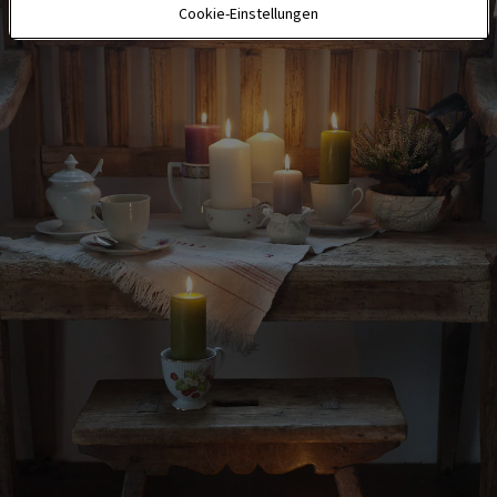
Cookie-Einstellungen