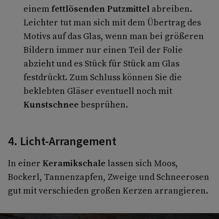
einem
fettlösenden Putzmittel
abreiben.
Leichter tut man sich mit dem Übertrag des
Motivs auf das Glas, wenn man bei größeren
Bildern immer nur einen Teil der Folie
abzieht und es Stück für Stück am Glas
festdrückt. Zum Schluss können Sie die
beklebten Gläser eventuell noch mit
Kunstschnee
besprühen.
4. Licht-Arrangement
In einer
Keramikschale
lassen sich Moos,
Bockerl, Tannenzapfen, Zweige und Schneerosen
gut mit verschieden großen Kerzen arrangieren.