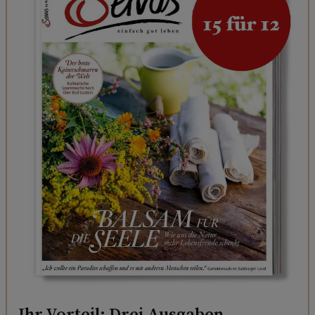
Ihr Vorteil: Drei Ausgaben