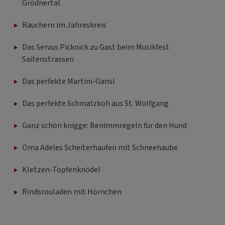
Grödnertal
Räuchern im Jahreskreis
Das Servus Picknick zu Gast beim Musikfest
Saitenstrassen
Das perfekte Martini-Gansl
Das perfekte Schmalzkoh aus St. Wolfgang
Ganz schön knigge: Benimmregeln für den Hund
Oma Adeles Scheiterhaufen mit Schneehaube
Kletzen-Topfenknödel
Rindsrouladen mit Hörnchen