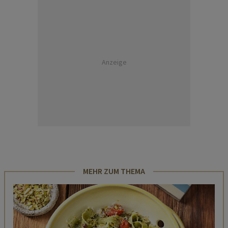
Anzeige
MEHR ZUM THEMA