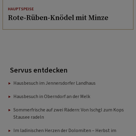
HAUPTSPEISE
Rote-Rüben-Knödel mit Minze
Servus entdecken
Hausbesuch im Jennersdorfer Landhaus
Hausbesuch in Oberndorf an der Melk
Sommerfrische auf zwei Rädern: Von Ischgl zum Kops
Stausee radeln
Im ladinischen Herzen der Dolomiten – Herbst im