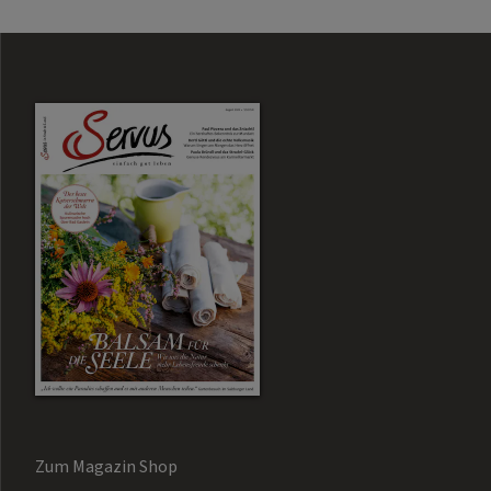
Zum Magazin Shop