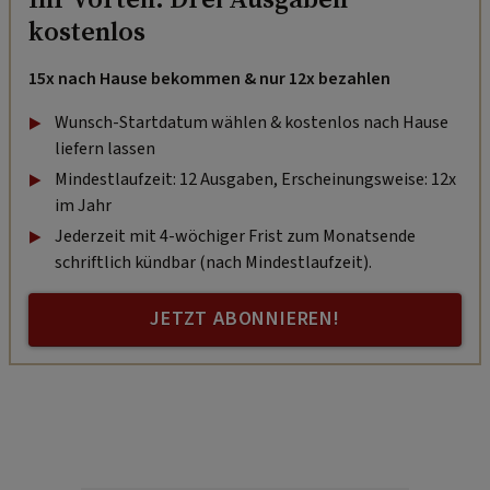
kostenlos
15x nach Hause bekommen & nur 12x bezahlen
Wunsch-Startdatum wählen & kostenlos nach Hause
liefern lassen
Mindestlaufzeit: 12 Ausgaben, Erscheinungsweise: 12x
im Jahr
Jederzeit mit 4-wöchiger Frist zum Monatsende
schriftlich kündbar (nach Mindestlaufzeit).
JETZT ABONNIEREN!