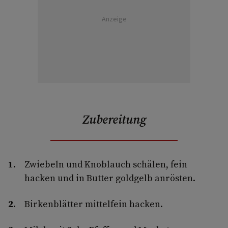
Anzeige
Zubereitung
Zwiebeln und Knoblauch schälen, fein
hacken und in Butter goldgelb anrösten.
Birkenblätter mittelfein hacken.