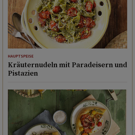
HAUPTSPEISE
Kräuternudeln mit Paradeisern und
Pistazien