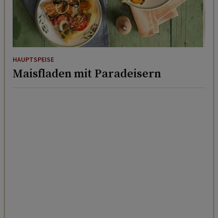
HAUPTSPEISE
Maisfladen mit Paradeisern