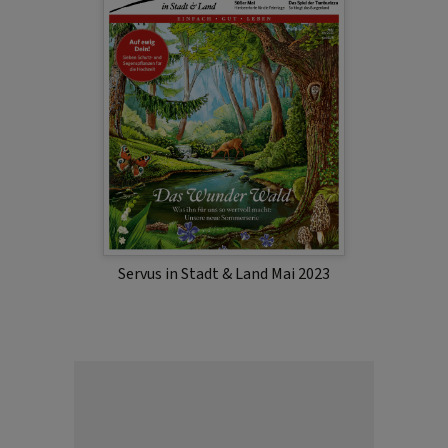
Servus in Stadt & Land Mai 2023