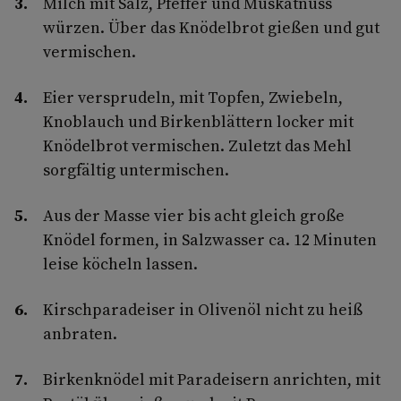
Milch mit Salz, Pfeffer und Muskatnuss
würzen. Über das Knödelbrot gießen und gut
vermischen.
Eier versprudeln, mit Topfen, Zwiebeln,
Knoblauch und Birkenblättern locker mit
Knödelbrot vermischen. Zuletzt das Mehl
sorgfältig untermischen.
Aus der Masse vier bis acht gleich große
Knödel formen, in Salzwasser ca. 12 Minuten
leise köcheln lassen.
Kirschparadeiser in Olivenöl nicht zu heiß
anbraten.
Birkenknödel mit Paradeisern anrichten, mit