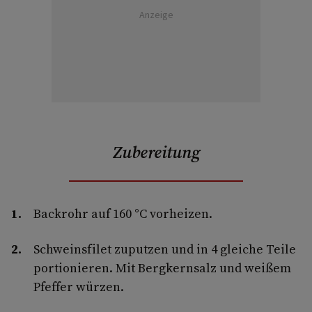
Anzeige
Zubereitung
Backrohr auf 160 °C vorheizen.
Schweinsfilet zuputzen und in 4 gleiche Teile
portionieren. Mit Bergkernsalz und weißem
Pfeffer würzen.