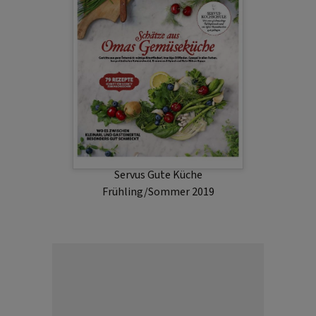
Servus Gute Küche
Frühling/Sommer 2019