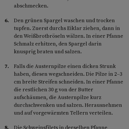
abschmecken.
Den grünen Spargel waschen und trocken
tupfen. Zuerst durchs Eiklar ziehen, dann in
den Weißbrotbröseln wälzen. In einer Pfanne
Schmalz erhitzen, den Spargel darin
knusprig braten und salzen.
Falls die Austernpilze einen dicken Strunk
haben, diesen wegschneiden. Die Pilze in 2–3
cm breite Streifen schneiden. In einer Pfanne
die restlichen 30 g von der Butter
aufschäumen, die Austernpilze kurz
durchschwenken und salzen. Herausnehmen
und auf vorgewärmten Tellern verteilen.
Die Schweinsfilets in derselben Pfanne