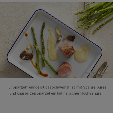
Foto: Eisenhut & Mayer
Für Spargelfreunde ist das Schweinsfilet mit Spargelpüree
und knusprigen Spargel ein kulinarischer Hochgenuss.