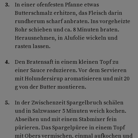
In einer ofenfesten Pfanne etwas
Butterschmalz erhitzen, das Fleisch darin
rundherum scharf anbraten. Ins vorgeheizte
Rohr schieben und ca. 8 Minuten braten.
Herausnehmen, in Alufolie wickeln und
rasten lassen.
Den Bratensaft in einem kleinen Topf zu
einer Sauce reduzieren. Vor dem Servieren
mit Holundersirup aromatisieren und mit 20
g von der Butter montieren.
In der Zwischenzeit Spargelbruch schälen
und in Salzwasser 5 Minuten weich kochen.
Abseihen und mit einem Stabmixer fein
pürieren. Das Spargelpüree in einem Topf
mit Obers vermischen, einmal aufkochen und