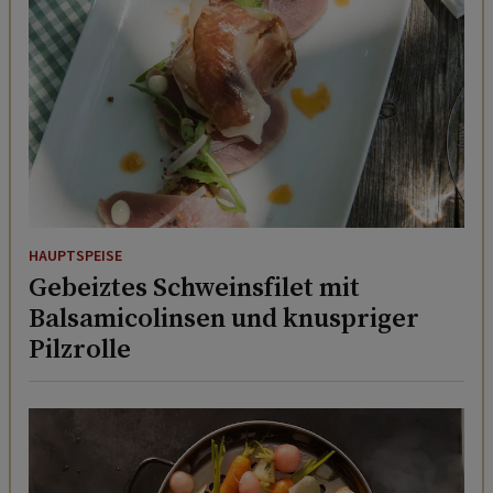
HAUPTSPEISE
Gebeiztes Schweinsfilet mit
Balsamicolinsen und knuspriger
Pilzrolle