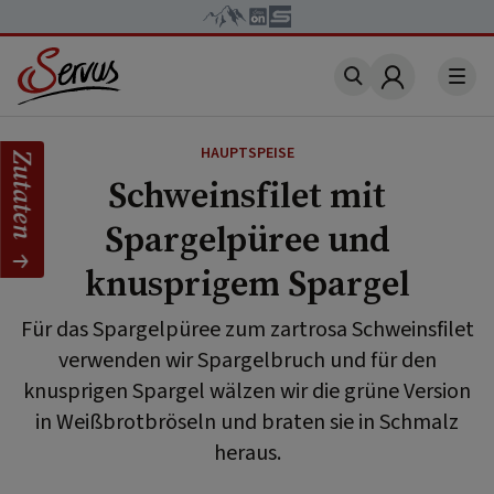
Account
HAUPTSPEISE
Zutaten
Schweinsfilet mit
Spargelpüree und
knusprigem Spargel
Für das Spargelpüree zum zartrosa Schweinsfilet
verwenden wir Spargelbruch und für den
knusprigen Spargel wälzen wir die grüne Version
in Weißbrotbröseln und braten sie in Schmalz
heraus.