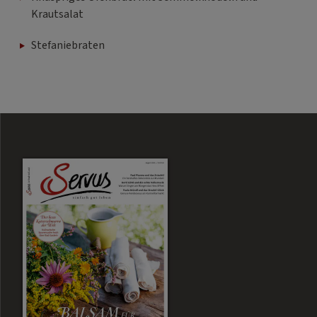
Krautsalat
Stefaniebraten