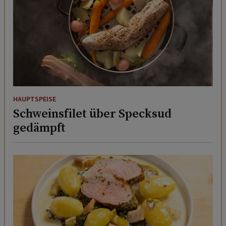
HAUPTSPEISE
Schweinsfilet über Specksud
gedämpft