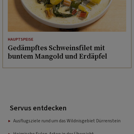
HAUPTSPEISE
Gedämpftes Schweinsfilet mit
buntem Mangold und Erdäpfel
Servus entdecken
Ausflugsziele rund um das Wildnisgebiet Dürrenstein