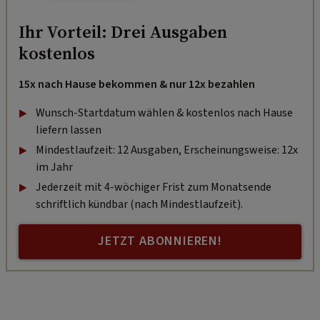
Ihr Vorteil: Drei Ausgaben
kostenlos
15x nach Hause bekommen & nur 12x bezahlen
Wunsch-Startdatum wählen & kostenlos nach Hause
liefern lassen
Mindestlaufzeit: 12 Ausgaben, Erscheinungsweise: 12x
im Jahr
Jederzeit mit 4-wöchiger Frist zum Monatsende
schriftlich kündbar (nach Mindestlaufzeit).
JETZT ABONNIEREN!