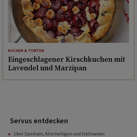
KUCHEN & TORTEN
Eingeschlagener Kirschkuchen mit
Lavendel und Marzipan
Servus entdecken
Über Samhain, Allerheiligen und Halloween