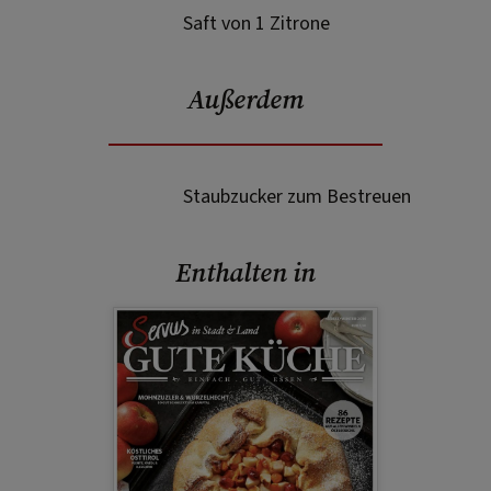
Saft von 1 Zitrone
Außerdem
Staubzucker zum Bestreuen
Enthalten in