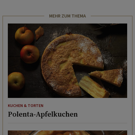
MEHR ZUM THEMA
KUCHEN & TORTEN
Polenta-Apfelkuchen