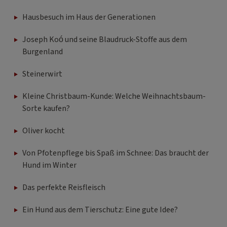
Hausbesuch im Haus der Generationen
Joseph Koó und seine Blaudruck-Stoffe aus dem
Burgenland
Steinerwirt
Kleine Christbaum-Kunde: Welche Weihnachtsbaum-
Sorte kaufen?
Oliver kocht
Von Pfotenpflege bis Spaß im Schnee: Das braucht der
Hund im Winter
Das perfekte Reisfleisch
Ein Hund aus dem Tierschutz: Eine gute Idee?