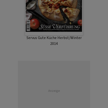
Servus Gute Küche Herbst/Winter
2014
Anzeige