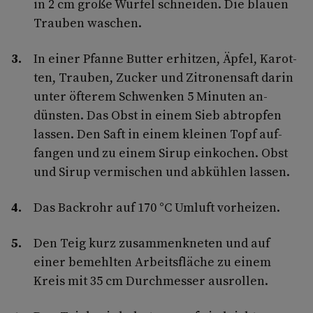
in 2 cm große Würfel schneiden. Die blauen
Trauben waschen.
In einer Pfanne Butter erhitzen, Äpfel, Karot­
ten, Trauben, Zucker und Zitronensaft darin
unter öfterem Schwenken 5 Minuten an­
dünsten. Das Obst in einem Sieb abtropfen
lassen. Den Saft in einem kleinen Topf auf­
fangen und zu einem Sirup einkochen. Obst
und Sirup vermischen und abkühlen lassen.
Das Backrohr auf 170 °C Umluft vorheizen.
Den Teig kurz zusammenkneten und auf
einer bemehlten Arbeitsfläche zu einem
Kreis mit 35 cm Durchmesser ausrollen.