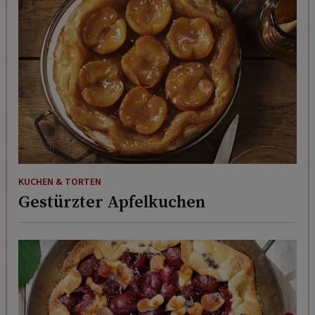
KUCHEN & TORTEN
Gestürzter Apfelkuchen