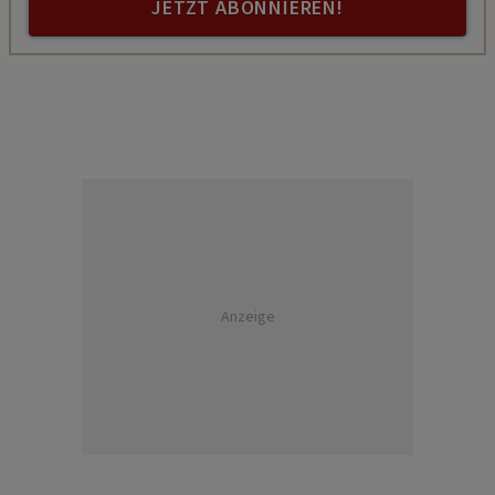
JETZT ABONNIEREN!
Anzeige