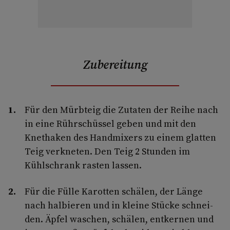
Zubereitung
Für den Mürbteig die Zutaten der Reihe nach
in eine Rührschüssel geben und mit den
Knethaken des Handmixers zu einem glatten
Teig verkneten. Den Teig 2 Stunden im
Kühlschrank rasten lassen.
Für die Fülle Karotten schälen, der Länge
nach halbieren und in kleine Stücke schnei­
den. Äpfel waschen, schälen, entkernen und