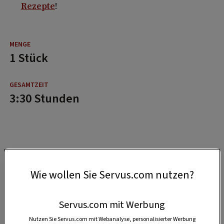
Rezepte
!
1 Stück
3:30 Stunden
Wie wollen Sie Servus.com nutzen?
Servus.com mit Werbung
Nutzen Sie Servus.com mit Webanalyse, personalisierter Werbung