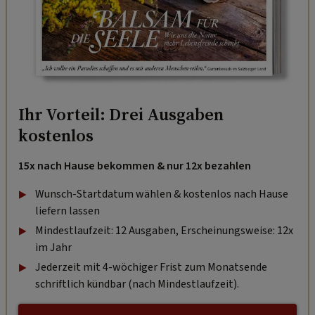
Ihr Vorteil: Drei Ausgaben
kostenlos
15x nach Hause bekommen & nur 12x bezahlen
Wunsch-Startdatum wählen & kostenlos nach Hause
liefern lassen
Mindestlaufzeit: 12 Ausgaben, Erscheinungsweise: 12x
im Jahr
Jederzeit mit 4-wöchiger Frist zum Monatsende
schriftlich kündbar (nach Mindestlaufzeit).