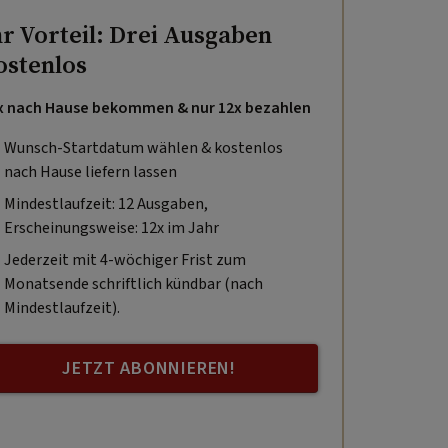
hr Vorteil: Drei Ausgaben
ostenlos
x nach Hause bekommen & nur 12x bezahlen
Wunsch-Startdatum wählen & kostenlos
nach Hause liefern lassen
Mindestlaufzeit: 12 Ausgaben,
Erscheinungsweise: 12x im Jahr
Jederzeit mit 4-wöchiger Frist zum
Monatsende schriftlich kündbar (nach
Mindestlaufzeit).
JETZT ABONNIEREN!