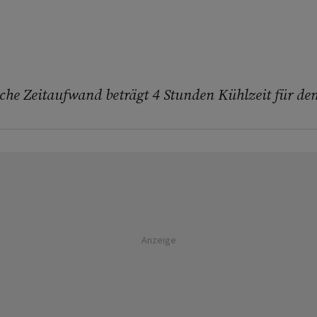
che Zeitaufwand beträgt 4 Stunden Kühlzeit für den
Anzeige