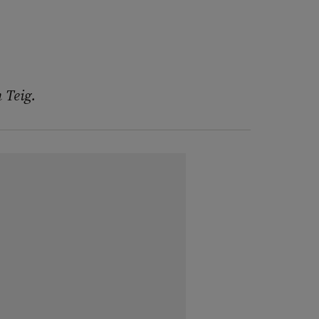
 Teig.