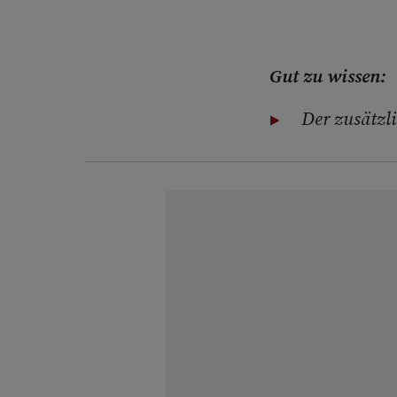
Gut zu wissen:
Der zusätzli