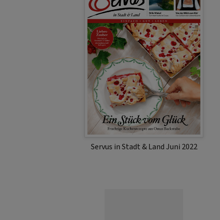
Servus in Stadt & Land Juni 2022