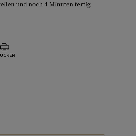
eilen und noch 4 Minuten fertig
UCKEN