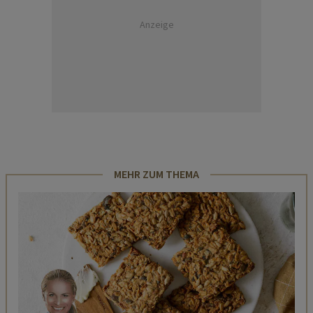
Anzeige
MEHR ZUM THEMA