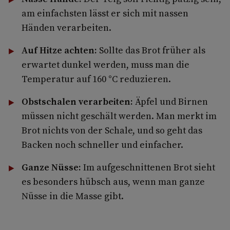
am einfachsten lässt er sich mit nassen
Händen verarbeiten.
Auf Hitze achten:
Sollte das Brot früher als
erwartet dunkel werden, muss man die
Temperatur auf 160 °C reduzieren.
Obstschalen verarbeiten:
Äpfel und Birnen
müssen nicht geschält werden. Man merkt im
Brot nichts von der Schale, und so geht das
Backen noch schneller und einfacher.
Ganze Nüsse:
Im aufgeschnittenen Brot sieht
es besonders hübsch aus, wenn man ganze
Nüsse in die Masse gibt.