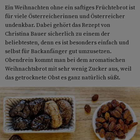
Ein Weihnachten ohne ein saftiges Früchtebrot ist
für viele Österreicherinnen und Österreicher
undenkbar. Dabei gehört das Rezept von
Christina Bauer sicherlich zu einem der
beliebtesten, denn es ist besonders einfach und
selbst für Backanfänger gut umzusetzen.
Obendrein kommt man bei dem aromatischen
Weihnachtsbrot mit sehr wenig Zucker aus, weil
das getrocknete Obst es ganz natürlich süßt.