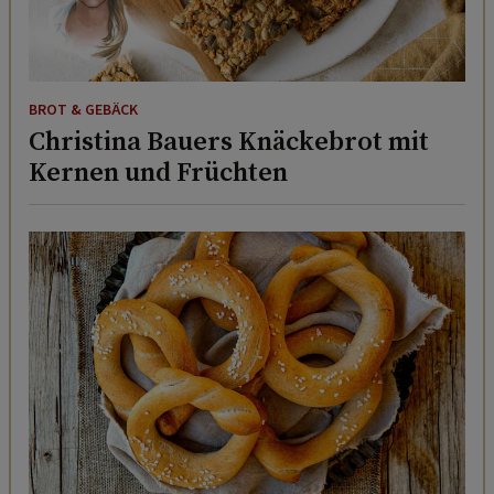
BROT & GEBÄCK
Christina Bauers Knäckebrot mit
Kernen und Früchten