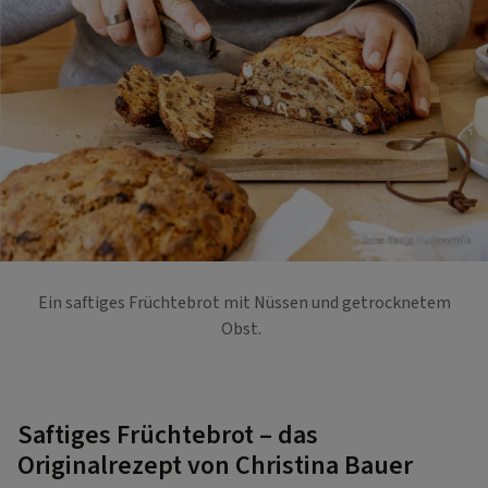
Foto: Nadja Hudovernik
Ein saftiges Früchtebrot mit Nüssen und getrocknetem
Obst.
Saftiges Früchtebrot – das
Originalrezept von Christina Bauer