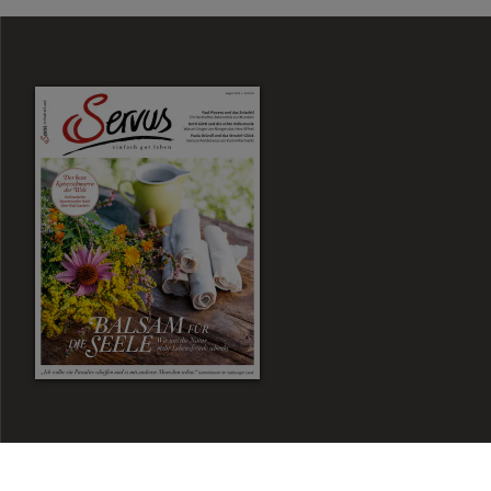
Zum Magazin Shop
Aktuelle Ausgabe