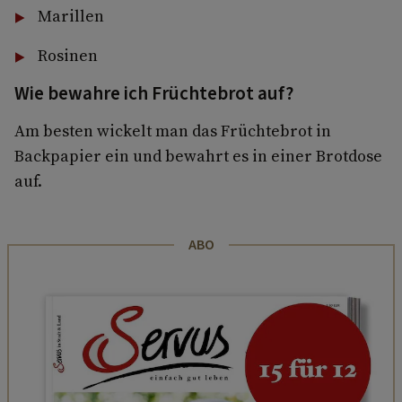
Marillen
Rosinen
Wie bewahre ich Früchtebrot auf?
Am besten wickelt man das Früchtebrot in
Backpapier ein und bewahrt es in einer Brotdose
auf.
ABO