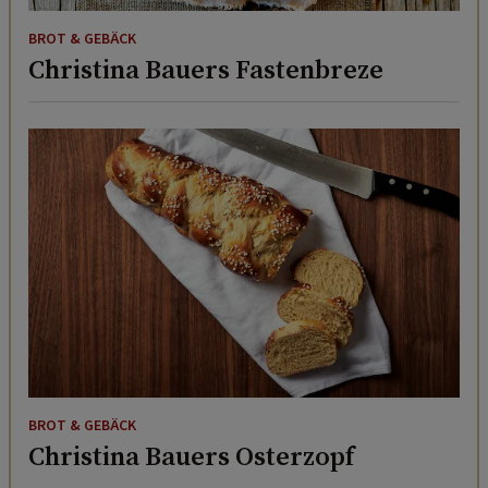
BROT & GEBÄCK
Christina Bauers Fastenbreze
BROT & GEBÄCK
Christina Bauers Osterzopf