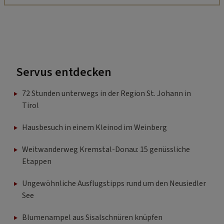
Servus entdecken
72 Stunden unterwegs in der Region St. Johann in
Tirol
Hausbesuch in einem Kleinod im Weinberg
Weitwanderweg Kremstal-Donau: 15 genüssliche
Etappen
Ungewöhnliche Ausflugstipps rund um den Neusiedler
See
Blumenampel aus Sisalschnüren knüpfen