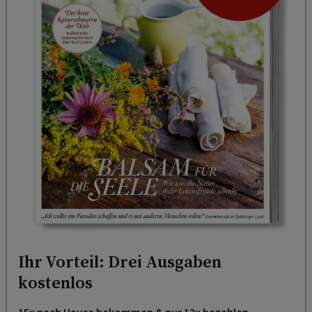
Ihr Vorteil: Drei Ausgaben
kostenlos