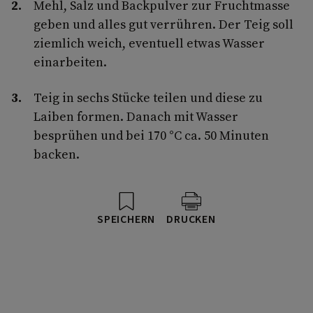
Mehl, Salz und Backpulver zur Fruchtmasse
geben und alles gut verrühren. Der Teig soll
ziemlich weich, eventuell etwas Wasser
einarbeiten.
Teig in sechs Stücke teilen und diese zu
Laiben formen. Danach mit Wasser
besprühen und bei 170 °C ca. 50 Minuten
backen.
SPEICHERN
DRUCKEN