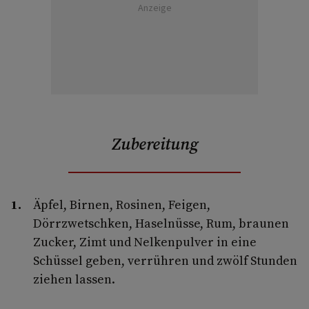
Anzeige
Zubereitung
Äpfel, Birnen, Rosinen, Feigen,
Dörrzwetschken, Haselnüsse, Rum, braunen
Zucker, Zimt und Nelkenpulver in eine
Schüssel geben, verrühren und zwölf Stunden
ziehen lassen.