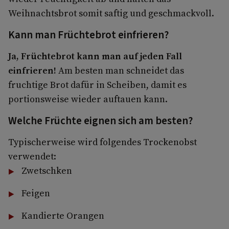
Weihnachtsbrot somit saftig und geschmackvoll.
Kann man Früchtebrot einfrieren?
Ja, Früchtebrot kann man auf jeden Fall
einfrieren!
Am besten man schneidet das
fruchtige Brot dafür in Scheiben, damit es
portionsweise wieder auftauen kann.
Welche Früchte eignen sich am besten?
Typischerweise wird folgendes Trockenobst
verwendet:
Zwetschken
Feigen
Kandierte Orangen