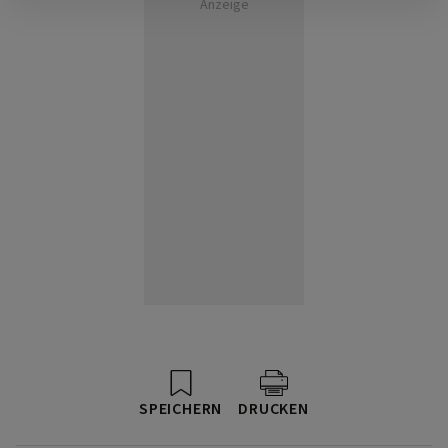
Anzeige
SPEICHERN
DRUCKEN