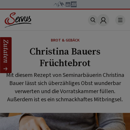
Account
BROT & GEBÄCK
Zutaten
Christina Bauers
Früchtebrot
Mit diesem Rezept von Seminarbäuerin Christina
Bauer lässt sich überzähliges Obst wunderbar
verwerten und die Vorratskammer füllen.
Außerdem ist es ein schmackhaftes Mitbringsel.