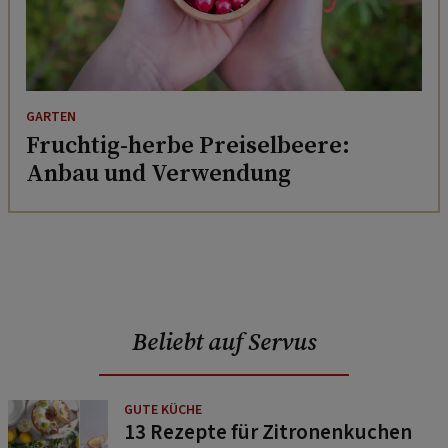
GARTEN
Fruchtig-herbe Preiselbeere:
Anbau und Verwendung
Beliebt auf Servus
GUTE KÜCHE
13 Rezepte für Zitronenkuchen