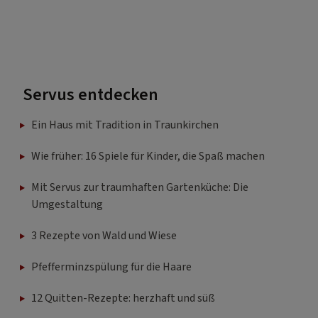
Servus entdecken
Ein Haus mit Tradition in Traunkirchen
Wie früher: 16 Spiele für Kinder, die Spaß machen
Mit Servus zur traumhaften Gartenküche: Die
Umgestaltung
3 Rezepte von Wald und Wiese
Pfefferminzspülung für die Haare
12 Quitten-Rezepte: herzhaft und süß