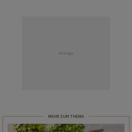
Anzeige
MEHR ZUM THEMA