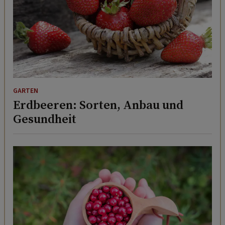
GARTEN
Erdbeeren: Sorten, Anbau und
Gesundheit