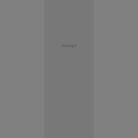
Anzeige