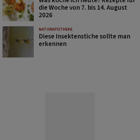
die Woche von 7. bis 14. August
2026
NATURAPOTHEKE
Diese Insektenstiche sollte man
erkennen