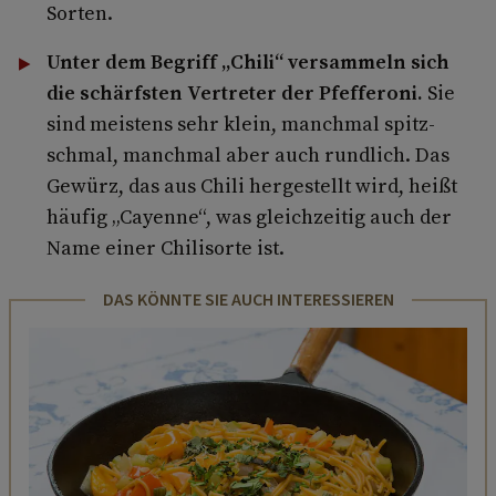
Sorten.
Unter dem Begriff „Chili“ versammeln sich
die schärfsten Vertreter der Pfefferoni.
Sie
sind meistens sehr klein, manchmal spitz-
schmal, manchmal aber auch rundlich. Das
Gewürz, das aus Chili hergestellt wird, heißt
häufig „Cayenne“, was gleichzeitig auch der
Name einer Chilisorte ist.
DAS KÖNNTE SIE AUCH INTERESSIEREN