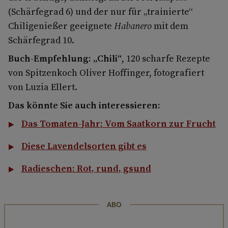
(Schärfegrad 6) und der nur für „trainierte“
Chiligenießer geeignete
Habanero
mit dem
Schärfegrad 10.
Buch-Empfehlung: „Chili“
, 120 scharfe Rezepte
von Spitzenkoch Oliver Hoffinger, fotografiert
von Luzia Ellert.
Das könnte Sie auch interessieren:
Das Tomaten-Jahr: Vom Saatkorn zur Frucht
Diese Lavendelsorten gibt es
Radieschen: Rot, rund, gsund
ABO