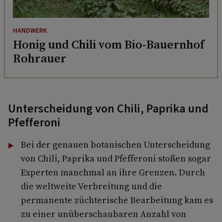
HANDWERK
Honig und Chili vom Bio-Bauernhof
Rohrauer
Unterscheidung von Chili, Paprika und
Pfefferoni
Bei der genauen botanischen Unterscheidung
von Chili, Paprika und Pfefferoni stoßen sogar
Experten manchmal an ihre Grenzen. Durch
die weltweite Verbreitung und die
permanente züchterische Bearbeitung kam es
zu einer unüberschaubaren Anzahl von