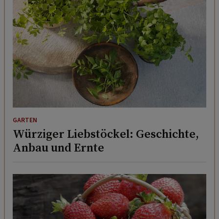
GARTEN
Würziger Liebstöckel: Geschichte,
Anbau und Ernte