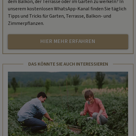
dem Balkon, der Terrasse oder im Garten zu werkeln? In
unserem kostenlosen WhatsApp-Kanal finden Sie täglich
Tipps und Tricks für Garten, Terrasse, Balkon- und
Zimmerpflanzen.
HIER MEHR ERFAHREN
DAS KÖNNTE SIE AUCH INTERESSIEREN