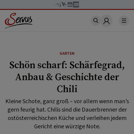
Account
GARTEN
Schön scharf: Schärfegrad,
Anbau & Geschichte der
Chili
Kleine Schote, ganz groß – vor allem wenn man’s
gern feurig hat. Chilis sind die Dauerbrenner der
ostösterreichischen Küche und verleihen jedem
Gericht eine würzige Note.