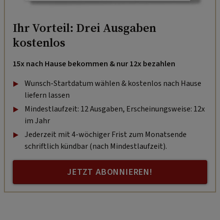
Ihr Vorteil: Drei Ausgaben
kostenlos
15x nach Hause bekommen & nur 12x bezahlen
Wunsch-Startdatum wählen & kostenlos nach Hause
liefern lassen
Mindestlaufzeit: 12 Ausgaben, Erscheinungsweise: 12x
im Jahr
Jederzeit mit 4-wöchiger Frist zum Monatsende
schriftlich kündbar (nach Mindestlaufzeit).
JETZT ABONNIEREN!