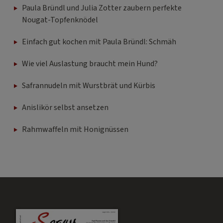
Paula Bründl und Julia Zotter zaubern perfekte
Nougat-Topfenknödel
Einfach gut kochen mit Paula Bründl: Schmäh
Wie viel Auslastung braucht mein Hund?
Safrannudeln mit Wurstbrät und Kürbis
Anislikör selbst ansetzen
Rahmwaffeln mit Honignüssen