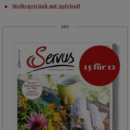
Molkegetränk mit Apfelsaft
ABO