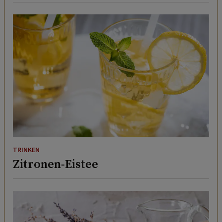
TRINKEN
Zitronen-Eistee