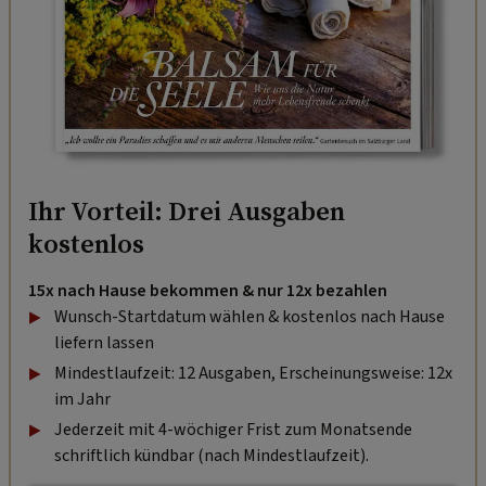
Ihr Vorteil: Drei Ausgaben
kostenlos
15x nach Hause bekommen & nur 12x bezahlen
Wunsch-Startdatum wählen & kostenlos nach Hause
liefern lassen
Mindestlaufzeit: 12 Ausgaben, Erscheinungsweise: 12x
im Jahr
Jederzeit mit 4-wöchiger Frist zum Monatsende
schriftlich kündbar (nach Mindestlaufzeit).