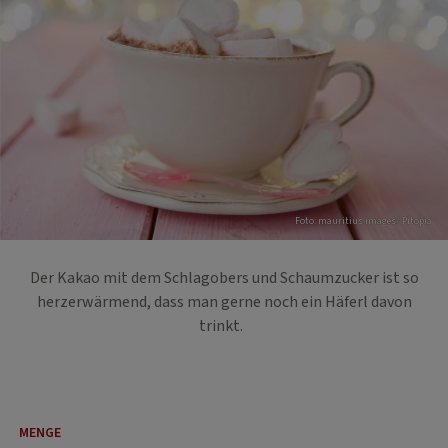
Foto: mauritius images/ Pitopia
Der Kakao mit dem Schlagobers und Schaumzucker ist so
herzerwärmend, dass man gerne noch ein Häferl davon
trinkt.