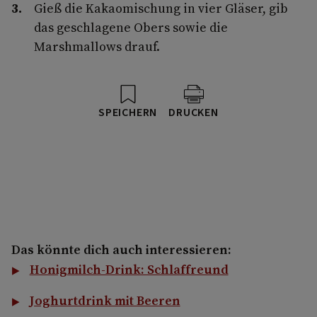
Gieß die Kakaomischung in vier Gläser, gib
das geschlagene Obers sowie die
Marshmallows drauf.
SPEICHERN
DRUCKEN
Das könnte dich auch interessieren:
Honigmilch-Drink: Schlaffreund
Joghurtdrink mit Beeren