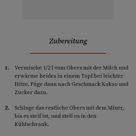
Zubereitung
Vermische 1/2 l vom Obers mit der Milch und
erwärme beides in einem Topf bei leichter
Hitze. Füge dann nach Geschmack Kakao und
Zucker dazu.
Schlage das restliche Obers mit dem Mixer,
bis es steif ist, und stell es in den
Kühlschrank.