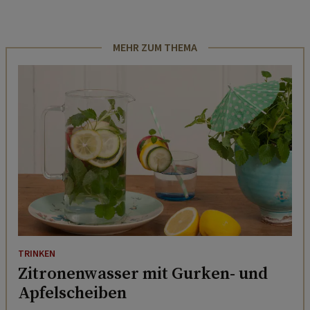
MEHR ZUM THEMA
TRINKEN
Zitronenwasser mit Gurken- und
Apfelscheiben