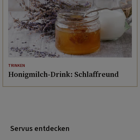
TRINKEN
Honigmilch-Drink: Schlaffreund
Servus entdecken