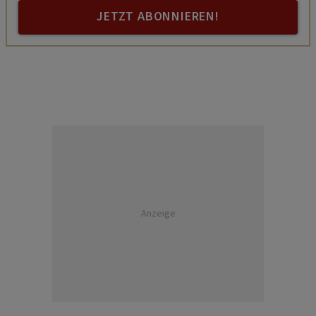
JETZT ABONNIEREN!
Anzeige