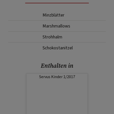
Minzblätter
Marshmallows
Strohhalm
Schokostanitzel
Enthalten in
Servus Kinder 1/2017