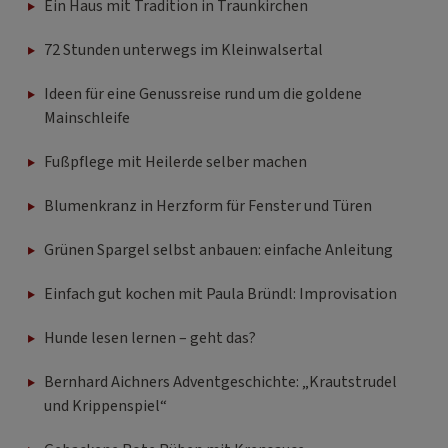
Ein Haus mit Tradition in Traunkirchen
72 Stunden unterwegs im Kleinwalsertal
Ideen für eine Genussreise rund um die goldene
Mainschleife
Fußpflege mit Heilerde selber machen
Blumenkranz in Herzform für Fenster und Türen
Grünen Spargel selbst anbauen: einfache Anleitung
Einfach gut kochen mit Paula Bründl: Improvisation
Hunde lesen lernen – geht das?
Bernhard Aichners Adventgeschichte: „Krautstrudel
und Krippenspiel“