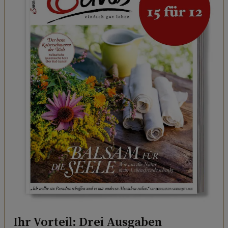
Ihr Vorteil: Drei Ausgaben