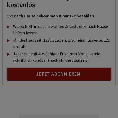
kostenlos
15x nach Hause bekommen & nur 12x bezahlen
Wunsch-Startdatum wählen & kostenlos nach Hause
liefern lassen
Mindestlaufzeit: 12 Ausgaben, Erscheinungsweise: 12x
im Jahr
Jederzeit mit 4-wöchiger Frist zum Monatsende
schriftlich kündbar (nach Mindestlaufzeit).
JETZT ABONNIEREN!