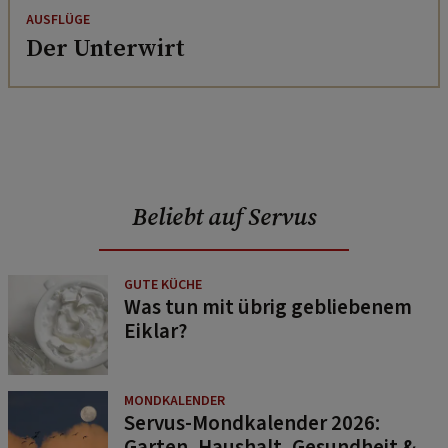
AUSFLÜGE
Der Unterwirt
Beliebt auf Servus
GUTE KÜCHE
Was tun mit übrig gebliebenem
Eiklar?
MONDKALENDER
Servus-Mondkalender 2026:
Garten, Haushalt, Gesundheit &