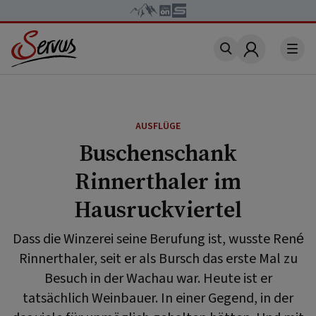
Account
AUSFLÜGE
Buschenschank
Rinnerthaler im
Hausruckviertel
Dass die Winzerei seine Berufung ist, wusste René
Rinnerthaler, seit er als Bursch das erste Mal zu
Besuch in der Wachau war. Heute ist er
tatsächlich Weinbauer. In einer Gegend, in der