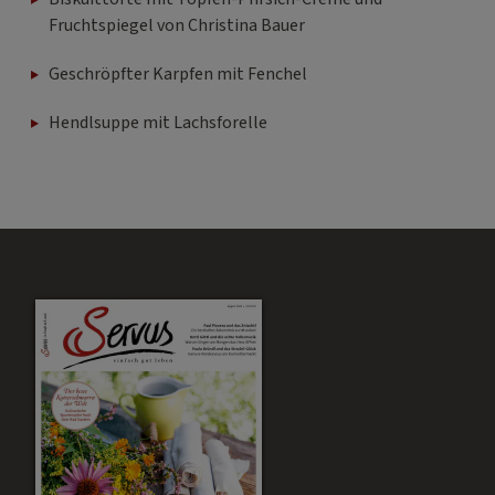
Fruchtspiegel von Christina Bauer
Geschröpfter Karpfen mit Fenchel
Hendlsuppe mit Lachsforelle