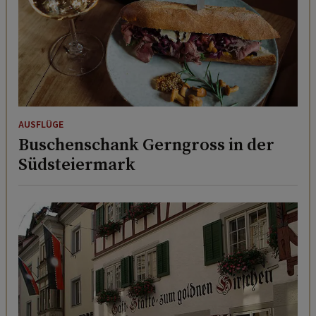
AUSFLÜGE
Buschenschank Gerngross in der
Südsteiermark