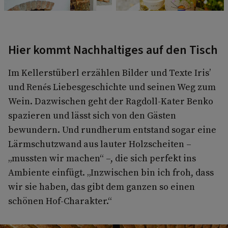
Hier kommt Nachhaltiges auf den Tisch
Im Kellerstüberl erzählen Bilder und Texte Iris’
und Renés Liebesgeschichte und seinen Weg zum
Wein. Dazwischen geht der Ragdoll-Kater Benko
spazieren und lässt sich von den Gästen
bewundern. Und rundherum entstand sogar eine
Lärmschutzwand aus lauter Holzscheiten –
„mussten wir machen“ –, die sich perfekt ins
Ambiente einfügt. „Inzwischen bin ich froh, dass
wir sie haben, das gibt dem ganzen so einen
schönen Hof-Charakter.“