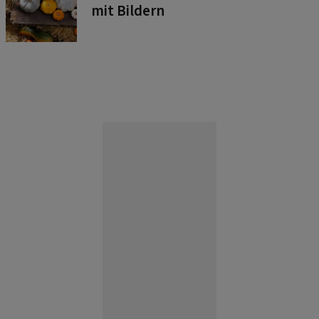
mit Bildern