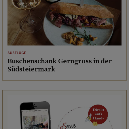
AUSFLÜGE
Buschenschank Gerngross in der
Südsteiermark