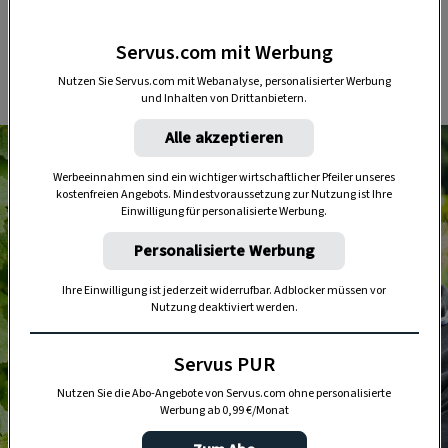
Servus.com mit Werbung
Nutzen Sie Servus.com mit Webanalyse, personalisierter Werbung
und Inhalten von Drittanbietern.
Alle akzeptieren
Werbeeinnahmen sind ein wichtiger wirtschaftlicher Pfeiler unseres
kostenfreien Angebots. Mindestvoraussetzung zur Nutzung ist Ihre
Einwilligung für personalisierte Werbung.
Personalisierte Werbung
Ihre Einwilligung ist jederzeit widerrufbar. Adblocker müssen vor
Nutzung deaktiviert werden.
Servus PUR
Nutzen Sie die Abo-Angebote von Servus.com ohne personalisierte
Werbung ab 0,99 €/Monat