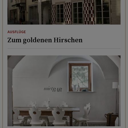
AUSFLÜGE
Zum goldenen Hirschen