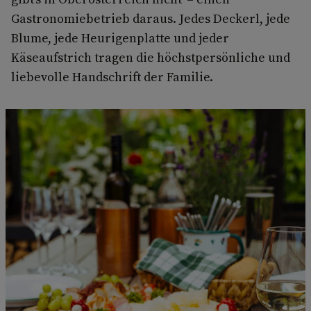
Gastronomiebetrieb daraus. Jedes Deckerl, jede
Blume, jede Heurigenplatte und jeder
Käseaufstrich tragen die höchstpersönliche und
liebevolle Handschrift der Familie.