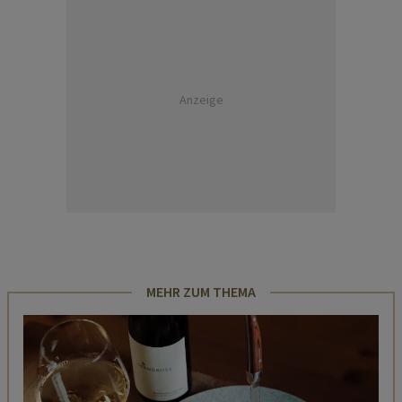
Anzeige
MEHR ZUM THEMA