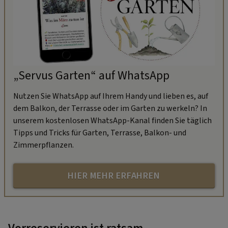
„Servus Garten“ auf WhatsApp
Nutzen Sie WhatsApp auf Ihrem Handy und lieben es, auf
dem Balkon, der Terrasse oder im Garten zu werkeln? In
unserem kostenlosen WhatsApp-Kanal finden Sie täglich
Tipps und Tricks für Garten, Terrasse, Balkon- und
Zimmerpflanzen.
HIER MEHR ERFAHREN