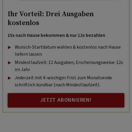
Ihr Vorteil: Drei Ausgaben
kostenlos
15x nach Hause bekommen & nur 12x bezahlen
Wunsch-Startdatum wählen & kostenlos nach Hause
liefern lassen
Mindestlaufzeit: 12 Ausgaben, Erscheinungsweise: 12x
im Jahr
Jederzeit mit 4-wöchiger Frist zum Monatsende
schriftlich kündbar (nach Mindestlaufzeit).
JETZT ABONNIEREN!