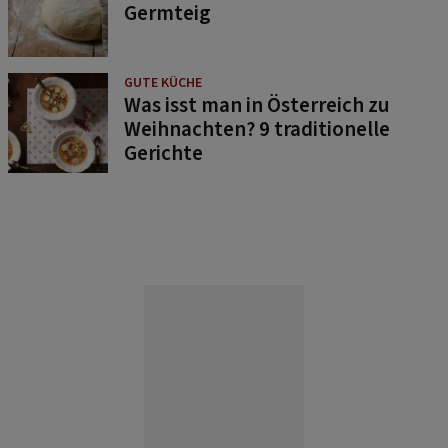
Germteig
GUTE KÜCHE
Was isst man in Österreich zu
Weihnachten? 9 traditionelle
Gerichte