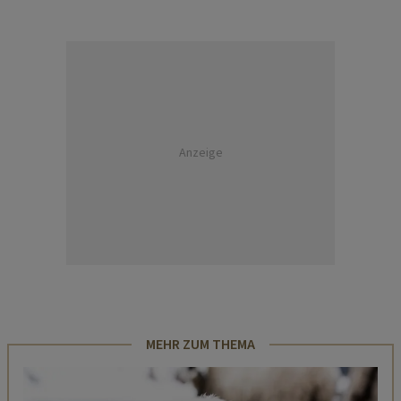
Anzeige
MEHR ZUM THEMA