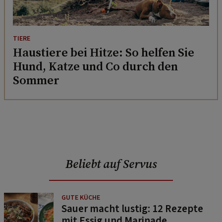
TIERE
Haustiere bei Hitze: So helfen Sie
Hund, Katze und Co durch den
Sommer
Beliebt auf Servus
GUTE KÜCHE
Sauer macht lustig: 12 Rezepte
mit Essig und Marinade