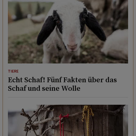
TIERE
Echt Schaf! Fünf Fakten über das
Schaf und seine Wolle