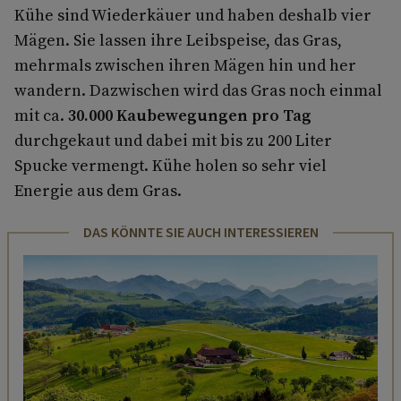
Kühe sind Wiederkäuer und haben deshalb vier
Mägen. Sie lassen ihre Leibspeise, das Gras,
mehrmals zwischen ihren Mägen hin und her
wandern. Dazwischen wird das Gras noch einmal
mit ca.
30.000 Kaubewegungen pro Tag
durchgekaut und dabei mit bis zu 200 Liter
Spucke vermengt. Kühe holen so sehr viel
Energie aus dem Gras.
DAS KÖNNTE SIE AUCH INTERESSIEREN