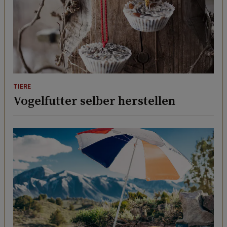
TIERE
Vogelfutter selber herstellen