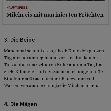
HAUPTSPEISE
Milchreis mit marinierten Früchten
3. Die Beine
Manchmal scheint es so, als ob Kühe den ganzen
Tag nur herumliegen und vor sich hin kauen.
Tatsächlich marschieren Kühe aber am Tag bis
zu 40 Kilometer auf der Suche nach ungefähr
70
Kilo feinem Gras
und einer Badewanne voll
Wasser, woraus sie dann ja die Milch machen.
4. Die Mägen