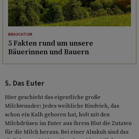
BRAUCHTUM
5 Fakten rund um unsere
Bäuerinnen und Bauern
5. Das Euter
Hier geschieht das eigentliche große
Milchwunder: Jedes weibliche Rindvieh, das
schon ein Kalb geboren hat, holt mit den
Milchdrüsen im Euter aus ihrem Blut die Zutaten
für die Milch heraus. Bei einer Almkuh sind das