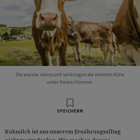
Foto: mauritius images / Bruno Kickner
Die warme Jahreszeit verbringen die meisten Kühe
unter freiem Himmel.
SPEICHERN
Kuhmilch ist aus unserem Ernährungsalltag