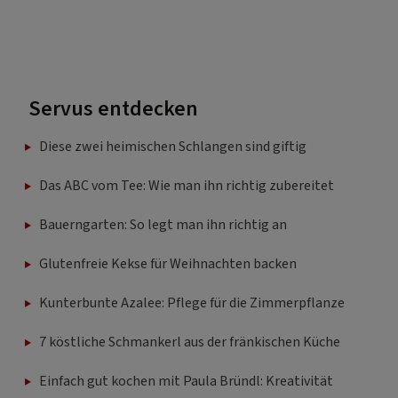
Servus entdecken
Diese zwei heimischen Schlangen sind giftig
Das ABC vom Tee: Wie man ihn richtig zubereitet
Bauerngarten: So legt man ihn richtig an
Glutenfreie Kekse für Weihnachten backen
Kunterbunte Azalee: Pflege für die Zimmerpflanze
7 köstliche Schmankerl aus der fränkischen Küche
Einfach gut kochen mit Paula Bründl: Kreativität