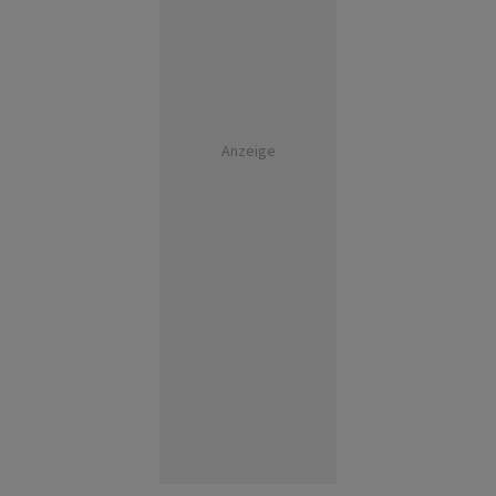
Anzeige