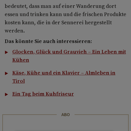
bedeutet, dass man auf einer Wanderung dort
essen und trinken kann und die frischen Produkte
kosten kann, die in der Sennerei hergestellt
werden.
Das könnte Sie auch interessieren:
Glocken, Glück und Grauvieh – Ein Leben mit
Kühen
Käse, Kühe und ein Klavier – Almleben in
Tirol
Ein Tag beim Kuhfriseur
ABO