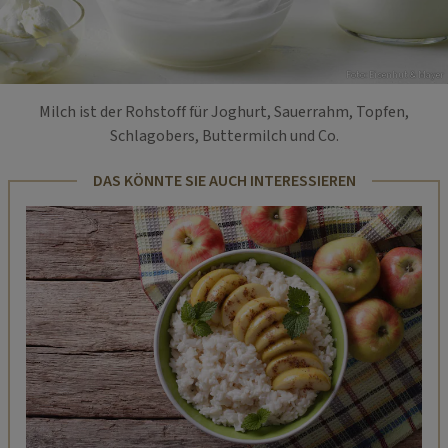
Foto: Eisenhut & Mayer
Milch ist der Rohstoff für Joghurt, Sauerrahm, Topfen,
Schlagobers, Buttermilch und Co.
DAS KÖNNTE SIE AUCH INTERESSIEREN