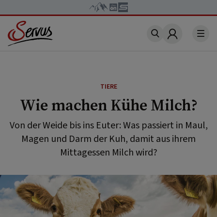
Account
TIERE
Wie machen Kühe Milch?
Von der Weide bis ins Euter: Was passiert in Maul,
Magen und Darm der Kuh, damit aus ihrem
Mittagessen Milch wird?