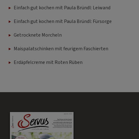
Einfach gut kochen mit Paula Bründl: Leiwand
Einfach gut kochen mit Paula Bründl: Fürsorge
Getrocknete Morcheln
Maispalatschinken mit feurigem Faschierten
Erdäpfelcreme mit Roten Rüben