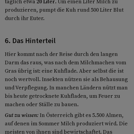
täglich etwa
20 Liter
. Um einen Liter Milch zu
produzieren, pumpt die Kuh rund 500 Liter Blut
durch ihr Euter.
6. Das Hinterteil
Hier kommt nach der Reise durch den langen
Darm das raus, was nach dem Milchmachen vom
Gras übrig ist: eine Kuhflade. Aber selbst die ist
noch wertvoll. Insekten nützen sie als Behausung
und Verpflegung. In manchen Ländern nützt man
bis heute getrocknete Kuhfladen, um Feuer zu
machen oder Ställe zu bauen.
Gut zu wissen:
In Österreich gibt es 5.500 Almen,
auf denen im Sommer Milch produziert wird. Die
meisten von ihnen sind bewirtschaftet. Das