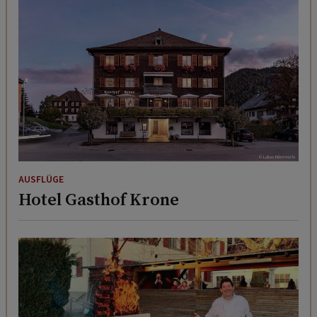
AUSFLÜGE
Hotel Gasthof Krone