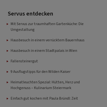
Servus entdecken
Mit Servus zur traumhaften Gartenküche: Die
Umgestaltung
Hausbesuch in einem verrücktem Bauernhaus
Hausbesuch in einem Stadtpalais in Wien
Fallensteinergut
9 Ausflugstipps für den Wilden Kaiser
Heimatleuchten Spezial: Hütten, Herz und
Hochgenuss – Kulinarium Steiermark
Einfach gut kochen mit Paula Bründl: Zeit