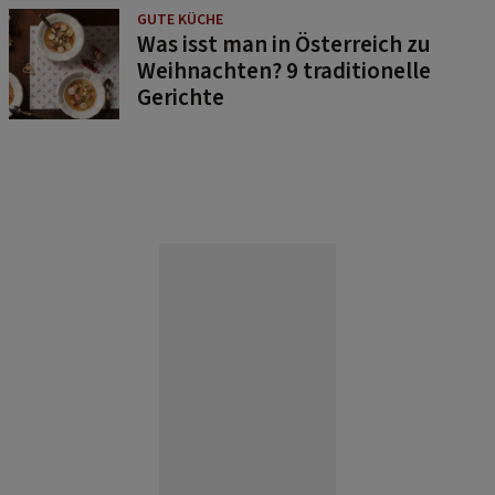
GUTE KÜCHE
Was isst man in Österreich zu
Weihnachten? 9 traditionelle
Gerichte