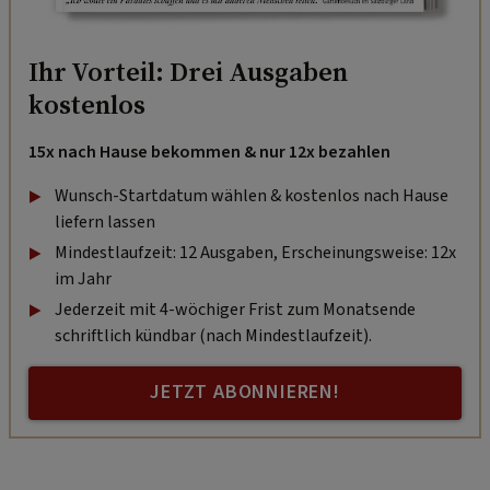
Ihr Vorteil: Drei Ausgaben
kostenlos
15x nach Hause bekommen & nur 12x bezahlen
Wunsch-Startdatum wählen & kostenlos nach Hause
liefern lassen
Mindestlaufzeit: 12 Ausgaben, Erscheinungsweise: 12x
im Jahr
Jederzeit mit 4-wöchiger Frist zum Monatsende
schriftlich kündbar (nach Mindestlaufzeit).
JETZT ABONNIEREN!