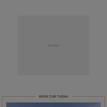
Anzeige
MEHR ZUM THEMA