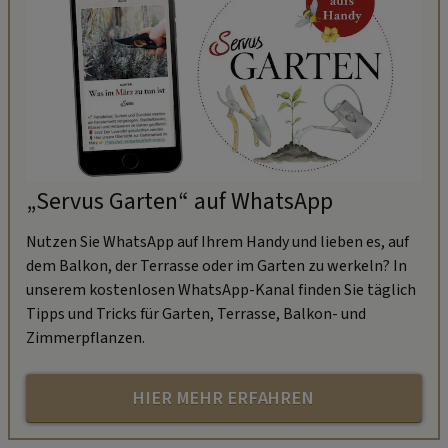
„Servus Garten“ auf WhatsApp
Nutzen Sie WhatsApp auf Ihrem Handy und lieben es, auf
dem Balkon, der Terrasse oder im Garten zu werkeln? In
unserem kostenlosen WhatsApp-Kanal finden Sie täglich
Tipps und Tricks für Garten, Terrasse, Balkon- und
Zimmerpflanzen.
HIER MEHR ERFAHREN