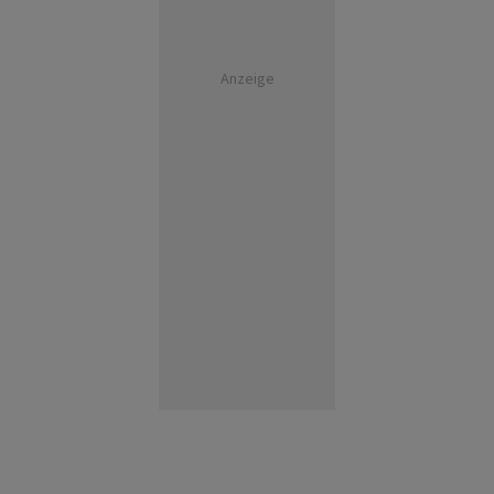
Anzeige