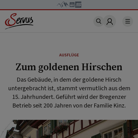
Account
AUSFLÜGE
Zum goldenen Hirschen
Das Gebäude, in dem der goldene Hirsch
untergebracht ist, stammt vermutlich aus dem
15. Jahrhundert. Geführt wird der Bregenzer
Betrieb seit 200 Jahren von der Familie Kinz.