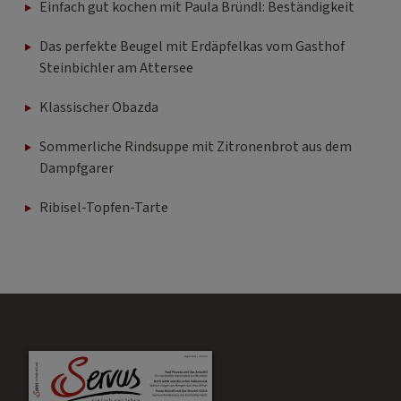
Einfach gut kochen mit Paula Bründl: Beständigkeit
Das perfekte Beugel mit Erdäpfelkas vom Gasthof
Steinbichler am Attersee
Klassischer Obazda
Sommerliche Rindsuppe mit Zitronenbrot aus dem
Dampfgarer
Ribisel-Topfen-Tarte