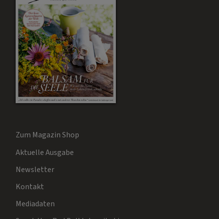
Zum Magazin Shop
Aktuelle Ausgabe
Newsletter
Kontakt
Mediadaten