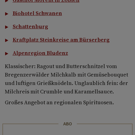
Biohotel Schwanen
Schattenburg
Kraftplatz Steinkreise am Bürserberg
Alpenregion Bludenz
Klassischer: Ragout und Butterschnitzel vom
Bregenzerwälder Milchkalb mit Gemüsebouquet
und luftigen Grießknödeln. Unglaublich fein: der
Milchreis mit Crumble und Karamellsauce.
Großes Angebot an regionalen Spirituosen.
ABO