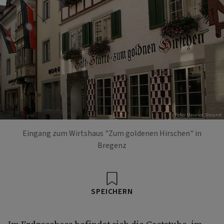
Foto: Maurice Shourot
Eingang zum Wirtshaus "Zum goldenen Hirschen" in
Bregenz
SPEICHERN