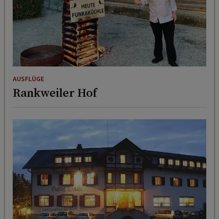
AUSFLÜGE
Rankweiler Hof